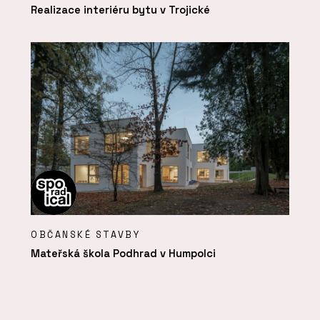
Realizace interiéru bytu v Trojické
OBČANSKÉ STAVBY
Mateřská škola Podhrad v Humpolci