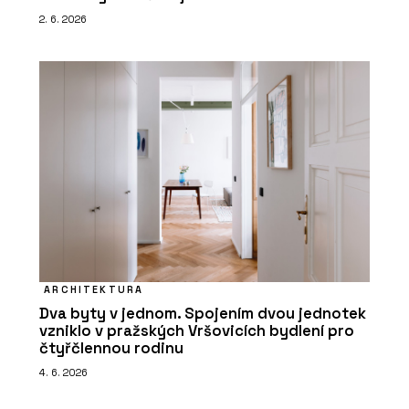
2. 6. 2026
ARCHITEKTURA
Dva byty v jednom. Spojením dvou jednotek
vzniklo v pražských Vršovicích bydlení pro
čtyřčlennou rodinu
4. 6. 2026