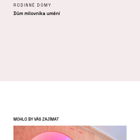
RODINNÉ DOMY
Dům milovníka umění
MOHLO BY VÁS ZAJÍMAT