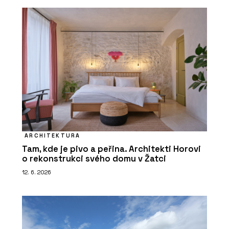
ARCHITEKTURA
Tam, kde je pivo a peřina. Architekti Horovi
o rekonstrukci svého domu v Žatci
12. 6. 2026