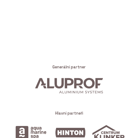
Generální partner
Hlavní partneři