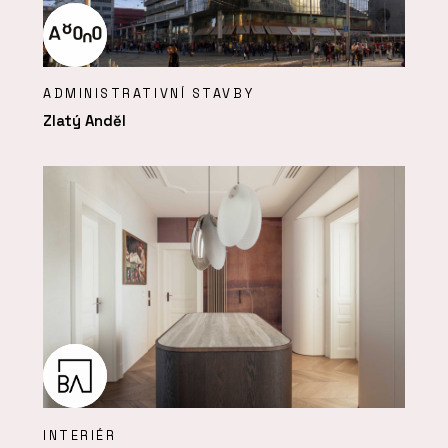
ADMINISTRATIVNÍ STAVBY
Zlatý Anděl
INTERIÉR