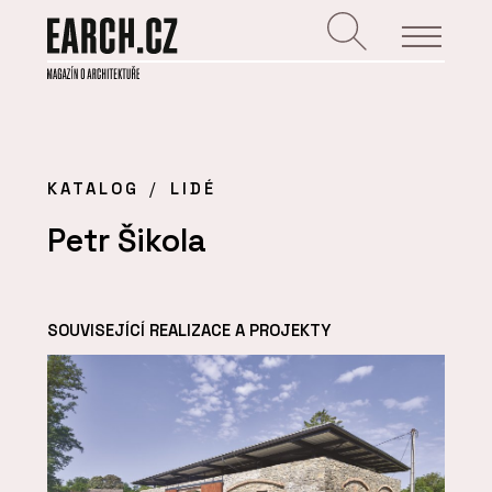
KATALOG
LIDÉ
Petr Šikola
SOUVISEJÍCÍ REALIZACE A PROJEKTY