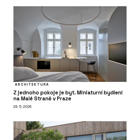
ARCHITEKTURA
Z jednoho pokoje je byt. Miniaturní bydlení
na Malé Straně v Praze
29. 5. 2026