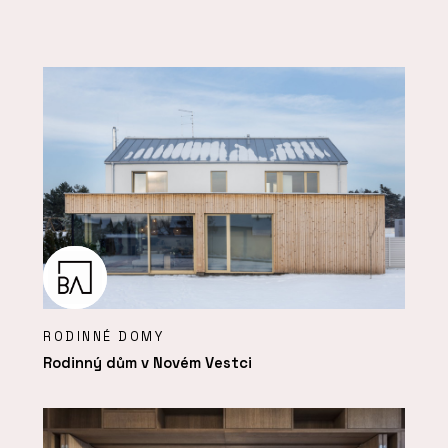
RODINNÉ DOMY
Rodinný dům v Novém Vestci