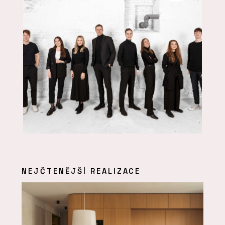
NEJČTENĚJŠÍ REALIZACE