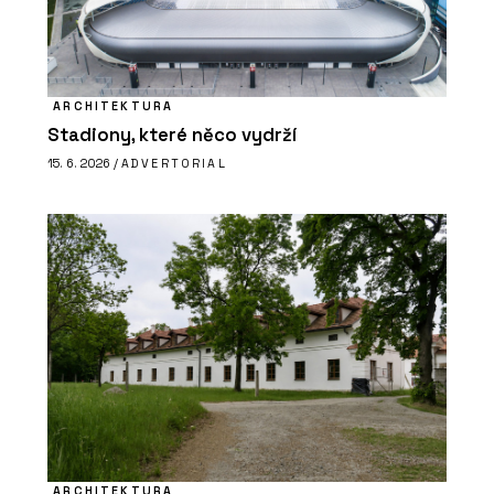
ARCHITEKTURA
Stadiony, které něco vydrží
15. 6. 2026 /
ADVERTORIAL
ARCHITEKTURA