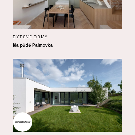
BYTOVÉ DOMY
Na půdě Palmovka