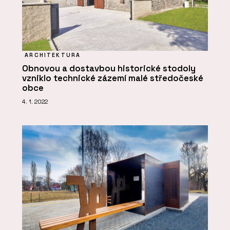
ARCHITEKTURA
Obnovou a dostavbou historické stodoly
vzniklo technické zázemí malé středočeské
obce
4. 1. 2022