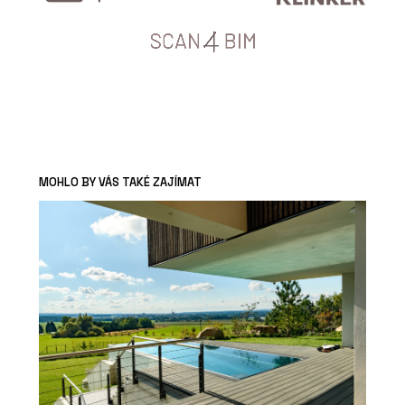
MOHLO BY VÁS TAKÉ ZAJÍMAT