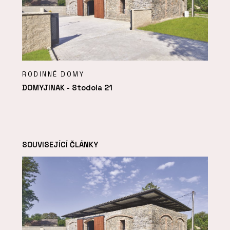
RODINNÉ DOMY
DOMYJINAK - Stodola 21
SOUVISEJÍCÍ ČLÁNKY