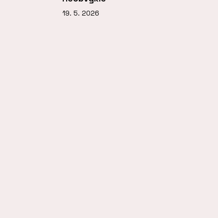
19. 5. 2026