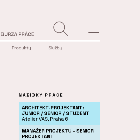
BURZA PRÁCE
Produkty
Služby
NABÍDKY PRÁCE
ARCHITEKT-PROJEKTANT:
JUNIOR / SENIOR / STUDENT
Atelier VAS, Praha 6
MANAŽER PROJEKTU - SENIOR
PROJEKTANT