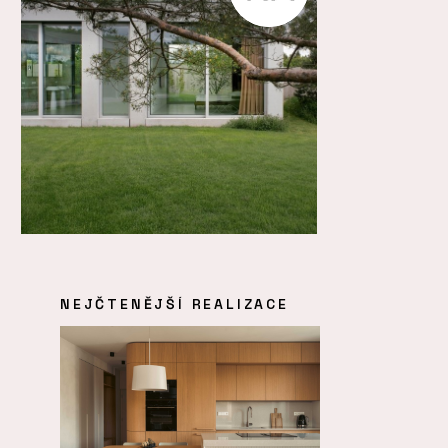
NEJČTENĚJŠÍ REALIZACE