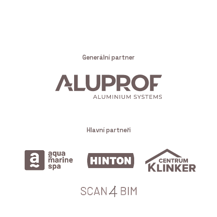
Generální partner
Hlavní partneři