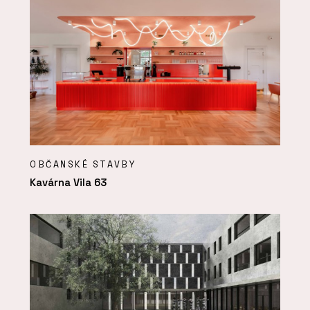
OBČANSKÉ STAVBY
Kavárna Vila 63