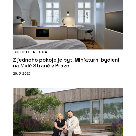
ARCHITEKTURA
Z jednoho pokoje je byt. Miniaturní bydlení
na Malé Straně v Praze
29. 5. 2026