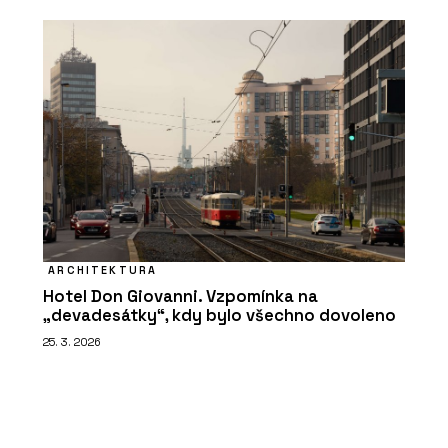
ARCHITEKTURA
Hotel Don Giovanni. Vzpomínka na
„devadesátky“, kdy bylo všechno dovoleno
25. 3. 2026