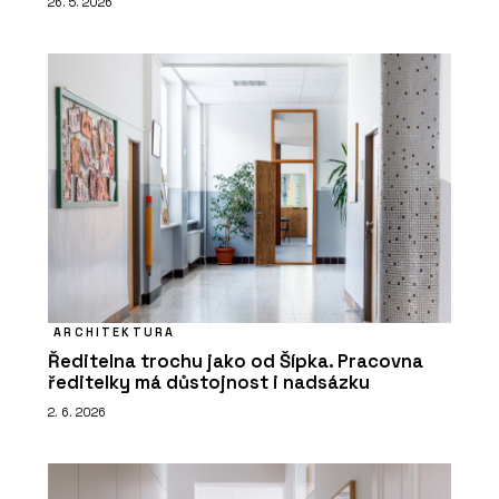
26. 5. 2026
ARCHITEKTURA
Ředitelna trochu jako od Šípka. Pracovna
ředitelky má důstojnost i nadsázku
2. 6. 2026