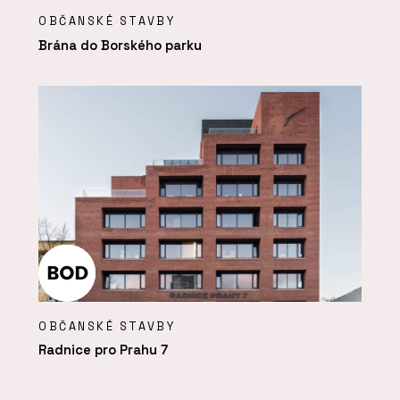
OBČANSKÉ STAVBY
Brána do Borského parku
OBČANSKÉ STAVBY
Radnice pro Prahu 7