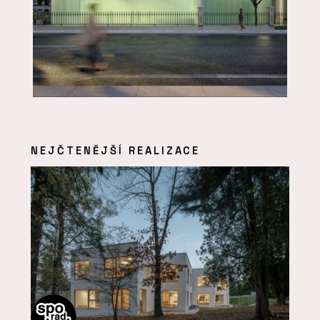
NEJČTENĚJŠÍ REALIZACE