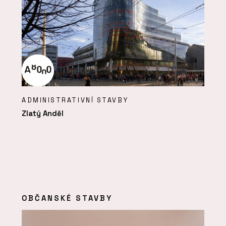
ADMINISTRATIVNÍ STAVBY
Zlatý Anděl
OBČANSKÉ STAVBY