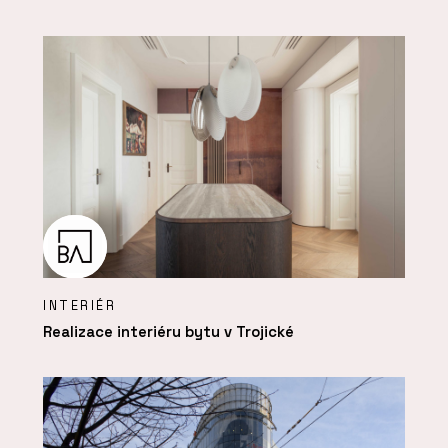
INTERIÉR
Realizace interiéru bytu v Trojické