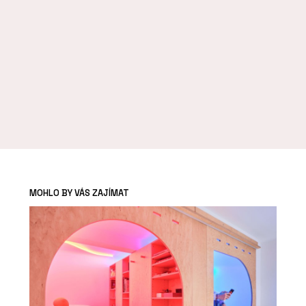
MOHLO BY VÁS ZAJÍMAT