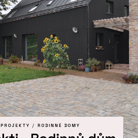
 PROJEKTY
RODINNÉ DOMY