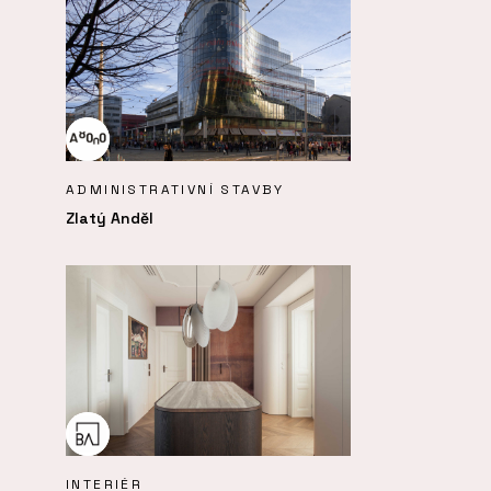
ADMINISTRATIVNÍ STAVBY
Zlatý Anděl
INTERIÉR