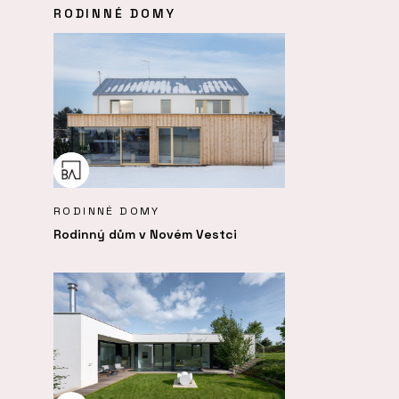
RODINNÉ DOMY
RODINNÉ DOMY
Rodinný dům v Novém Vestci