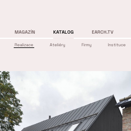
MAGAZÍN
KATALOG
EARCH.TV
Realizace
Ateliéry
Firmy
Instituce