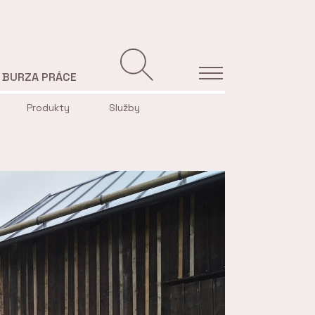
BURZA PRÁCE
Produkty
Služby