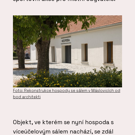
Foto: Rekonstrukce hospody se sálem v Máslovicích od
bod architekti
Objekt, ve kterém se nyní hospoda s
víceúčelovým sálem nachází, se zdál