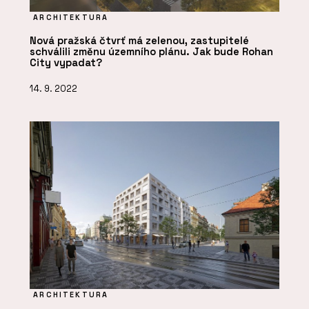
ARCHITEKTURA
Nová pražská čtvrť má zelenou, zastupitelé
schválili změnu územního plánu. Jak bude Rohan
City vypadat?
14. 9. 2022
ARCHITEKTURA