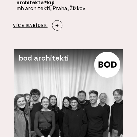
architekta*ky!
mh architekti, Praha, Žižkov
VÍCE NABÍDEK
bod architekti