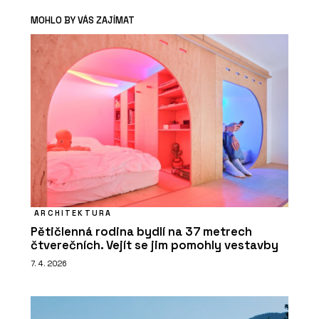
MOHLO BY VÁS ZAJÍMAT
ARCHITEKTURA
Pětičlenná rodina bydlí na 37 metrech
čtverečních. Vejít se jim pomohly vestavby
7. 4. 2026