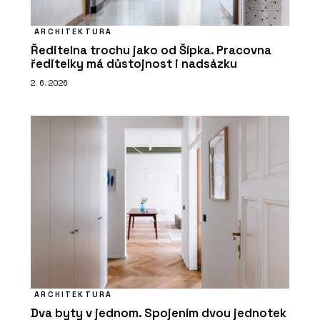
ARCHITEKTURA
Ředitelna trochu jako od Šípka. Pracovna
ředitelky má důstojnost i nadsázku
2. 6. 2026
ARCHITEKTURA
Dva byty v jednom. Spojením dvou jednotek