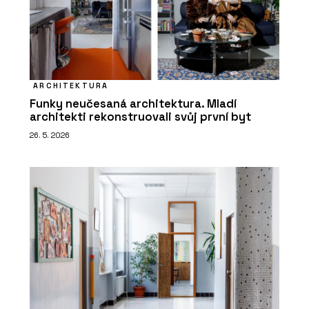
ARCHITEKTURA
Funky neučesaná architektura. Mladí
architekti rekonstruovali svůj první byt
26. 5. 2026