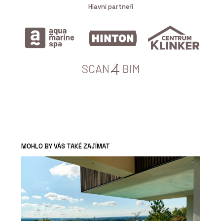
Hlavní partneři
MOHLO BY VÁS TAKÉ ZAJÍMAT