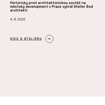
Historicky první architektonickou soutěž na
městský development v Praze vyhrál Atelier Bod
architekti
4. 8. 2022
VÍCE O ATELIÉRU