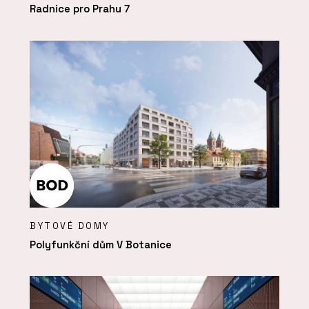
Radnice pro Prahu 7
BYTOVÉ DOMY
Polyfunkční dům V Botanice