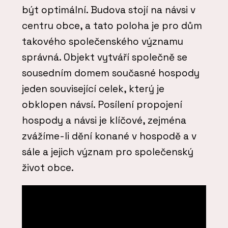
být optimální. Budova stojí na návsi v
centru obce, a tato poloha je pro dům
takového společenského významu
správná. Objekt vytváří společně se
sousedním domem současné hospody
jeden související celek, který je
obklopen návsí. Posílení propojení
hospody a návsi je klíčové, zejména
zvážíme-li dění konané v hospodě a v
sále a jejich význam pro společenský
život obce.