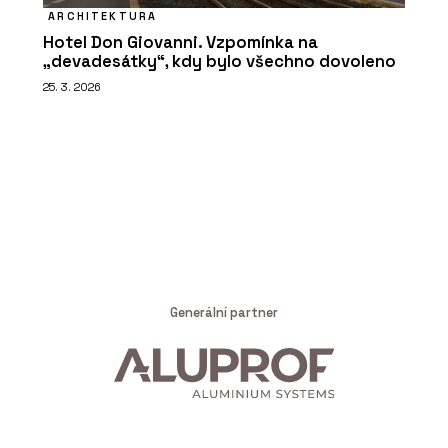
ARCHITEKTURA
Hotel Don Giovanni. Vzpomínka na
„devadesátky“, kdy bylo všechno dovoleno
25. 3. 2026
Generální partner