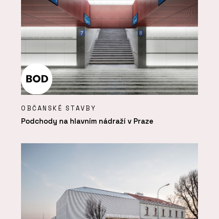
OBČANSKÉ STAVBY
Podchody na hlavním nádraží v Praze