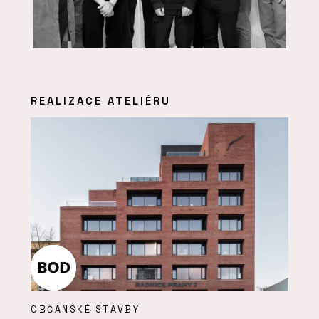
REALIZACE ATELIÉRU
OBČANSKÉ STAVBY