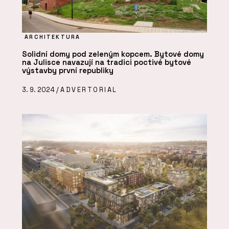
ARCHITEKTURA
Solidní domy pod zeleným kopcem. Bytové domy
na Julisce navazují na tradici poctivé bytové
výstavby první republiky
3. 9. 2024 /
ADVERTORIAL