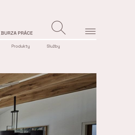
BURZA PRÁCE
Produkty
Služby