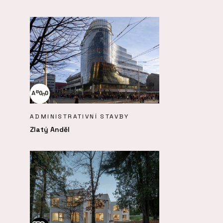
ADMINISTRATIVNÍ STAVBY
Zlatý Anděl