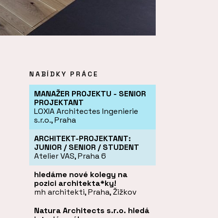
NABÍDKY PRÁCE
MANAŽER PROJEKTU - SENIOR
PROJEKTANT
LOXIA Architectes Ingenierie
s.r.o., Praha
ARCHITEKT-PROJEKTANT:
JUNIOR / SENIOR / STUDENT
Atelier VAS, Praha 6
hledáme nové kolegy na
pozici architekta*ky!
mh architekti, Praha, Žižkov
Natura Architects s.r.o. hledá