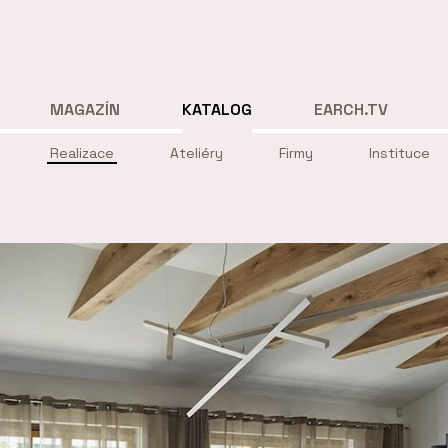
MAGAZÍN
KATALOG
EARCH.TV
Realizace
Ateliéry
Firmy
Instituce