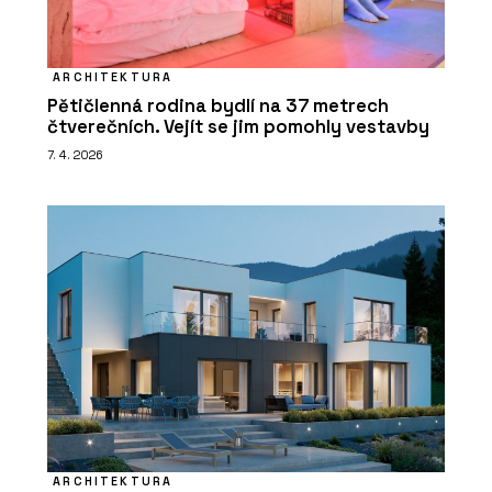
ARCHITEKTURA
Pětičlenná rodina bydlí na 37 metrech
čtverečních. Vejít se jim pomohly vestavby
7. 4. 2026
ARCHITEKTURA