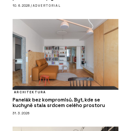
10. 6. 2026 /
ADVERTORIAL
ARCHITEKTURA
Panelák bez kompromisů. Byt, kde se
kuchyně stala srdcem celého prostoru
31. 3. 2026