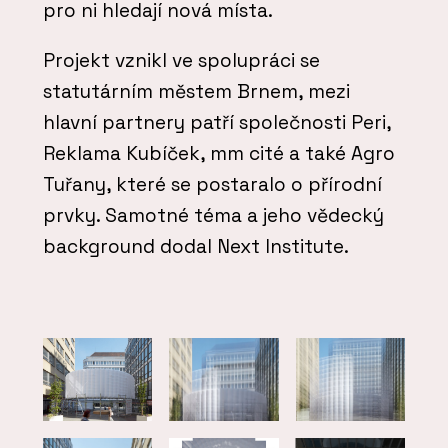
pro ni hledají nová místa.
Projekt vznikl ve spolupráci se
statutárním městem Brnem, mezi
hlavní partnery patří společnosti Peri,
Reklama Kubíček, mm cité a také Agro
Tuřany, které se postaralo o přírodní
prvky. Samotné téma a jeho vědecký
background dodal Next Institute.