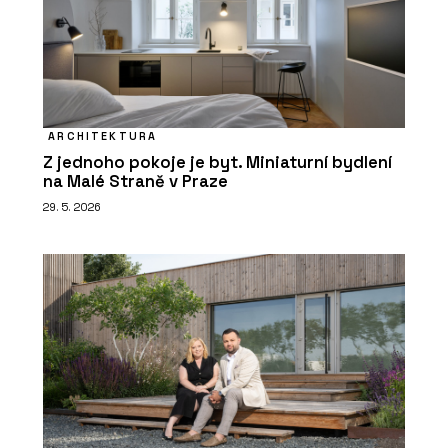
ARCHITEKTURA
Z jednoho pokoje je byt. Miniaturní bydlení
na Malé Straně v Praze
29. 5. 2026