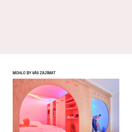
MOHLO BY VÁS ZAJÍMAT