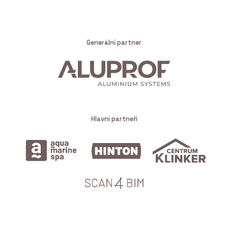
Generální partner
Hlavní partneři