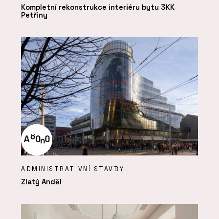
Kompletní rekonstrukce interiéru bytu 3KK
Petřiny
ADMINISTRATIVNÍ STAVBY
Zlatý Anděl