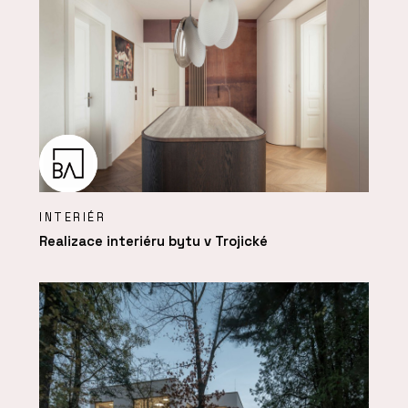
INTERIÉR
Realizace interiéru bytu v Trojické