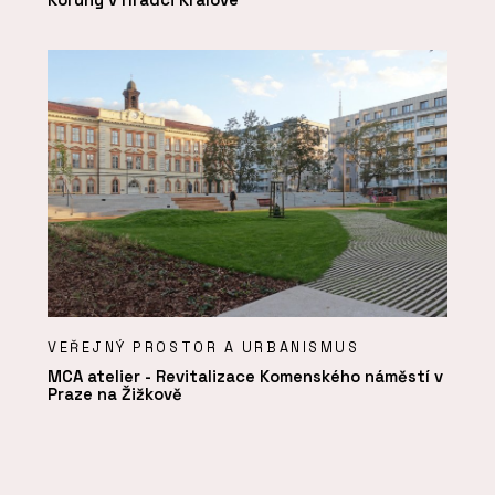
VEŘEJNÝ PROSTOR A URBANISMUS
MCA atelier - Revitalizace Komenského náměstí v
Praze na Žižkově