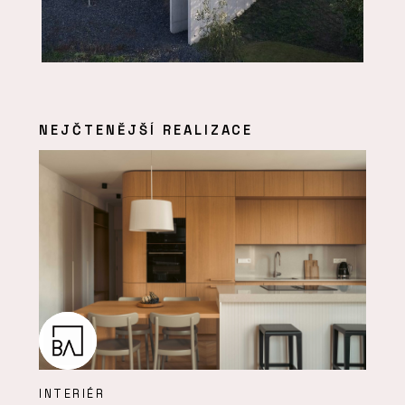
NEJČTENĚJŠÍ REALIZACE
INTERIÉR