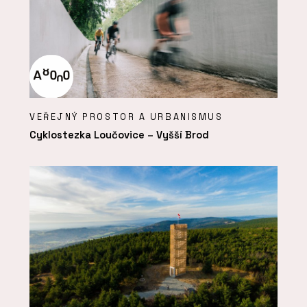
VEŘEJNÝ PROSTOR A URBANISMUS
Cyklostezka Loučovice – Vyšší Brod