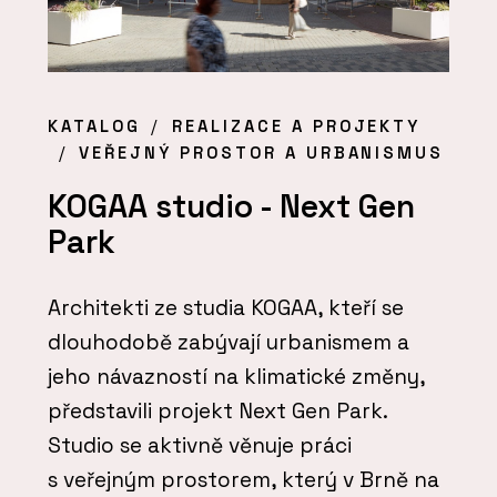
KATALOG
REALIZACE A PROJEKTY
VEŘEJNÝ PROSTOR A URBANISMUS
KOGAA studio - Next Gen
Park
Architekti ze studia KOGAA, kteří se
dlouhodobě zabývají urbanismem a
jeho návazností na klimatické změny,
představili projekt Next Gen Park.
Studio se aktivně věnuje práci
s veřejným prostorem, který v Brně na