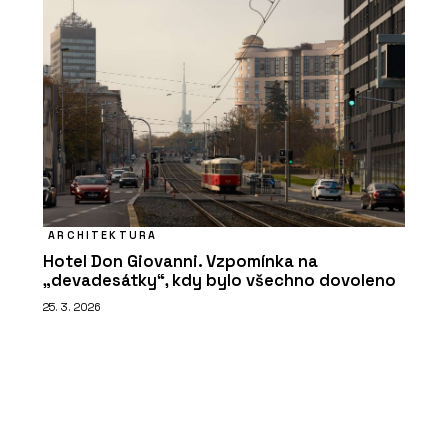
ARCHITEKTURA
Hotel Don Giovanni. Vzpomínka na
„devadesátky“, kdy bylo všechno dovoleno
25. 3. 2026