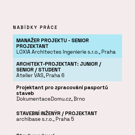
NABÍDKY PRÁCE
MANAŽER PROJEKTU - SENIOR
PROJEKTANT
LOXIA Architectes Ingenierie s.r.o., Praha
ARCHITEKT-PROJEKTANT: JUNIOR /
SENIOR / STUDENT
Atelier VAS, Praha 6
Projektant pro zpracování pasportů
staveb
DokumentaceDomu.cz, Brno
STAVEBNÍ INŽENÝR / PROJEKTANT
archibase s.r.o., Praha 5