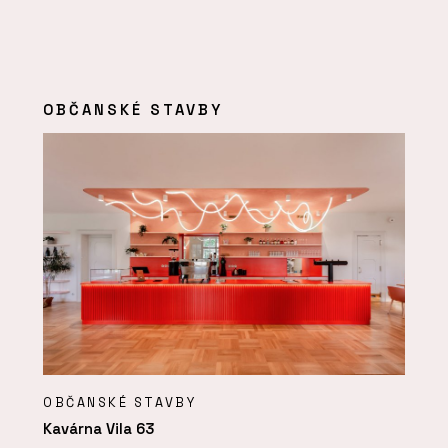
OBČANSKÉ STAVBY
OBČANSKÉ STAVBY
Kavárna Vila 63