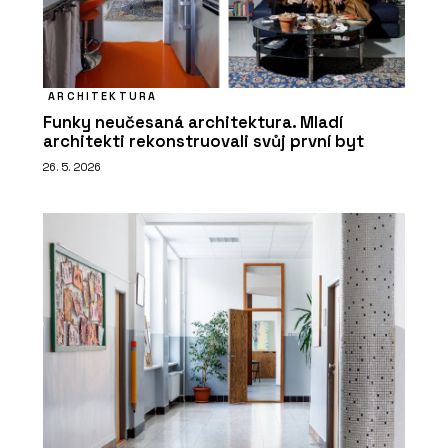
ARCHITEKTURA
Funky neučesaná architektura. Mladí
architekti rekonstruovali svůj první byt
26. 5. 2026