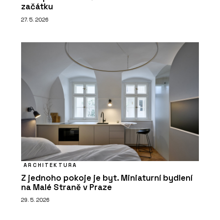
začátku
27. 5. 2026
ARCHITEKTURA
Z jednoho pokoje je byt. Miniaturní bydlení
na Malé Straně v Praze
29. 5. 2026