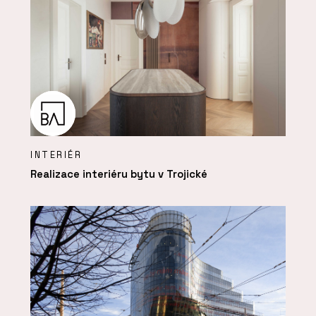
INTERIÉR
Realizace interiéru bytu v Trojické