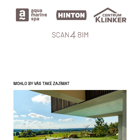
MOHLO BY VÁS TAKÉ ZAJÍMAT