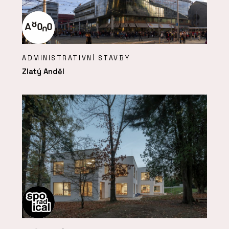
ADMINISTRATIVNÍ STAVBY
Zlatý Anděl