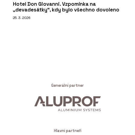
Hotel Don Giovanni. Vzpomínka na
„devadesátky“, kdy bylo všechno dovoleno
25. 3. 2026
Generální partner
Hlavní partneři