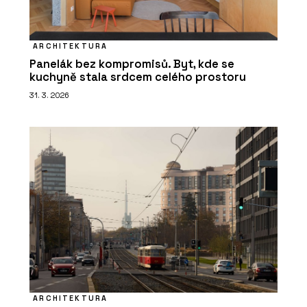
ARCHITEKTURA
Panelák bez kompromisů. Byt, kde se
kuchyně stala srdcem celého prostoru
31. 3. 2026
ARCHITEKTURA