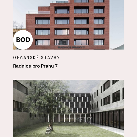
OBČANSKÉ STAVBY
Radnice pro Prahu 7