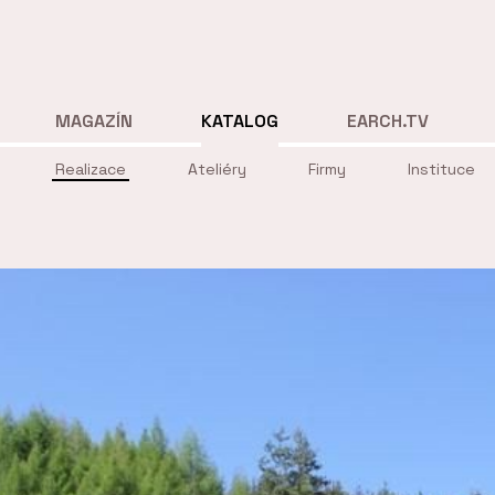
MAGAZÍN
KATALOG
EARCH.TV
Realizace
Ateliéry
Firmy
Instituce