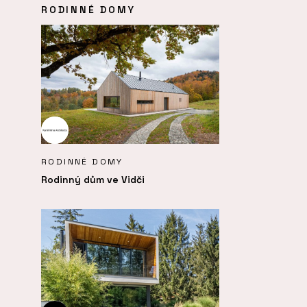
RODINNÉ DOMY
RODINNÉ DOMY
Rodinný dům ve Vidči