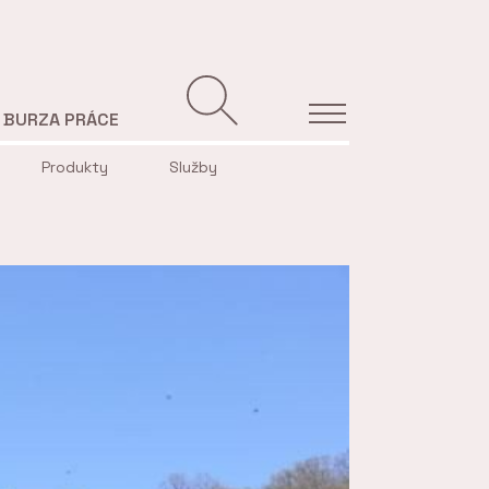
BURZA PRÁCE
Produkty
Služby