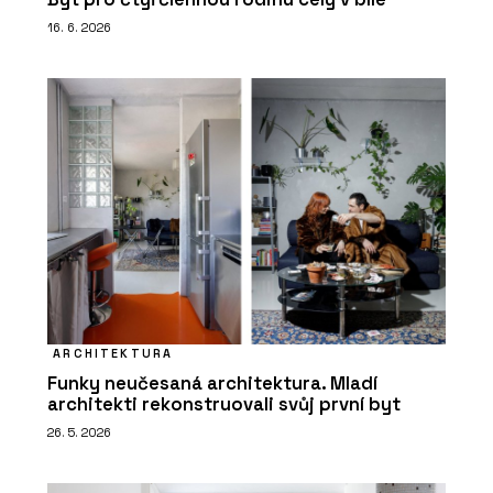
16. 6. 2026
ARCHITEKTURA
Funky neučesaná architektura. Mladí
architekti rekonstruovali svůj první byt
26. 5. 2026