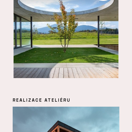
REALIZACE ATELIÉRU