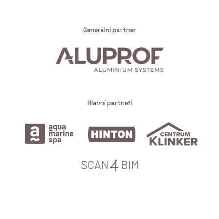
Generální partner
Hlavní partneři