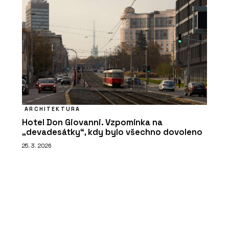
ARCHITEKTURA
Hotel Don Giovanni. Vzpomínka na
„devadesátky“, kdy bylo všechno dovoleno
25. 3. 2026