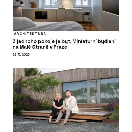
ARCHITEKTURA
Z jednoho pokoje je byt. Miniaturní bydlení
na Malé Straně v Praze
29. 5. 2026