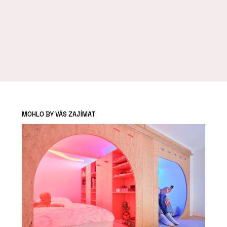
MOHLO BY VÁS ZAJÍMAT