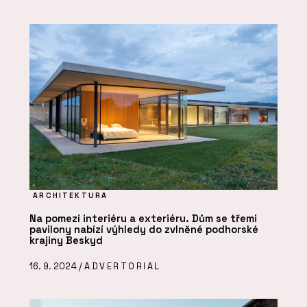
ARCHITEKTURA
Na pomezí interiéru a exteriéru. Dům se třemi
pavilony nabízí výhledy do zvlněné podhorské
krajiny Beskyd
16. 9. 2024 /
ADVERTORIAL