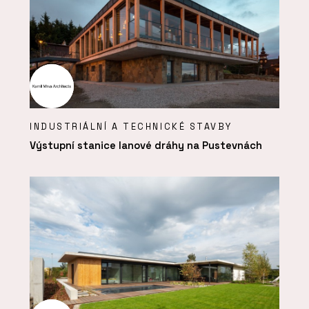
INDUSTRIÁLNÍ A TECHNICKÉ STAVBY
Výstupní stanice lanové dráhy na Pustevnách