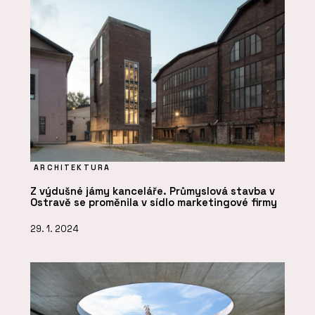
ARCHITEKTURA
Z výdušné jámy kanceláře. Průmyslová stavba v
Ostravě se proměnila v sídlo marketingové firmy
29. 1. 2024