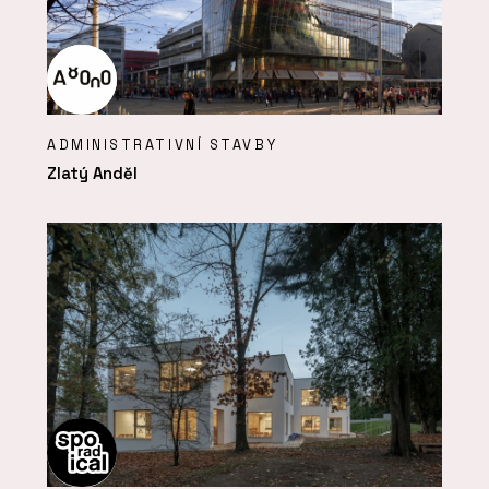
ADMINISTRATIVNÍ STAVBY
Zlatý Anděl