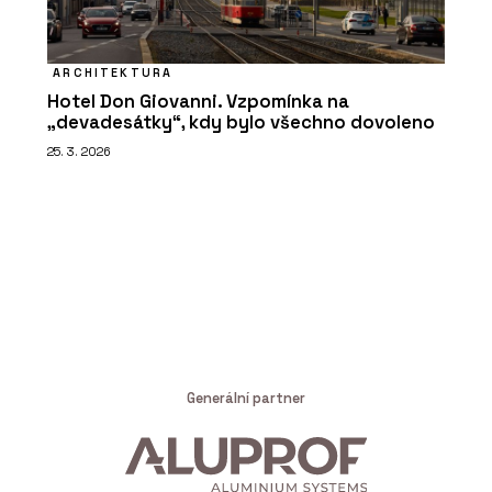
ARCHITEKTURA
Hotel Don Giovanni. Vzpomínka na
„devadesátky“, kdy bylo všechno dovoleno
25. 3. 2026
Generální partner