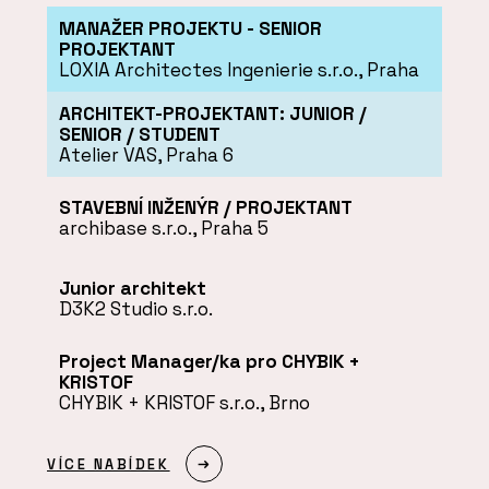
MANAŽER PROJEKTU - SENIOR
PROJEKTANT
LOXIA Architectes Ingenierie s.r.o., Praha
ARCHITEKT-PROJEKTANT: JUNIOR /
SENIOR / STUDENT
Atelier VAS, Praha 6
STAVEBNÍ INŽENÝR / PROJEKTANT
archibase s.r.o., Praha 5
Junior architekt
D3K2 Studio s.r.o.
Project Manager/ka pro CHYBIK +
KRISTOF
CHYBIK + KRISTOF s.r.o., Brno
VÍCE NABÍDEK