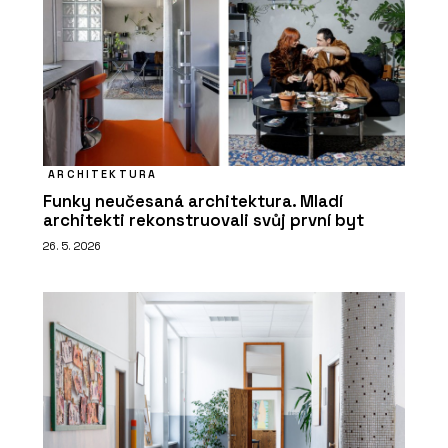
ARCHITEKTURA
Funky neučesaná architektura. Mladí
architekti rekonstruovali svůj první byt
26. 5. 2026