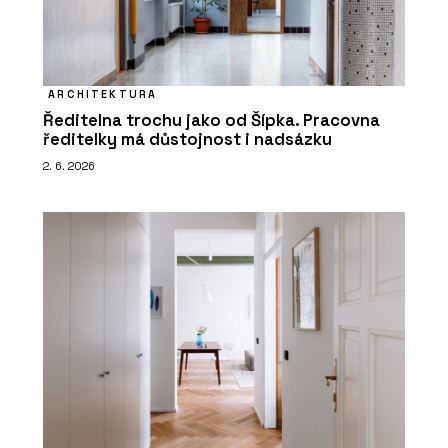
ARCHITEKTURA
Ředitelna trochu jako od Šípka. Pracovna
ředitelky má důstojnost i nadsázku
2. 6. 2026