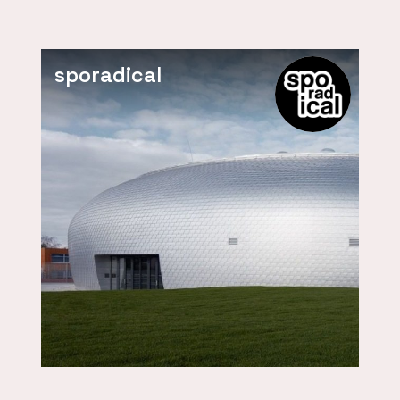
sporadical