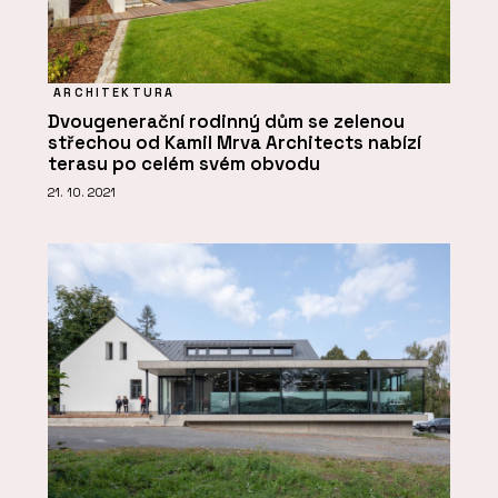
ARCHITEKTURA
Dvougenerační rodinný dům se zelenou
střechou od Kamil Mrva Architects nabízí
terasu po celém svém obvodu
21. 10. 2021