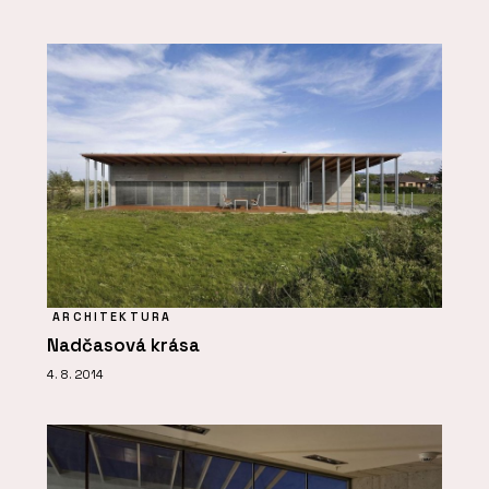
ARCHITEKTURA
Nadčasová krása
4. 8. 2014