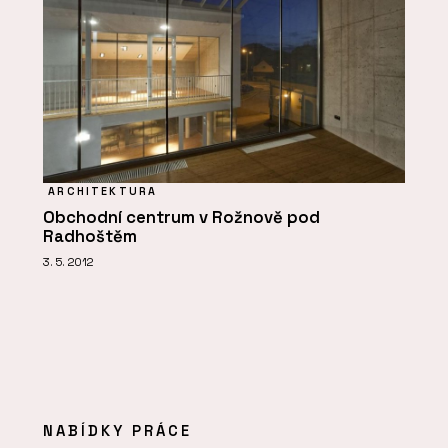
ARCHITEKTURA
Obchodní centrum v Rožnově pod
Radhoštěm
3. 5. 2012
NABÍDKY PRÁCE