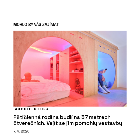
MOHLO BY VÁS ZAJÍMAT
ARCHITEKTURA
Pětičlenná rodina bydlí na 37 metrech
čtverečních. Vejít se jim pomohly vestavby
7. 4. 2026