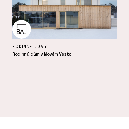
RODINNÉ DOMY
Rodinný dům v Novém Vestci