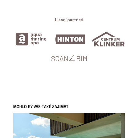
Hlavní partneři
MOHLO BY VÁS TAKÉ ZAJÍMAT