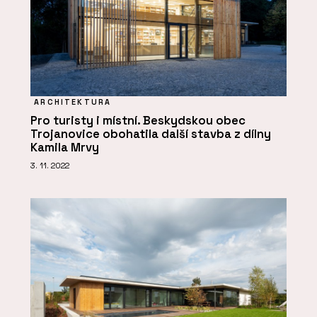
ARCHITEKTURA
Pro turisty i místní. Beskydskou obec
Trojanovice obohatila další stavba z dílny
Kamila Mrvy
3. 11. 2022