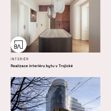
INTERIÉR
Realizace interiéru bytu v Trojické