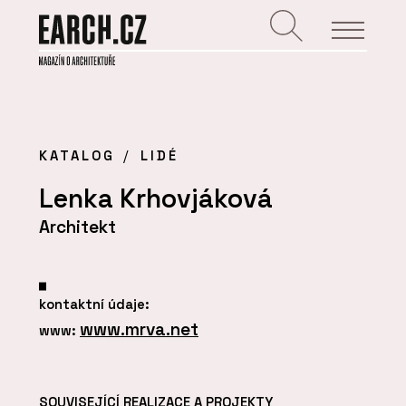
KATALOG
LIDÉ
Lenka Krhovjáková
Architekt
kontaktní údaje:
www.mrva.net
www:
SOUVISEJÍCÍ REALIZACE A PROJEKTY