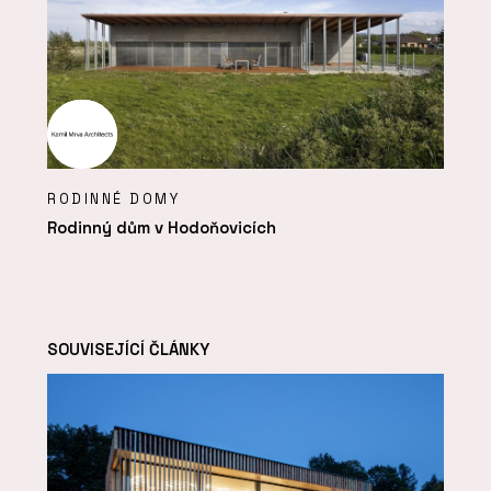
RODINNÉ DOMY
Rodinný dům v Hodoňovicích
SOUVISEJÍCÍ ČLÁNKY