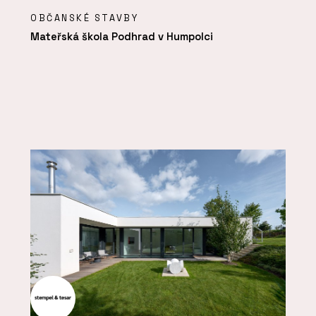
OBČANSKÉ STAVBY
Mateřská škola Podhrad v Humpolci