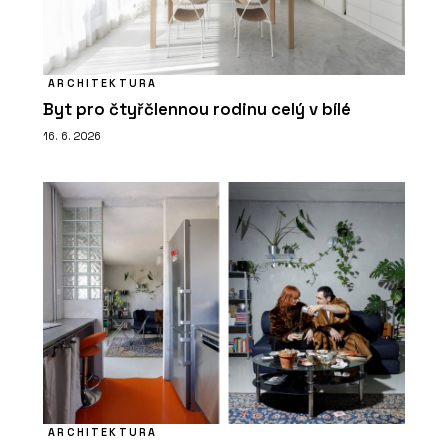
ARCHITEKTURA
Byt pro čtyřčlennou rodinu celý v bílé
16. 6. 2026
ARCHITEKTURA