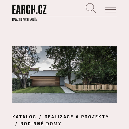
KATALOG
REALIZACE A PROJEKTY
RODINNÉ DOMY