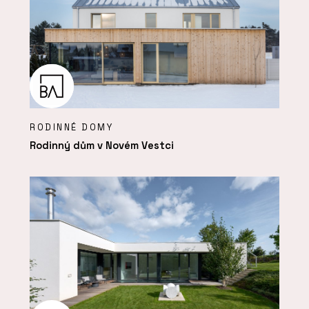
RODINNÉ DOMY
Rodinný dům v Novém Vestci