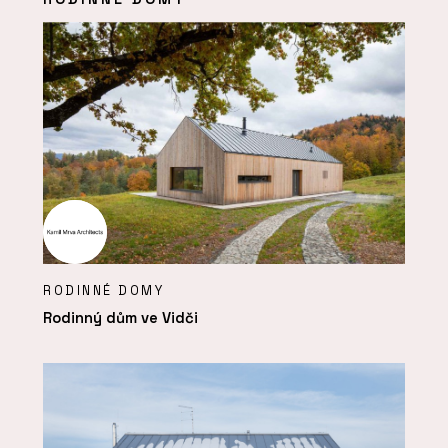
RODINNÉ DOMY
Rodinný dům ve Vidči