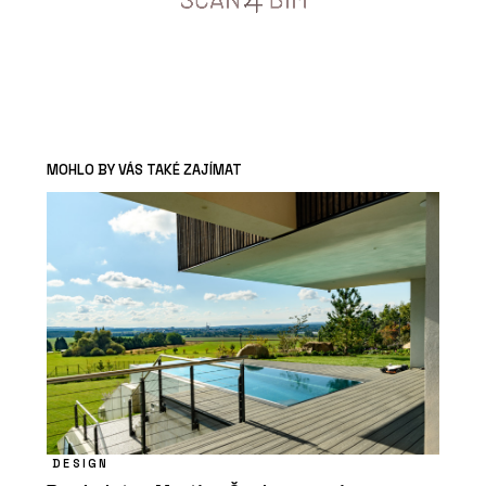
MOHLO BY VÁS TAKÉ ZAJÍMAT
DESIGN