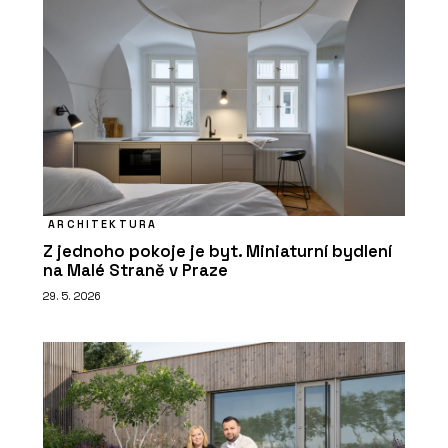
ARCHITEKTURA
Z jednoho pokoje je byt. Miniaturní bydlení
na Malé Straně v Praze
29. 5. 2026