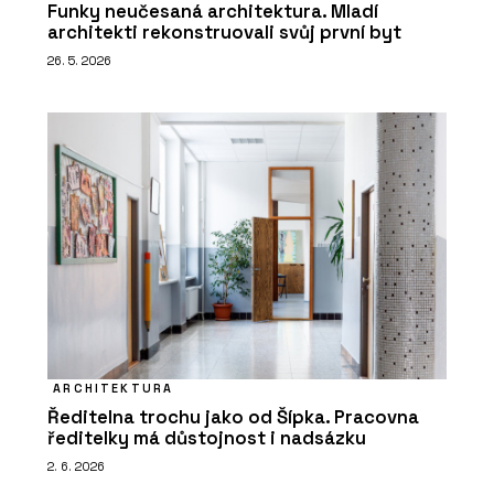
Funky neučesaná architektura. Mladí
architekti rekonstruovali svůj první byt
26. 5. 2026
ARCHITEKTURA
Ředitelna trochu jako od Šípka. Pracovna
ředitelky má důstojnost i nadsázku
2. 6. 2026