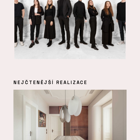
NEJČTENĚJŠÍ REALIZACE