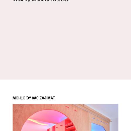
MOHLO BY VÁS ZAJÍMAT