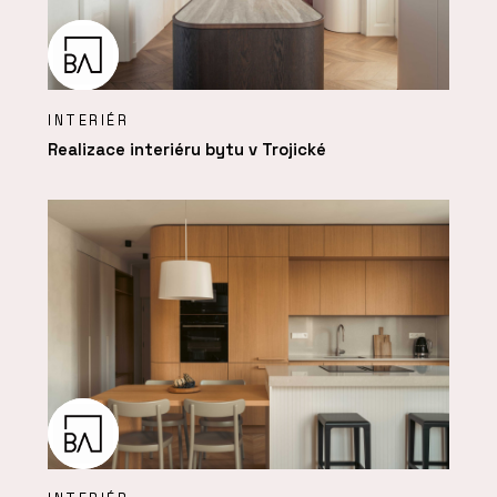
INTERIÉR
Realizace interiéru bytu v Trojické