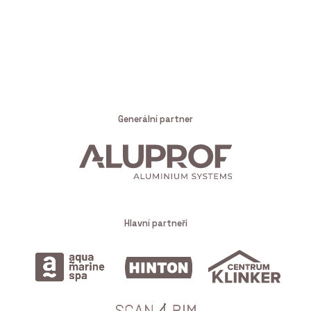
Generální partner
Hlavní partneři