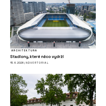
ARCHITEKTURA
Stadiony, které něco vydrží
15. 6. 2026 /
ADVERTORIAL