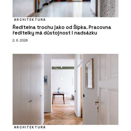
ARCHITEKTURA
Ředitelna trochu jako od Šípka. Pracovna
ředitelky má důstojnost i nadsázku
2. 6. 2026
ARCHITEKTURA