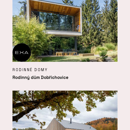
RODINNÉ DOMY
Rodinný dům Dobřichovice