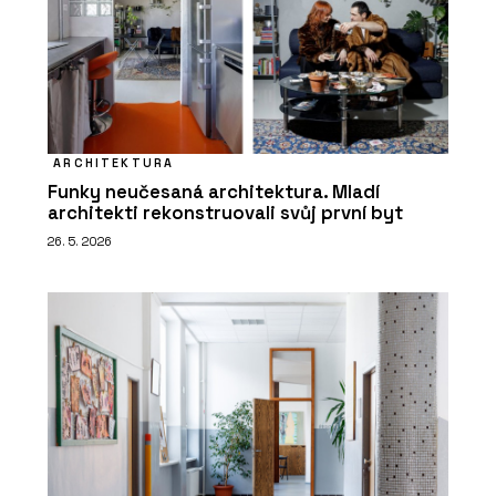
ARCHITEKTURA
Funky neučesaná architektura. Mladí
architekti rekonstruovali svůj první byt
26. 5. 2026