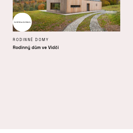
RODINNÉ DOMY
Rodinný dům ve Vidči