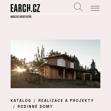
KATALOG
REALIZACE A PROJEKTY
RODINNÉ DOMY