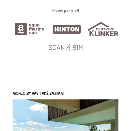
Hlavní partneři
MOHLO BY VÁS TAKÉ ZAJÍMAT