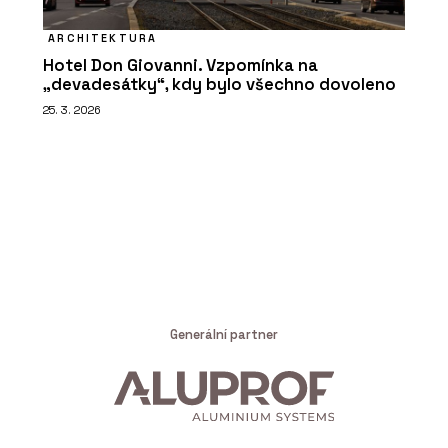
ARCHITEKTURA
Hotel Don Giovanni. Vzpomínka na
„devadesátky“, kdy bylo všechno dovoleno
25. 3. 2026
Generální partner