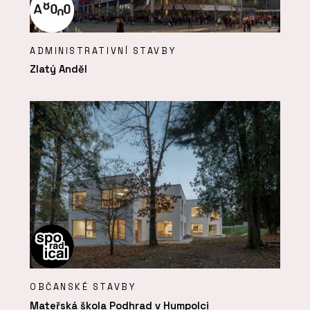
ADMINISTRATIVNÍ STAVBY
Zlatý Anděl
OBČANSKÉ STAVBY
Mateřská škola Podhrad v Humpolci