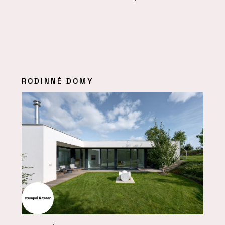
RODINNÉ DOMY