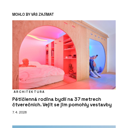
MOHLO BY VÁS ZAJÍMAT
ARCHITEKTURA
Pětičlenná rodina bydlí na 37 metrech
čtverečních. Vejít se jim pomohly vestavby
7. 4. 2026