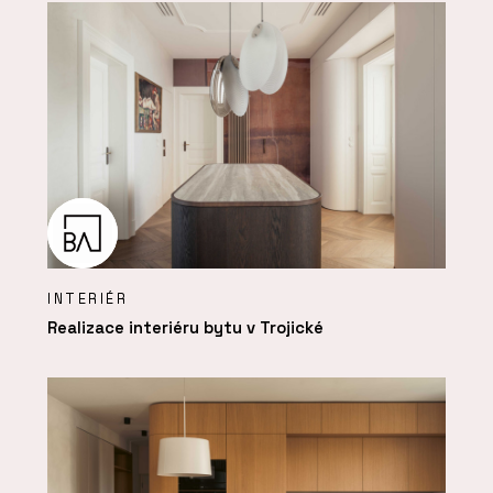
INTERIÉR
Realizace interiéru bytu v Trojické