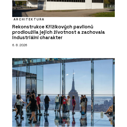
ARCHITEKTURA
Rekonstrukce Křižíkových pavilonů
prodloužila jejich životnost a zachovala
industriální charakter
6. 8. 2026