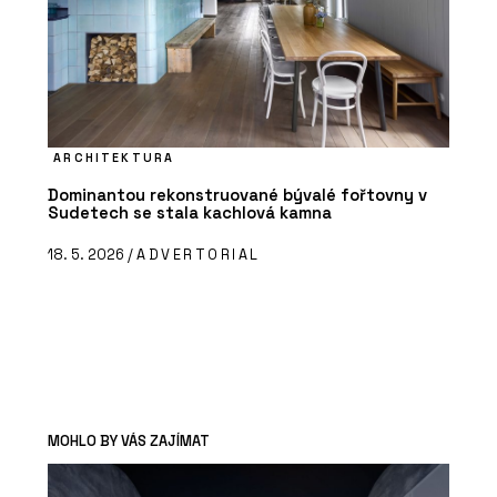
ARCHITEKTURA
Dominantou rekonstruované bývalé fořtovny v
Sudetech se stala kachlová kamna
18. 5. 2026 /
ADVERTORIAL
MOHLO BY VÁS ZAJÍMAT