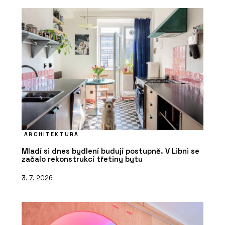
ARCHITEKTURA
Mladí si dnes bydlení budují postupně. V Libni se
začalo rekonstrukcí třetiny bytu
3. 7. 2026