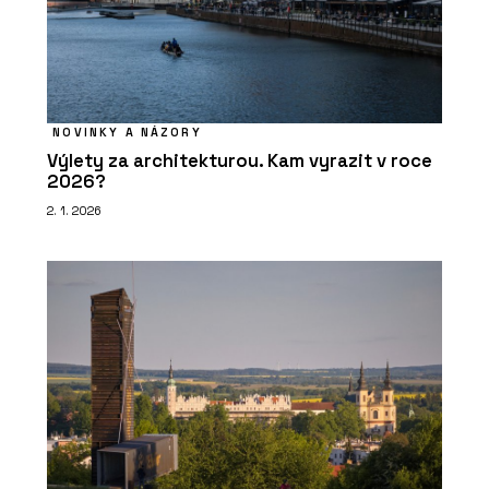
NOVINKY A NÁZORY
Výlety za architekturou. Kam vyrazit v roce
2026?
2. 1. 2026