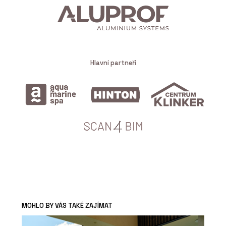
Hlavní partneři
MOHLO BY VÁS TAKÉ ZAJÍMAT