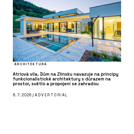
ARCHITEKTURA
Atriová vila. Dům na Zlínsku navazuje na principy
funkcionalistické architektury s důrazem na
prostor, světlo a propojení se zahradou
6. 7. 2026 /
ADVERTORIAL