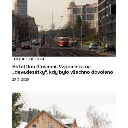
ARCHITEKTURA
Hotel Don Giovanni. Vzpomínka na
„devadesátky“, kdy bylo všechno dovoleno
25. 3. 2026