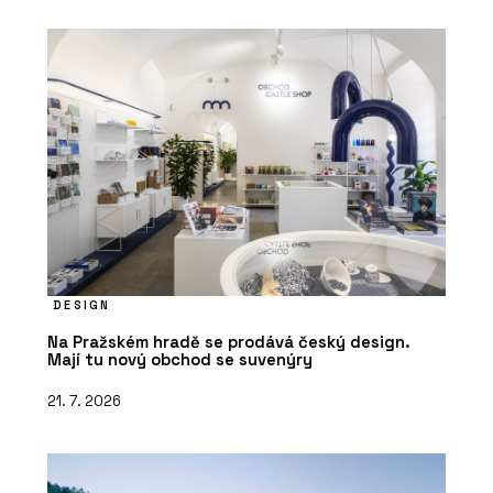
DESIGN
Na Pražském hradě se prodává český design.
Mají tu nový obchod se suvenýry
21. 7. 2026