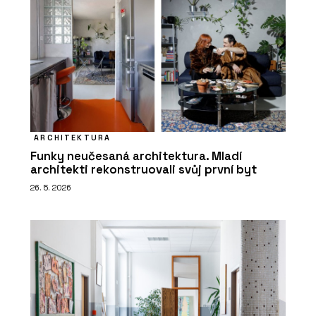
ARCHITEKTURA
Funky neučesaná architektura. Mladí
architekti rekonstruovali svůj první byt
26. 5. 2026