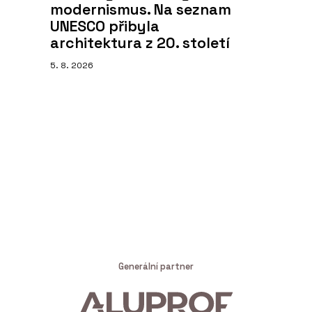
modernismus. Na seznam
UNESCO přibyla
architektura z 20. století
5. 8. 2026
Generální partner