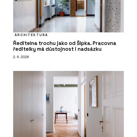
ARCHITEKTURA
Ředitelna trochu jako od Šípka. Pracovna
ředitelky má důstojnost i nadsázku
2. 6. 2026