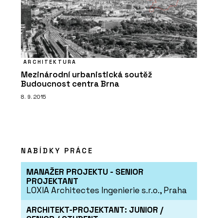
ARCHITEKTURA
Mezinárodní urbanistická soutěž
Budoucnost centra Brna
8. 9. 2015
NABÍDKY PRÁCE
MANAŽER PROJEKTU - SENIOR
PROJEKTANT
LOXIA Architectes Ingenierie s.r.o., Praha
ARCHITEKT-PROJEKTANT: JUNIOR /