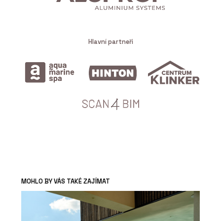
Hlavní partneři
MOHLO BY VÁS TAKÉ ZAJÍMAT