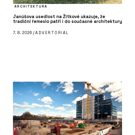
ARCHITEKTURA
Janúšova usedlost na Žítkové ukazuje, že
tradiční řemeslo patří i do současné architektury
7. 8. 2026 /
ADVERTORIAL