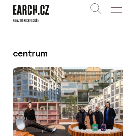
centrum