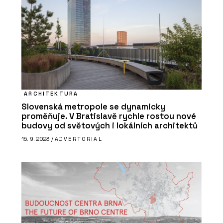
ARCHITEKTURA
Slovenská metropole se dynamicky
proměňuje. V Bratislavě rychle rostou nové
budovy od světových i lokálních architektů
15. 9. 2023 /
ADVERTORIAL