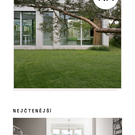
NEJČTENĚJŠÍ