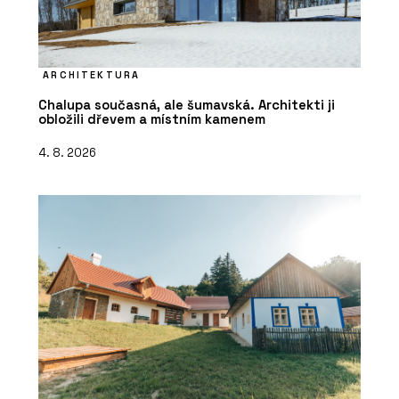
ARCHITEKTURA
Chalupa současná, ale šumavská. Architekti ji
obložili dřevem a místním kamenem
4. 8. 2026