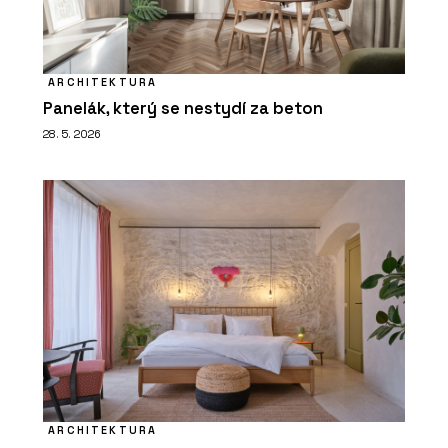
ARCHITEKTURA
Panelák, který se nestydí za beton
28. 5. 2026
ARCHITEKTURA