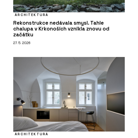
ARCHITEKTURA
Rekonstrukce nedávala smysl. Tahle
chalupa v Krkonoších vznikla znovu od
začátku
27. 5. 2026
ARCHITEKTURA