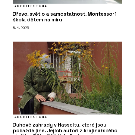
ARCHITEKTURA
Dřevo, světlo a samostatnost. Montessori
škola dětem na míru
8. 4. 2025
ARCHITEKTURA
Duhové zahrady v Hasseltu, které jsou
pokaždé jiné. Jejich autoři z krajinářského