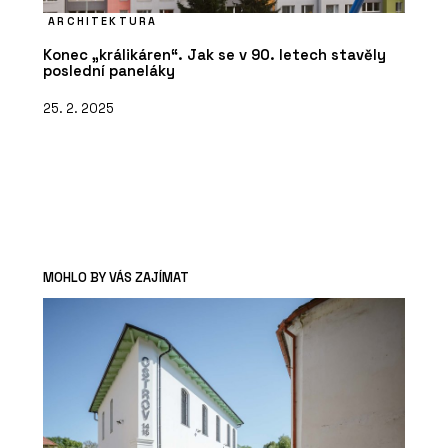
ARCHITEKTURA
Konec „králikáren“. Jak se v 90. letech stavěly
poslední paneláky
25. 2. 2025
MOHLO BY VÁS ZAJÍMAT