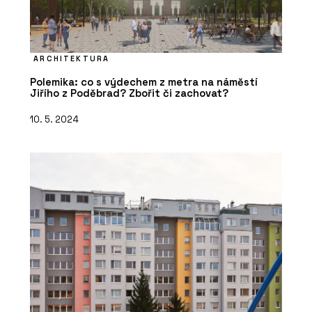
ARCHITEKTURA
Polemika: co s výdechem z metra na náměstí
Jiřího z Poděbrad? Zbořit či zachovat?
10. 5. 2024