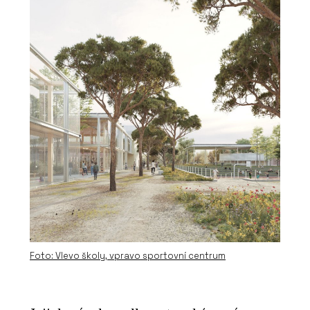
Foto: Vlevo školy, vpravo sportovní centrum