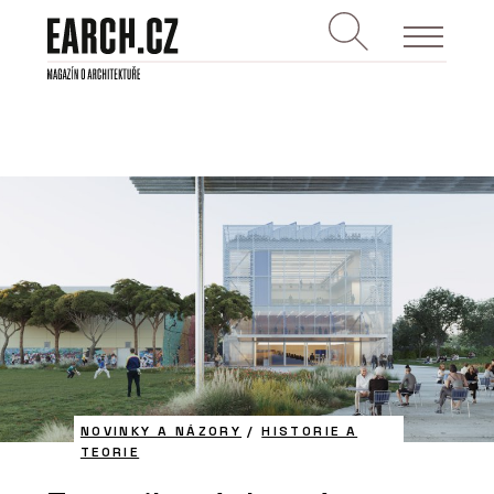
NOVINKY A NÁZORY
/
HISTORIE A
TEORIE