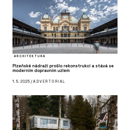
ARCHITEKTURA
Plzeňské nádraží prošlo rekonstrukcí a stává se
moderním dopravním uzlem
1. 5. 2025 /
ADVERTORIAL