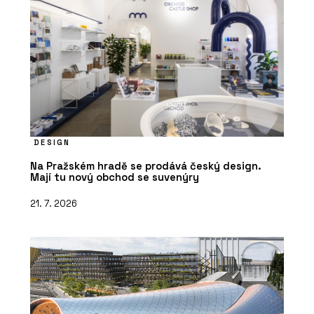
DESIGN
Na Pražském hradě se prodává český design.
Mají tu nový obchod se suvenýry
21. 7. 2026