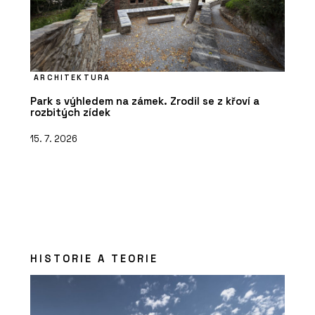
ARCHITEKTURA
Park s výhledem na zámek. Zrodil se z křoví a
rozbitých zídek
15. 7. 2026
HISTORIE A TEORIE