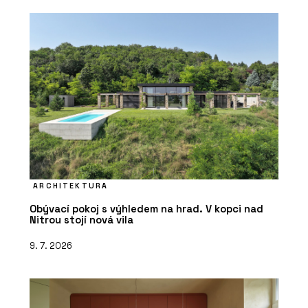
ARCHITEKTURA
Obývací pokoj s výhledem na hrad. V kopci nad
Nitrou stojí nová vila
9. 7. 2026