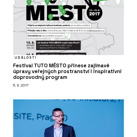
UDÁLOSTI
Festival TUTO MĚSTO přinese zajímavé
úpravy veřejných prostranství i inspirativní
doprovodný program
5. 9. 2017