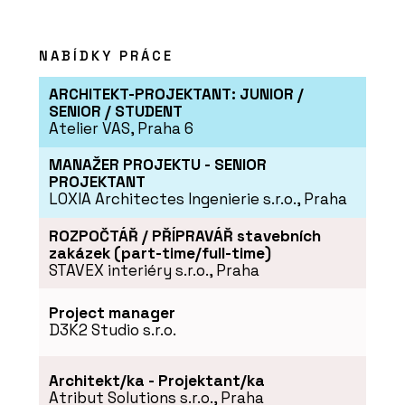
NABÍDKY PRÁCE
ARCHITEKT-PROJEKTANT: JUNIOR /
SENIOR / STUDENT
Atelier VAS, Praha 6
MANAŽER PROJEKTU - SENIOR
PROJEKTANT
LOXIA Architectes Ingenierie s.r.o., Praha
ROZPOČTÁŘ / PŘÍPRAVÁŘ stavebních
zakázek (part-time/full-time)
STAVEX interiéry s.r.o., Praha
Project manager
D3K2 Studio s.r.o.
Architekt/ka - Projektant/ka
Atribut Solutions s.r.o., Praha