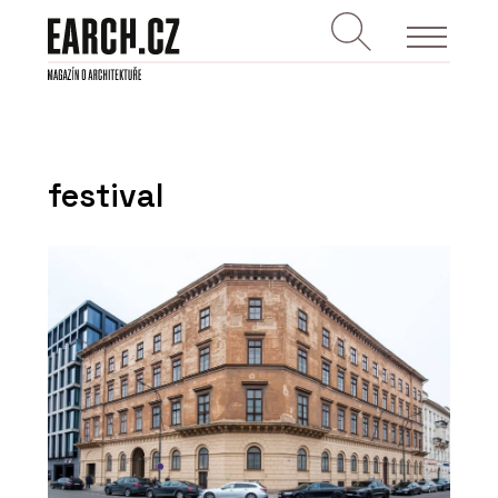
festival