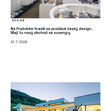
DESIGN
Na Pražském hradě se prodává český design.
Mají tu nový obchod se suvenýry
21. 7. 2026