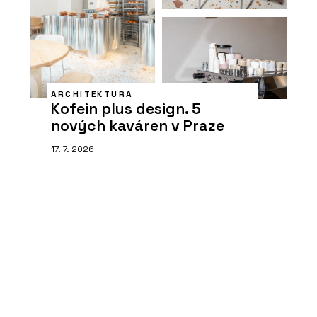
ARCHITEKTURA
Kofein plus design. 5
nových kaváren v Praze
17. 7. 2026