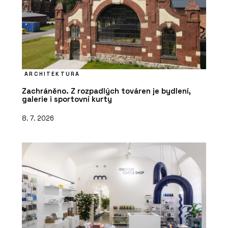
ARCHITEKTURA
Zachráněno. Z rozpadlých továren je bydlení,
galerie i sportovní kurty
8. 7. 2026