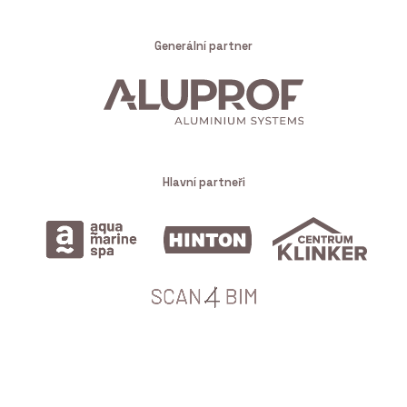
Generální partner
Hlavní partneři