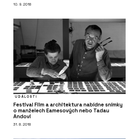
10. 9. 2018
UDÁLOSTI
Festival Film a architektura nabídne snímky
o manželech Eamesových nebo Tadau
Andovi
31. 8. 2018