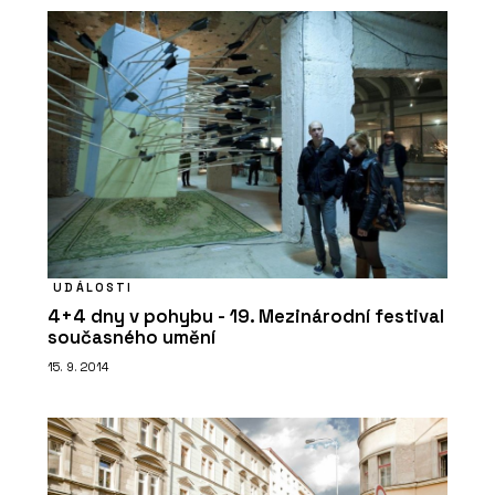
UDÁLOSTI
4+4 dny v pohybu - 19. Mezinárodní festival
současného umění
15. 9. 2014