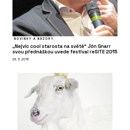
NOVINKY A NÁZORY
„Nejvíc cool starosta na světě“ Jón Gnarr
svou přednáškou uvede festival reSITE 2015
29. 5. 2015