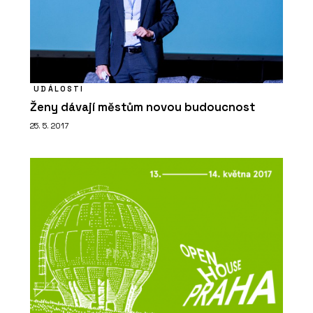
UDÁLOSTI
Ženy dávají městům novou budoucnost
25. 5. 2017