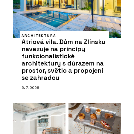
ARCHITEKTURA
Atriová vila. Dům na Zlínsku
navazuje na principy
funkcionalistické
architektury s důrazem na
prostor, světlo a propojení
se zahradou
6. 7. 2026