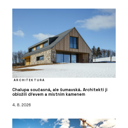
ARCHITEKTURA
Chalupa současná, ale šumavská. Architekti ji
obložili dřevem a místním kamenem
4. 8. 2026