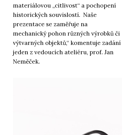
materiálovou „citlivost“ a pochopení
historických souvislostí. Naše
prezentace se zaměřuje na
mechanický pohon různých výrobků či
výtvarných objektů,“ komentuje zadání
jeden z vedoucích ateliéru, prof. Jan
Neměček.