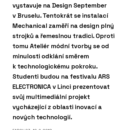
vystavuje na Design September
v Bruselu. Tentokrát se instalací
Mechanical zaměří na design plný
strojků a řemeslnou tradici. Oproti
tomu Ateliér módní tvorby se od
minulosti odklání směrem
k technologickému pokroku.
Studenti budou na festivalu ARS
ELECTRONICA v Linci prezentovat
svůj multimediální projekt
vycházející z oblasti inovací a
nových technologií.