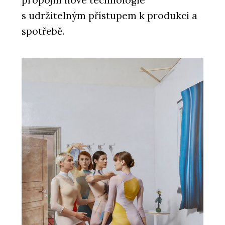
s udržitelným přístupem k produkci a
spotřebě.