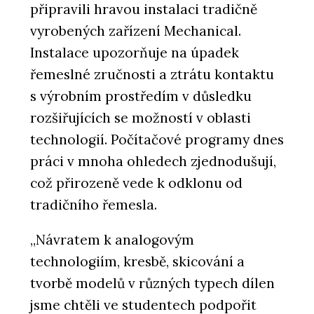
připravili hravou instalaci tradičně
vyrobených zařízení Mechanical.
Instalace upozorňuje na úpadek
řemeslné zručnosti a ztrátu kontaktu
s výrobním prostředím v důsledku
rozšiřujících se možností v oblasti
technologií. Počítačové programy dnes
práci v mnoha ohledech zjednodušují,
což přirozeně vede k odklonu od
tradičního řemesla.
„Návratem k analogovým
technologiím, kresbě, skicování a
tvorbě modelů v různých typech dílen
jsme chtěli ve studentech podpořit