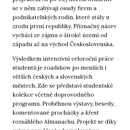
se v něm zabývají osudy firem a
podnikatelských rodin, které stály u
zrodu první republiky. Příznačný název
vychází ze zájmu o široké území od
západu až na východ Československa.
Výsledkem intenzivní celoroční práce
studentů je roadshow po menších i
větších českých a slovenských
městech. Zde se představí studentské
kolekce včetně doprovodného
programu. Proběhnou výstavy, besedy,
komentované procházky a křest
rozsáhlého Almanachu. Projekt se díky