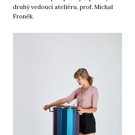
druhý vedoucí ateliéru, prof. Michal
Froněk.