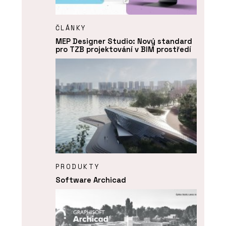
ČLÁNKY
MEP Designer Studio: Nový standard
pro TZB projektování v BIM prostředí
PRODUKTY
Software Archicad