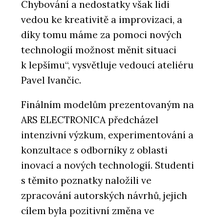
Chybování a nedostatky však lidi
vedou ke kreativitě a improvizaci, a
díky tomu máme za pomoci nových
technologií možnost měnit situaci
k lepšímu“, vysvětluje vedoucí ateliéru
Pavel Ivančic.
Finálním modelům prezentovaným na
ARS ELECTRONICA předcházel
intenzivní výzkum, experimentování a
konzultace s odborníky z oblasti
inovací a nových technologií. Studenti
s těmito poznatky naložili ve
zpracování autorských návrhů, jejich
cílem byla pozitivní změna ve