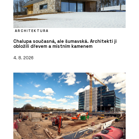
ARCHITEKTURA
Chalupa současná, ale šumavská. Architekti ji
obložili dřevem a místním kamenem
4. 8. 2026