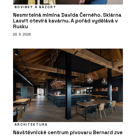
NOVINKY A NÁZORY
Nesmrtelná mimina Davida Černého. Sklárna
Lasvit otevírá kavárnu. A pořád vydělává v
Rusku
29. 6. 2026
ARCHITEKTURA
Návštěvnické centrum pivovaru Bernard zve