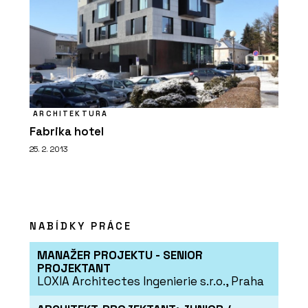
ARCHITEKTURA
Fabrika hotel
25. 2. 2013
NABÍDKY PRÁCE
MANAŽER PROJEKTU - SENIOR
PROJEKTANT
LOXIA Architectes Ingenierie s.r.o., Praha