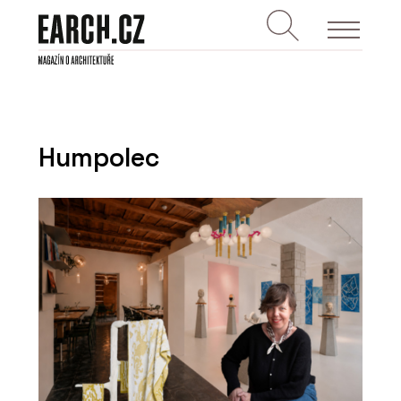
Humpolec