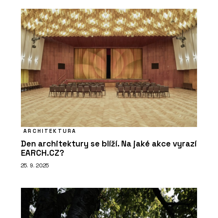
ARCHITEKTURA
Den architektury se blíží. Na jaké akce vyrazí
EARCH.CZ?
25. 9. 2025