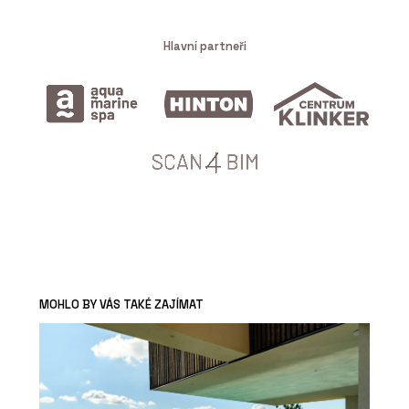
Hlavní partneři
MOHLO BY VÁS TAKÉ ZAJÍMAT