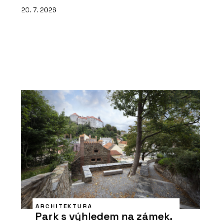
20. 7. 2026
ARCHITEKTURA
Park s výhledem na zámek.