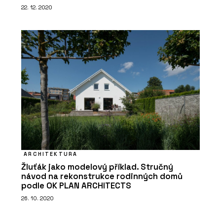
22. 12. 2020
ARCHITEKTURA
Žluťák jako modelový příklad. Stručný
návod na rekonstrukce rodinných domů
podle OK PLAN ARCHITECTS
26. 10. 2020