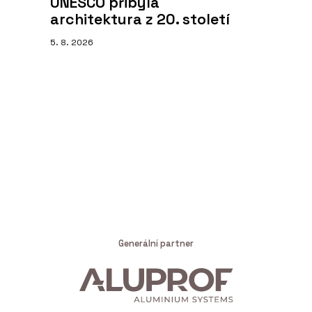
UNESCO přibyla
architektura z 20. století
5. 8. 2026
Generální partner