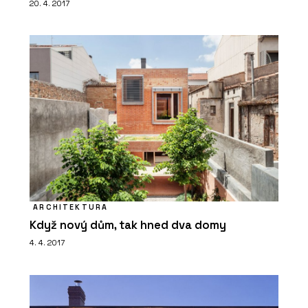
20. 4. 2017
ARCHITEKTURA
Když nový dům, tak hned dva domy
4. 4. 2017