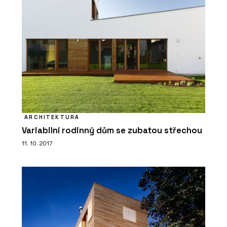
ARCHITEKTURA
Variabilní rodinný dům se zubatou střechou
11. 10. 2017