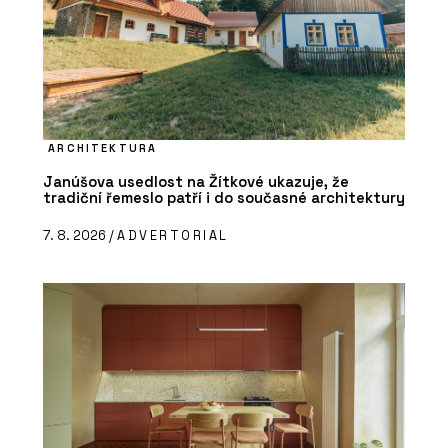
ARCHITEKTURA
Janúšova usedlost na Žítkové ukazuje, že
tradiční řemeslo patří i do současné architektury
7. 8. 2026 /
ADVERTORIAL