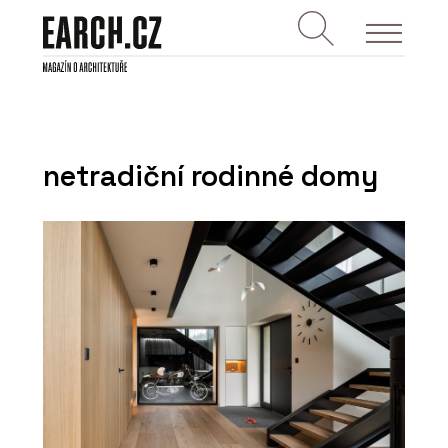
netradiční rodinné domy