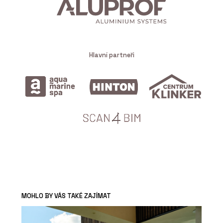
Hlavní partneři
MOHLO BY VÁS TAKÉ ZAJÍMAT