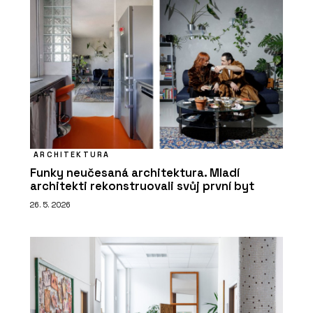
ARCHITEKTURA
Funky neučesaná architektura. Mladí
architekti rekonstruovali svůj první byt
26. 5. 2026