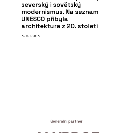
severský i sovětský
modernismus. Na seznam
UNESCO přibyla
architektura z 20. století
5. 8. 2026
Generální partner