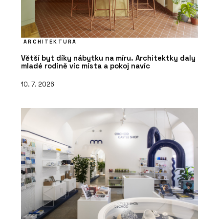
ARCHITEKTURA
Větší byt díky nábytku na míru. Architektky daly
mladé rodině víc místa a pokoj navíc
10. 7. 2026