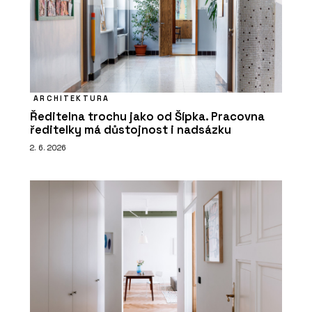
ARCHITEKTURA
Ředitelna trochu jako od Šípka. Pracovna
ředitelky má důstojnost i nadsázku
2. 6. 2026