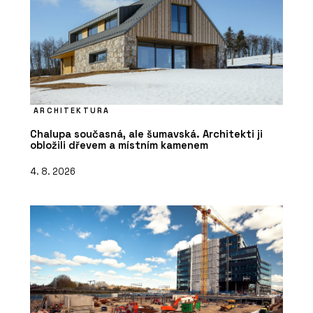
ARCHITEKTURA
Chalupa současná, ale šumavská. Architekti ji
obložili dřevem a místním kamenem
4. 8. 2026