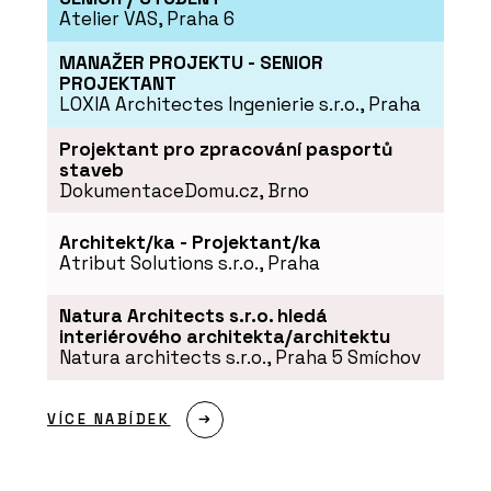
Atelier VAS, Praha 6
MANAŽER PROJEKTU - SENIOR
PROJEKTANT
LOXIA Architectes Ingenierie s.r.o., Praha
Projektant pro zpracování pasportů
staveb
DokumentaceDomu.cz, Brno
Architekt/ka - Projektant/ka
Atribut Solutions s.r.o., Praha
Natura Architects s.r.o. hledá
interiérového architekta/architektu
Natura architects s.r.o., Praha 5 Smíchov
VÍCE NABÍDEK