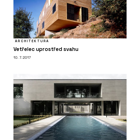
ARCHITEKTURA
Vetřelec uprostřed svahu
10. 7. 2017