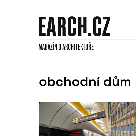
obchodní dům