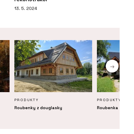
13. 5. 2024
PRODUKTY
PRODUKTY
Roubenky z douglasky
Roubenka Klasika