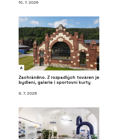
10. 7. 2026
A
Zachráněno. Z rozpadlých továren je
bydlení, galerie i sportovní kurty
8. 7. 2026