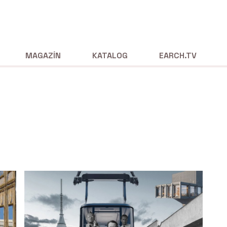
MAGAZÍN
KATALOG
EARCH.TV