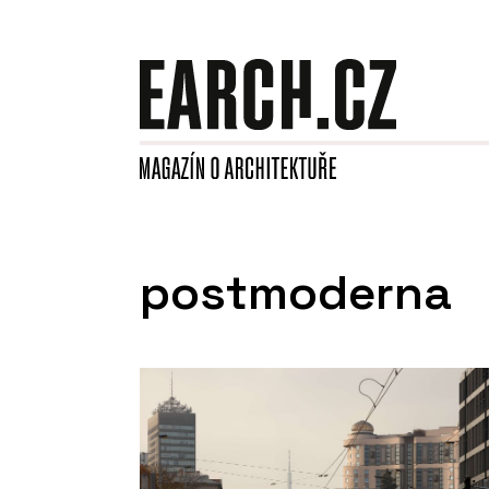
postmoderna