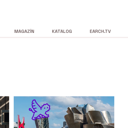
MAGAZÍN
KATALOG
EARCH.TV