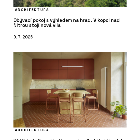
ARCHITEKTURA
Obývací pokoj s výhledem na hrad. V kopci nad
Nitrou stojí nová vila
9. 7. 2026
ARCHITEKTURA