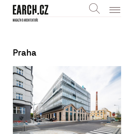
Praha