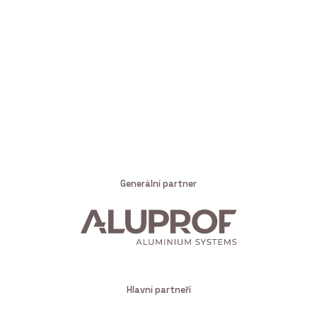
Generální partner
Hlavní partneři