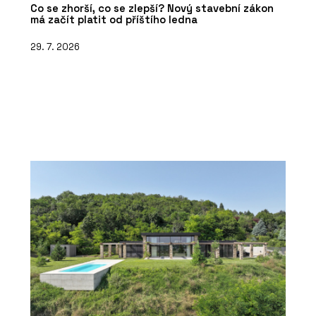
Co se zhorší, co se zlepší? Nový stavební zákon
má začít platit od příštího ledna
29. 7. 2026