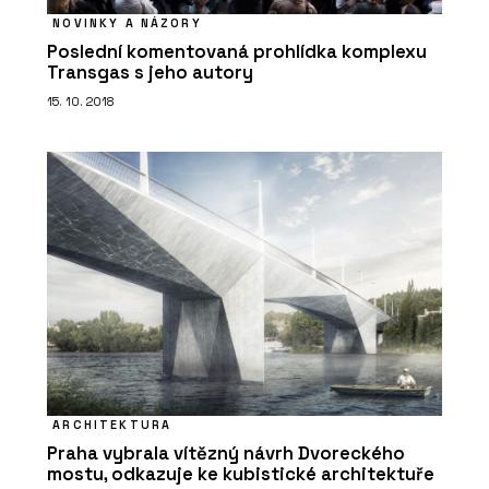
NOVINKY A NÁZORY
Poslední komentovaná prohlídka komplexu
Transgas s jeho autory
15. 10. 2018
ARCHITEKTURA
Praha vybrala vítězný návrh Dvoreckého
mostu, odkazuje ke kubistické architektuře