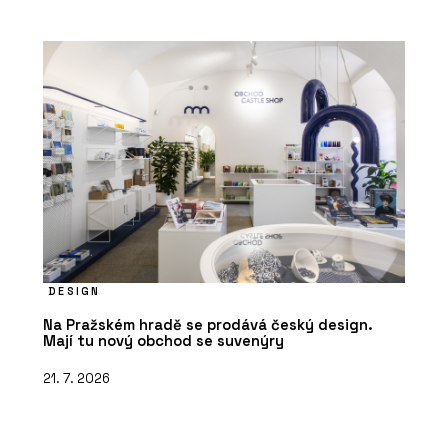
DESIGN
Na Pražském hradě se prodává český design.
Mají tu nový obchod se suvenýry
21. 7. 2026