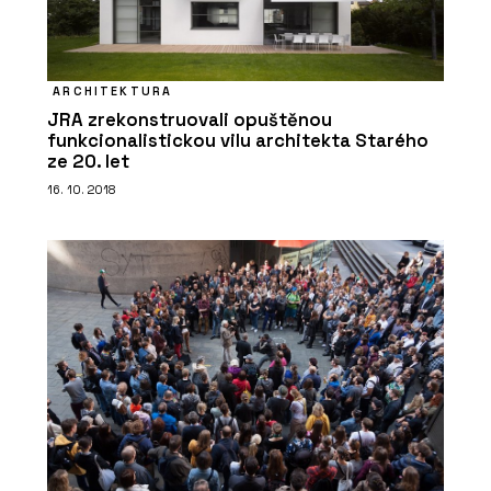
ARCHITEKTURA
JRA zrekonstruovali opuštěnou
funkcionalistickou vilu architekta Starého
ze 20. let
16. 10. 2018