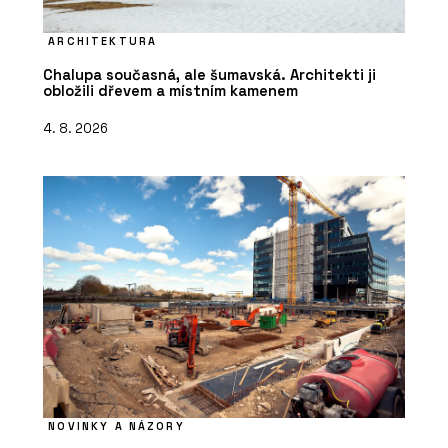
ARCHITEKTURA
Chalupa současná, ale šumavská. Architekti ji
obložili dřevem a místním kamenem
4. 8. 2026
NOVINKY A NÁZORY