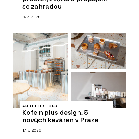
se zahradou
6. 7. 2026
ARCHITEKTURA
Kofein plus design. 5
nových kaváren v Praze
17. 7. 2026