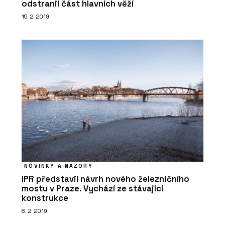
odstranil část hlavních věží
15. 2. 2019
NOVINKY A NÁZORY
IPR představil návrh nového železničního
mostu v Praze. Vychází ze stávající
konstrukce
8. 2. 2019