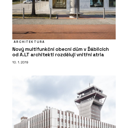
ARCHITEKTURA
Nový multifunkční obecní dům v Ďáblicích
od A.LT architekti rozdělují vnitřní atria
10. 1. 2019