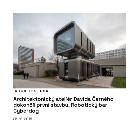
ARCHITEKTURA
Architektonický ateliér Davida Černého
dokončil první stavbu. Robotický bar
Cyberdog
28. 11. 2018