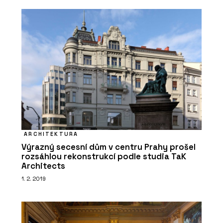
ARCHITEKTURA
Výrazný secesní dům v centru Prahy prošel
rozsáhlou rekonstrukcí podle studia TaK
Architects
1. 2. 2019