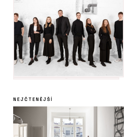
NEJČTENĚJŠÍ