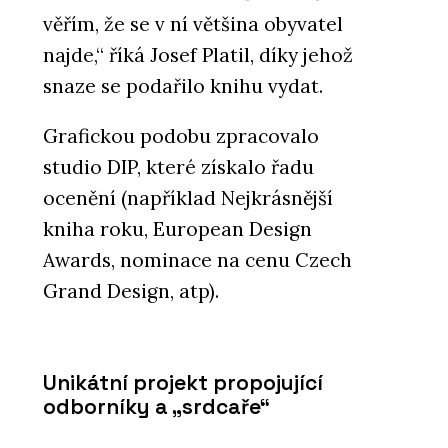
věřím, že se v ní většina obyvatel
najde,“ říká Josef Platil, díky jehož
snaze se podařilo knihu vydat.
Grafickou podobu zpracovalo
studio DIP, které získalo řadu
ocenění (například Nejkrásnější
kniha roku, European Design
Awards, nominace na cenu Czech
Grand Design, atp).
Unikátní projekt propojující
odborníky a „srdcaře“