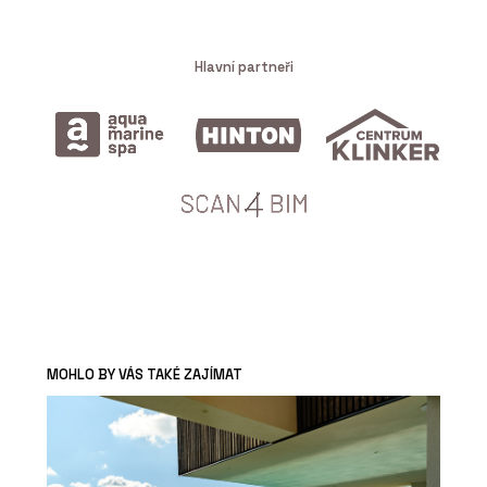
Hlavní partneři
MOHLO BY VÁS TAKÉ ZAJÍMAT