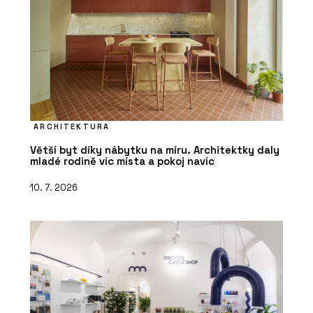
ARCHITEKTURA
Větší byt díky nábytku na míru. Architektky daly
mladé rodině víc místa a pokoj navíc
10. 7. 2026