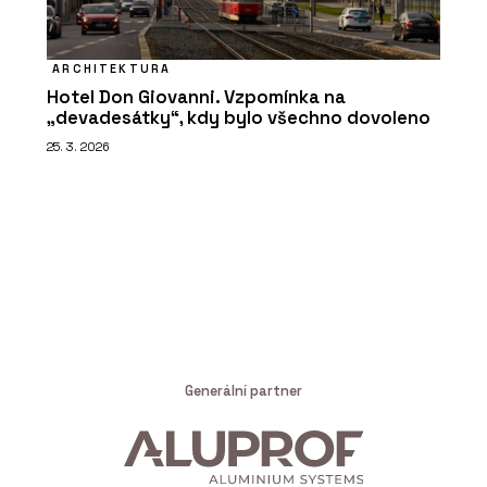
ARCHITEKTURA
Hotel Don Giovanni. Vzpomínka na
„devadesátky“, kdy bylo všechno dovoleno
25. 3. 2026
Generální partner