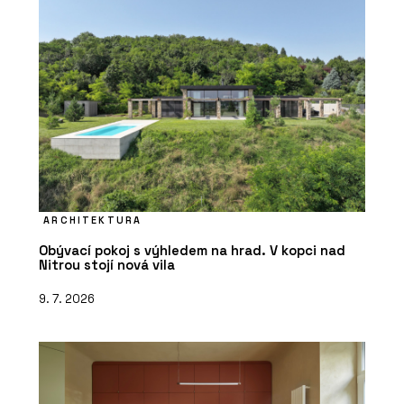
ARCHITEKTURA
Obývací pokoj s výhledem na hrad. V kopci nad
Nitrou stojí nová vila
9. 7. 2026