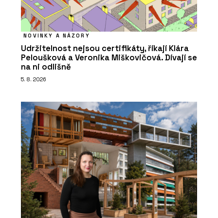
NOVINKY A NÁZORY
Udržitelnost nejsou certifikáty, říkají Klára
Peloušková a Veronika Miškovičová. Dívají se
na ni odlišně
5. 8. 2026