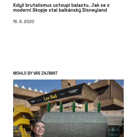
Když brutalismus ustoupí balastu. Jak se z
moderní Skopje stal balkánský Disneyland
16. 6. 2020
MOHLO BY VÁS ZAJÍMAT