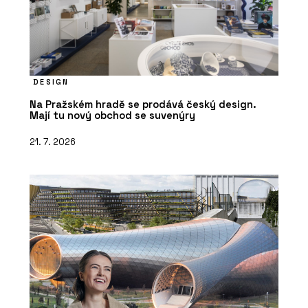
DESIGN
Na Pražském hradě se prodává český design.
Mají tu nový obchod se suvenýry
21. 7. 2026