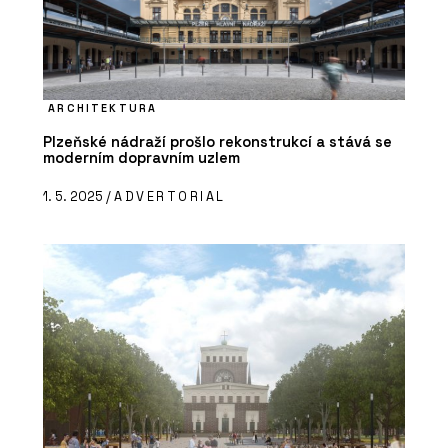
ARCHITEKTURA
Plzeňské nádraží prošlo rekonstrukcí a stává se
moderním dopravním uzlem
1. 5. 2025 /
ADVERTORIAL