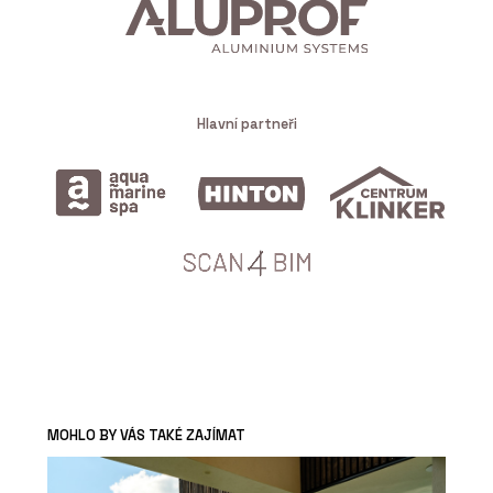
Hlavní partneři
MOHLO BY VÁS TAKÉ ZAJÍMAT