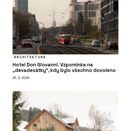
ARCHITEKTURA
Hotel Don Giovanni. Vzpomínka na
„devadesátky“, kdy bylo všechno dovoleno
25. 3. 2026