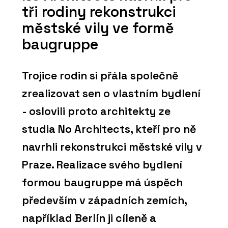
tři rodiny rekonstrukci
městské vily ve formě
baugruppe
Trojice rodin si přála společně
zrealizovat sen o vlastním bydlení
- oslovili proto architekty ze
studia No Architects, kteří pro ně
navrhli rekonstrukci městské vily v
Praze. Realizace svého bydlení
formou baugruppe má úspěch
především v západních zemích,
například Berlín ji cíleně a