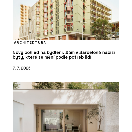
ARCHITEKTURA
Nový pohled na bydlení. Dům v Barceloně nabízí
byty, které se mění podle potřeb lidí
7. 7. 2026