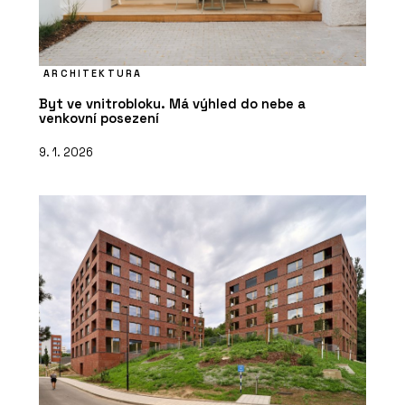
ARCHITEKTURA
Byt ve vnitrobloku. Má výhled do nebe a
venkovní posezení
9. 1. 2026