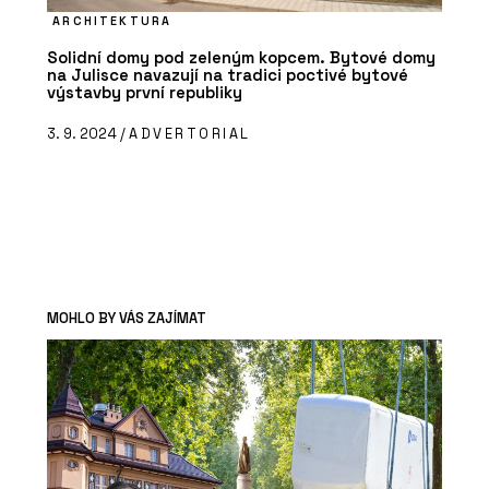
ARCHITEKTURA
Solidní domy pod zeleným kopcem. Bytové domy
na Julisce navazují na tradici poctivé bytové
výstavby první republiky
3. 9. 2024 /
ADVERTORIAL
MOHLO BY VÁS ZAJÍMAT