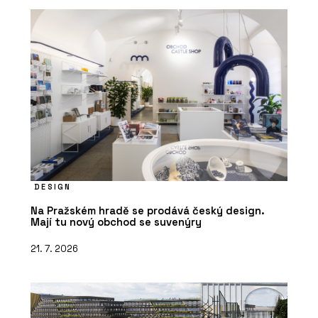
DESIGN
Na Pražském hradě se prodává český design.
Mají tu nový obchod se suvenýry
21. 7. 2026