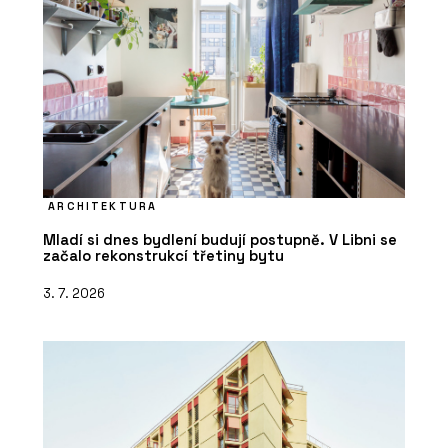
ARCHITEKTURA
Mladí si dnes bydlení budují postupně. V Libni se
začalo rekonstrukcí třetiny bytu
3. 7. 2026