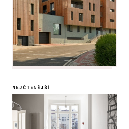
NEJČTENĚJŠÍ