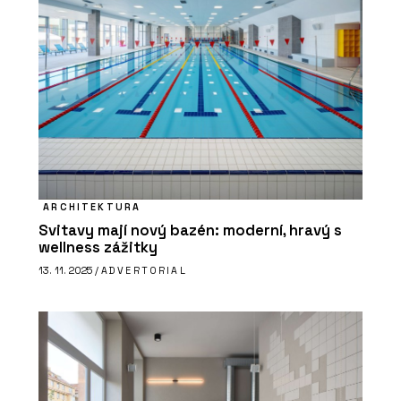
ARCHITEKTURA
Svitavy mají nový bazén: moderní, hravý s
wellness zážitky
13. 11. 2025 /
ADVERTORIAL