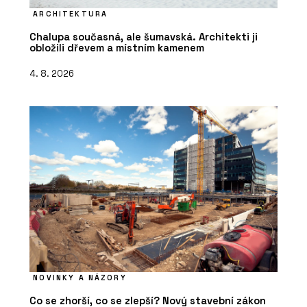
ARCHITEKTURA
Chalupa současná, ale šumavská. Architekti ji
obložili dřevem a místním kamenem
4. 8. 2026
NOVINKY A NÁZORY
Co se zhorší, co se zlepší? Nový stavební zákon