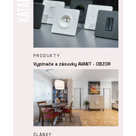
PRODUKTY
Vypínače a zásuvky AVANT - OBZOR
ČLÁNKY