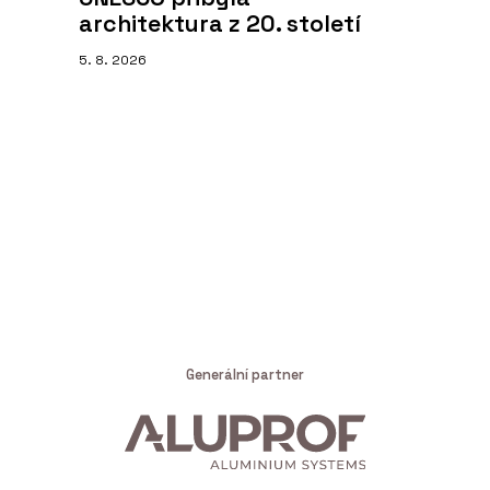
architektura z 20. století
5. 8. 2026
Generální partner