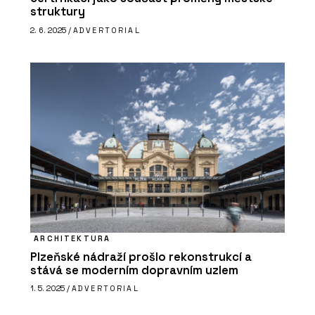
struktury
2. 6. 2025 /
ADVERTORIAL
ARCHITEKTURA
Plzeňské nádraží prošlo rekonstrukcí a
stává se moderním dopravním uzlem
1. 5. 2025 /
ADVERTORIAL