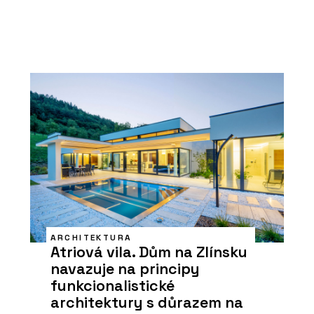
ARCHITEKTURA
Atriová vila. Dům na Zlínsku
navazuje na principy
funkcionalistické
architektury s důrazem na