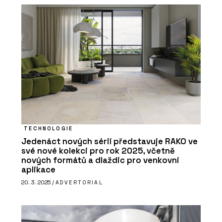
TECHNOLOGIE
Jedenáct nových sérií představuje RAKO ve
své nové kolekci pro rok 2025, včetně
nových formátů a dlaždic pro venkovní
aplikace
20. 3. 2025 /
ADVERTORIAL