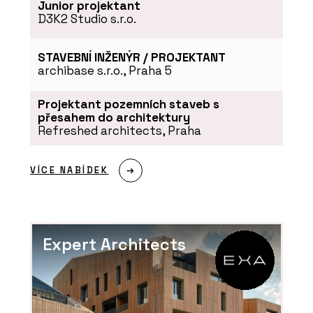
Junior projektant
D3K2 Studio s.r.o.
STAVEBNÍ INŽENÝR / PROJEKTANT
archibase s.r.o., Praha 5
Projektant pozemních staveb s
přesahem do architektury
Refreshed architects, Praha
VÍCE NABÍDEK
Expert Architects