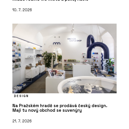
10. 7. 2026
DESIGN
Na Pražském hradě se prodává český design.
Mají tu nový obchod se suvenýry
21. 7. 2026