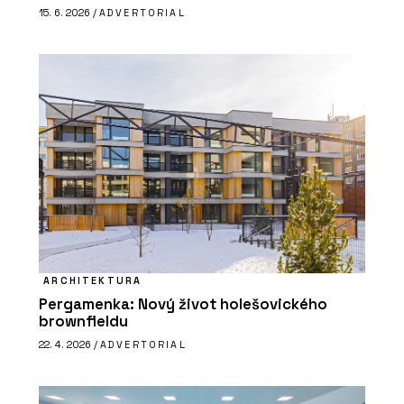
15. 6. 2026 /
ADVERTORIAL
ARCHITEKTURA
Pergamenka: Nový život holešovického
brownfieldu
22. 4. 2026 /
ADVERTORIAL