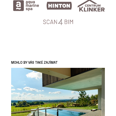
MOHLO BY VÁS TAKÉ ZAJÍMAT