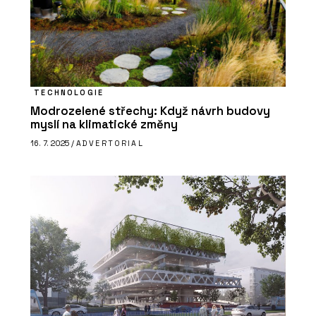
TECHNOLOGIE
Modrozelené střechy: Když návrh budovy
myslí na klimatické změny
16. 7. 2025 /
ADVERTORIAL