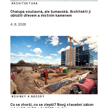
ARCHITEKTURA
Chalupa současná, ale šumavská. Architekti ji
obložili dřevem a místním kamenem
4. 8. 2026
NOVINKY A NÁZORY
Co se zhorší, co se zlepší? Nový stavební zákon