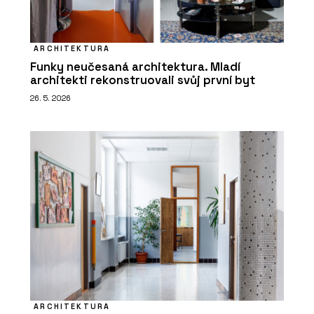
ARCHITEKTURA
Funky neučesaná architektura. Mladí
architekti rekonstruovali svůj první byt
26. 5. 2026
ARCHITEKTURA