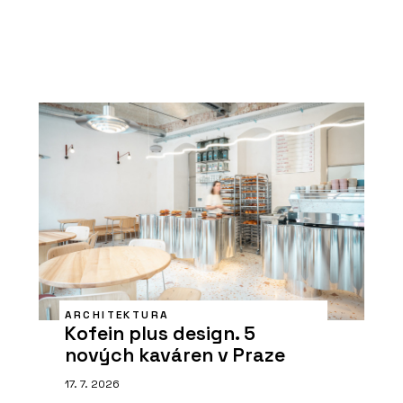
ARCHITEKTURA
Kofein plus design. 5
nových kaváren v Praze
17. 7. 2026