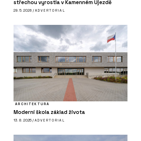
střechou vyrostla v Kamenném Újezdě
29. 5. 2026 /
ADVERTORIAL
ARCHITEKTURA
Moderní škola základ života
13. 8. 2025 /
ADVERTORIAL