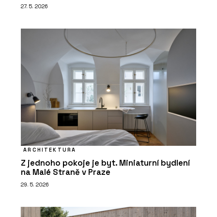
27. 5. 2026
ARCHITEKTURA
Z jednoho pokoje je byt. Miniaturní bydlení
na Malé Straně v Praze
29. 5. 2026