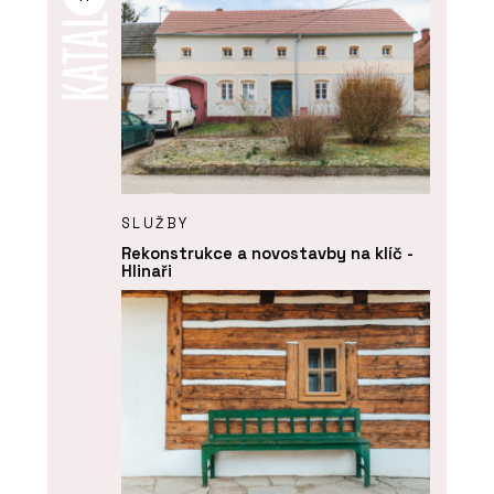
SLUŽBY
Rekonstrukce a novostavby na klíč -
Hlinaři