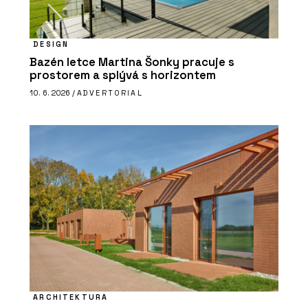
DESIGN
Bazén letce Martina Šonky pracuje s
prostorem a splývá s horizontem
10. 6. 2026 /
ADVERTORIAL
ARCHITEKTURA