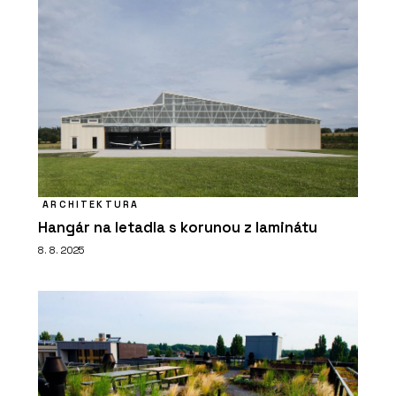
ARCHITEKTURA
Hangár na letadla s korunou z laminátu
8. 8. 2025