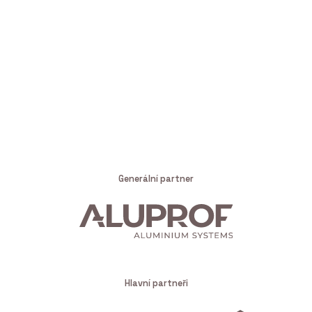
Generální partner
Hlavní partneři