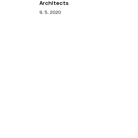
Architects
9. 5. 2020