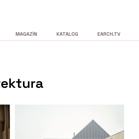
MAGAZÍN
KATALOG
EARCH.TV
tektura