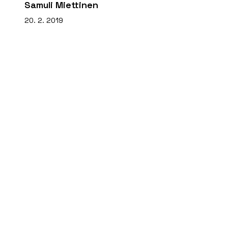
Samuli Miettinen
20. 2. 2019