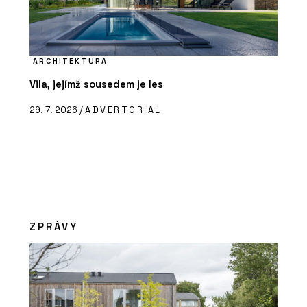
ARCHITEKTURA
Vila, jejímž sousedem je les
29. 7. 2026 /
ADVERTORIAL
ZPRÁVY