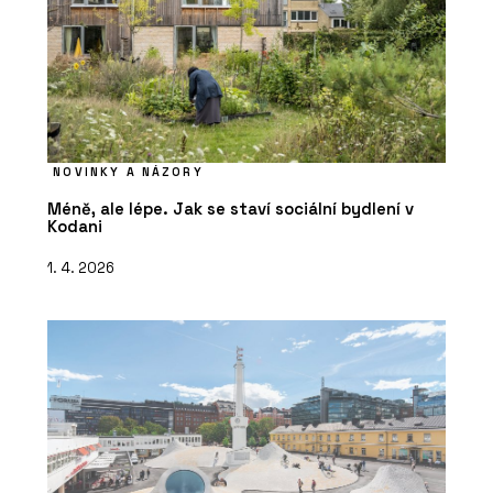
NOVINKY A NÁZORY
Méně, ale lépe. Jak se staví sociální bydlení v
Kodani
1. 4. 2026