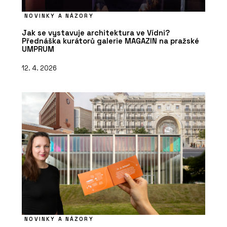
NOVINKY A NÁZORY
Jak se vystavuje architektura ve Vídni?
Přednáška kurátorů galerie MAGAZIN na pražské
UMPRUM
12. 4. 2026
NOVINKY A NÁZORY