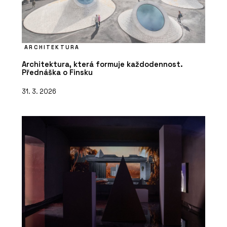
ARCHITEKTURA
Architektura, která formuje každodennost.
Přednáška o Finsku
31. 3. 2026