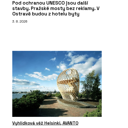
Pod ochranou UNESCO jsou další
stavby. Pražské mosty bez reklamy. V
Ostravě budou z hotelu byty
3. 8. 2026
Vyhlídková věž Helsinki, AVANTO