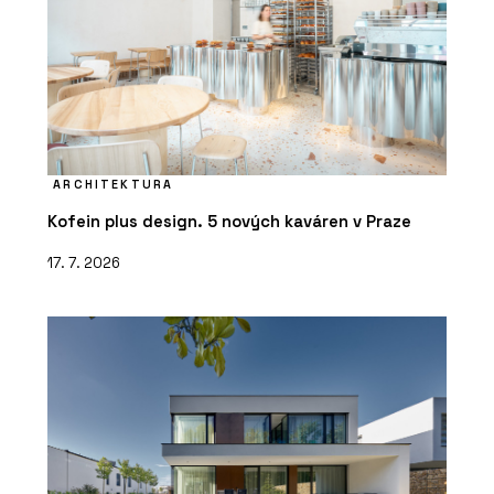
ARCHITEKTURA
Kofein plus design. 5 nových kaváren v Praze
17. 7. 2026