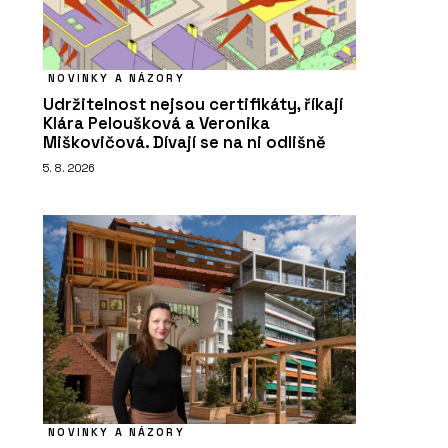
NOVINKY A NÁZORY
Udržitelnost nejsou certifikáty, říkají
Klára Peloušková a Veronika
Miškovičová. Dívají se na ni odlišně
5. 8. 2026
NOVINKY A NÁZORY