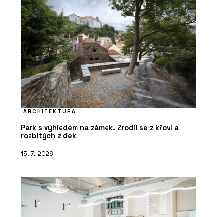
ARCHITEKTURA
Park s výhledem na zámek. Zrodil se z křoví a
rozbitých zídek
15. 7. 2026