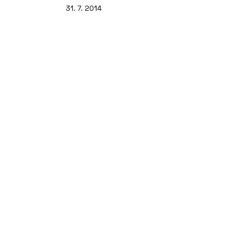
31. 7. 2014