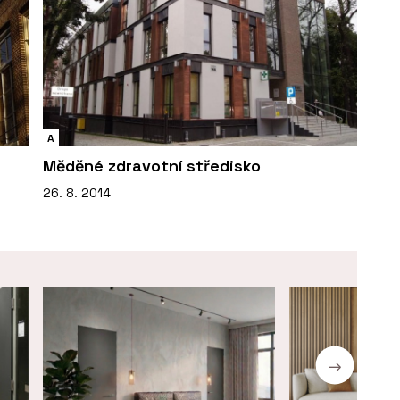
A
Měděné zdravotní středisko
26. 8. 2014