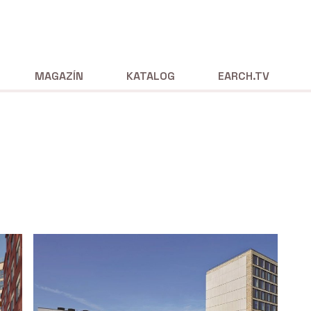
MAGAZÍN
KATALOG
EARCH.TV