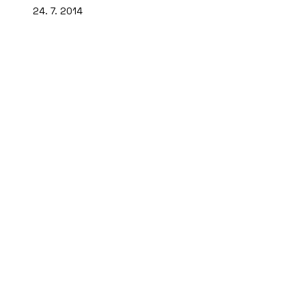
24. 7. 2014