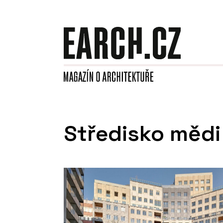
Středisko mědi