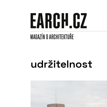
udržitelnost