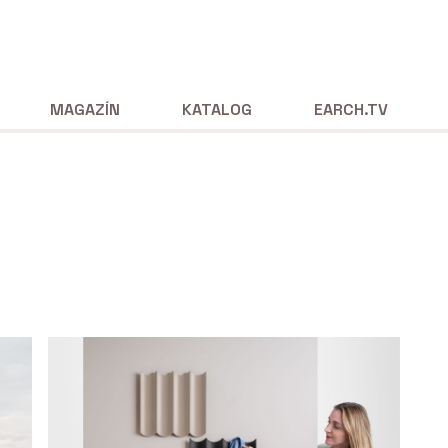
MAGAZÍN
KATALOG
EARCH.TV