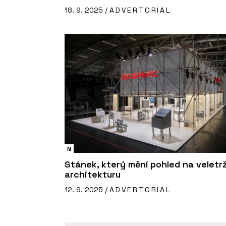
18. 9. 2025 /
ADVERTORIAL
N
Stánek, který mění pohled na veletrž
architekturu
12. 9. 2025 /
ADVERTORIAL