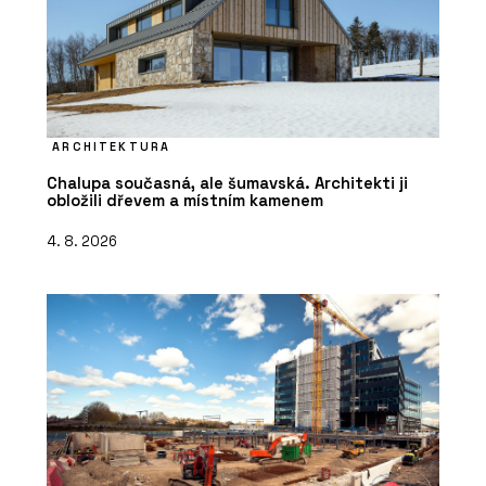
ARCHITEKTURA
Chalupa současná, ale šumavská. Architekti ji
obložili dřevem a místním kamenem
4. 8. 2026