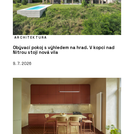
ARCHITEKTURA
Obývací pokoj s výhledem na hrad. V kopci nad
Nitrou stojí nová vila
9. 7. 2026