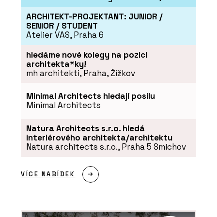
ARCHITEKT-PROJEKTANT: JUNIOR /
SENIOR / STUDENT
Atelier VAS, Praha 6
hledáme nové kolegy na pozici
architekta*ky!
mh architekti, Praha, Žižkov
Minimal Architects hledají posilu
Minimal Architects
Natura Architects s.r.o. hledá
interiérového architekta/architektu
Natura architects s.r.o., Praha 5 Smíchov
VÍCE NABÍDEK