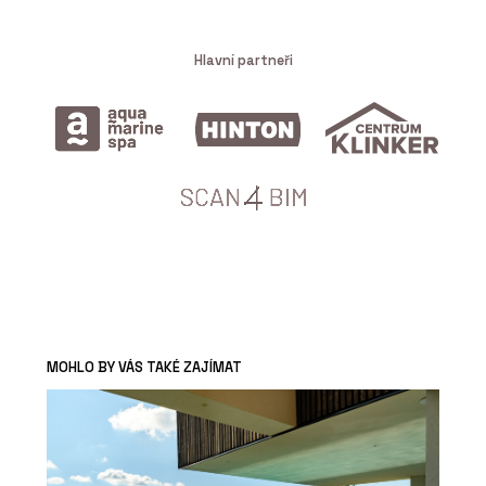
Hlavní partneři
MOHLO BY VÁS TAKÉ ZAJÍMAT