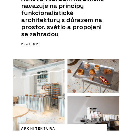
navazuje na principy
funkcionalistické
architektury s důrazem na
prostor, světlo a propojení
se zahradou
6. 7. 2026
ARCHITEKTURA