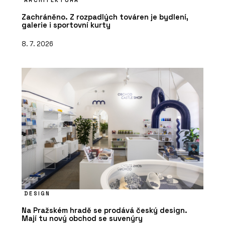
Zachráněno. Z rozpadlých továren je bydlení,
galerie i sportovní kurty
8. 7. 2026
DESIGN
Na Pražském hradě se prodává český design.
Mají tu nový obchod se suvenýry