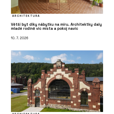
ARCHITEKTURA
Větší byt díky nábytku na míru. Architektky daly
mladé rodině víc místa a pokoj navíc
10. 7. 2026
ARCHITEKTURA