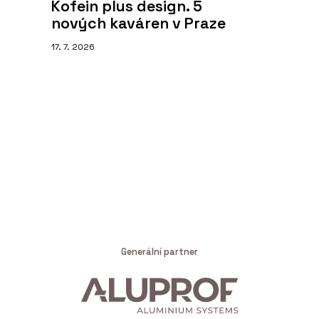
Kofein plus design. 5
nových kaváren v Praze
17. 7. 2026
Generální partner