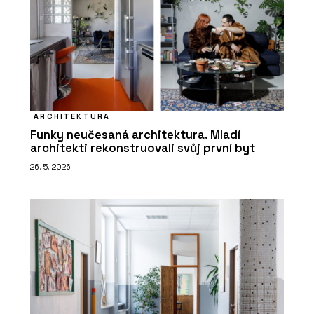
ARCHITEKTURA
Funky neučesaná architektura. Mladí
architekti rekonstruovali svůj první byt
26. 5. 2026