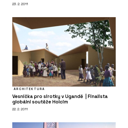
23. 2. 2011
ARCHITEKTURA
Vesnička pro sirotky v Ugandě | Finalista
globální soutěže Holcim
22. 2. 2011