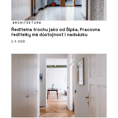
ARCHITEKTURA
Ředitelna trochu jako od Šípka. Pracovna
ředitelky má důstojnost i nadsázku
2. 6. 2026