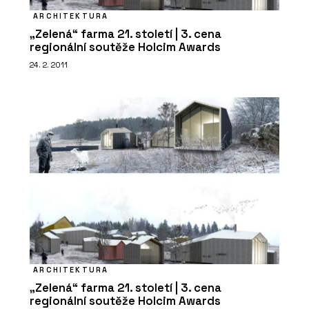
ARCHITEKTURA
„Zelená“ farma 21. století | 3. cena
regionální soutěže Holcim Awards
24. 2. 2011
ARCHITEKTURA
„Zelená“ farma 21. století | 3. cena
regionální soutěže Holcim Awards