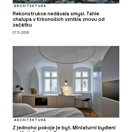
ARCHITEKTURA
Rekonstrukce nedávala smysl. Tahle
chalupa v Krkonoších vznikla znovu od
začátku
27. 5. 2026
ARCHITEKTURA
Z jednoho pokoje je byt. Miniaturní bydlení