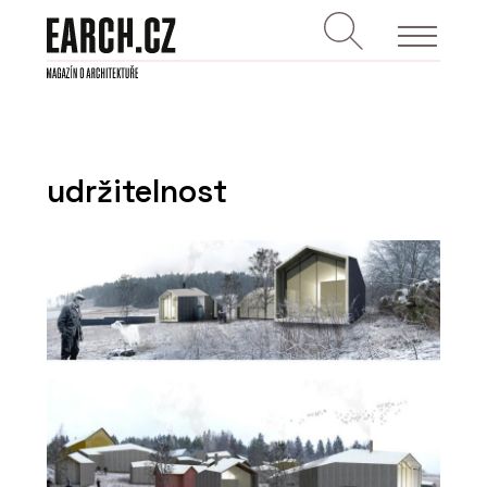
udržitelnost