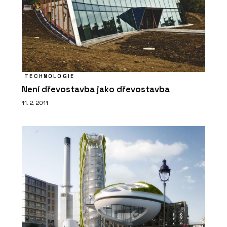
TECHNOLOGIE
Není dřevostavba jako dřevostavba
11. 2. 2011