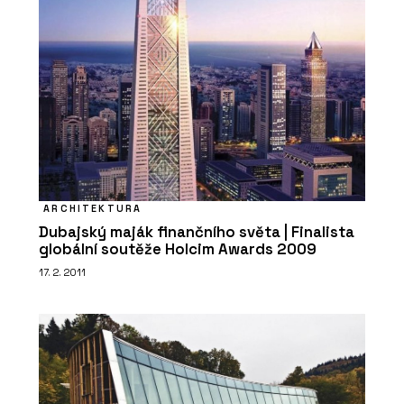
ARCHITEKTURA
Dubajský maják finančního světa | Finalista
globální soutěže Holcim Awards 2009
17. 2. 2011