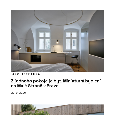
ARCHITEKTURA
Z jednoho pokoje je byt. Miniaturní bydlení
na Malé Straně v Praze
29. 5. 2026