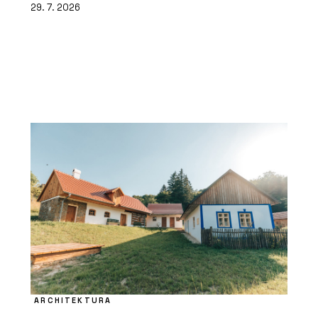
29. 7. 2026
ARCHITEKTURA