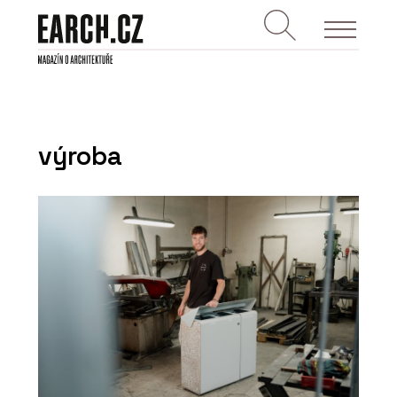
výroba