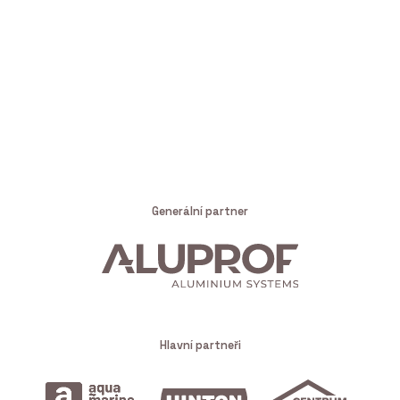
Generální partner
Hlavní partneři