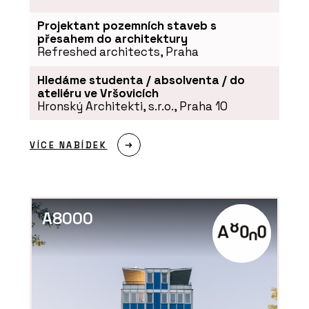
Projektant pozemních staveb s
přesahem do architektury
Refreshed architects, Praha
Hledáme studenta / absolventa / do
ateliéru ve Vršovicích
Hronský Architekti, s.r.o., Praha 10
VÍCE NABÍDEK
A8000