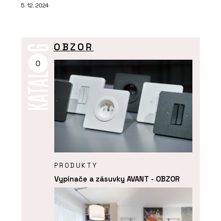
5. 12. 2024
OBZOR
O
PRODUKTY
Vypínače a zásuvky AVANT - OBZOR