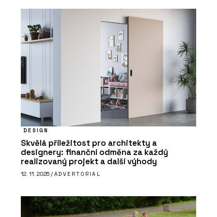
DESIGN
Skvělá příležitost pro architekty a
designery: finanční odměna za každý
realizovaný projekt a další výhody
12. 11. 2025 /
ADVERTORIAL