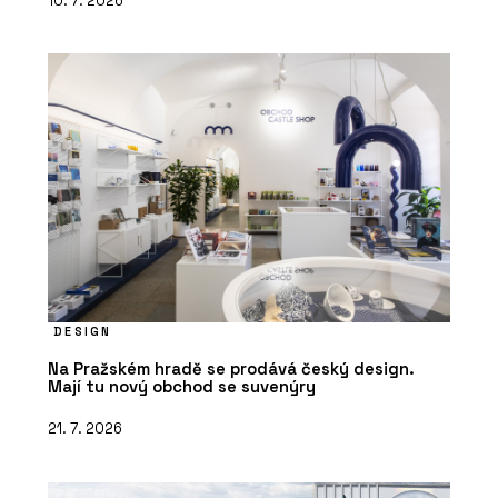
10. 7. 2026
DESIGN
Na Pražském hradě se prodává český design.
Mají tu nový obchod se suvenýry
21. 7. 2026