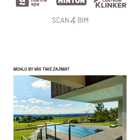
MOHLO BY VÁS TAKÉ ZAJÍMAT