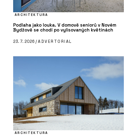
ARCHITEKTURA
Podlaha jako louka. V domově seniorů v Novém
Bydžově se chodí po vylisovaných květinách
23. 7. 2026 /
ADVERTORIAL
ARCHITEKTURA