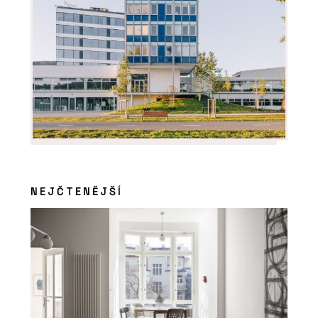
NEJČTENĚJŠÍ