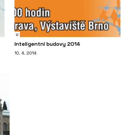
U
Inteligentní budovy 2014
10. 4. 2014