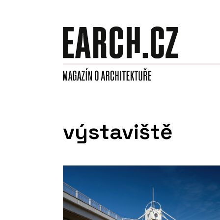
výstaviště