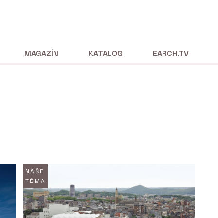
MAGAZÍN
KATALOG
EARCH.TV
NAŠE
TÉMA