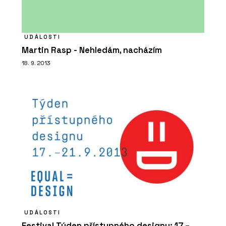
UDÁLOSTI
Martin Rasp - Nehledám, nacházím
18. 9. 2013
UDÁLOSTI
Festival Týden přístupného designu: 17 –