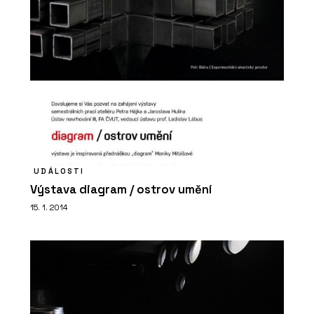
UDÁLOSTI
Výstava diagram / ostrov umění
15. 1. 2014