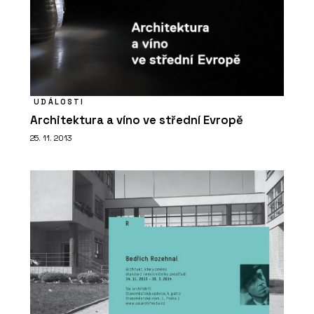
UDÁLOSTI
Architektura a víno ve střední Evropě
25. 11. 2013