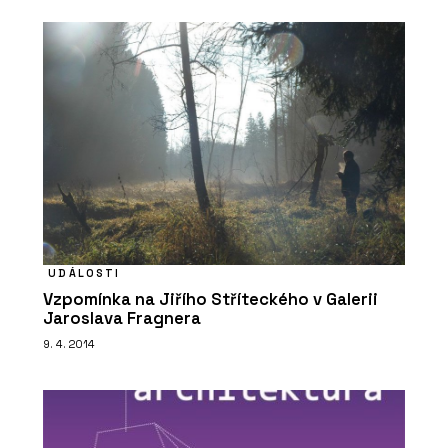
UDÁLOSTI
Vzpomínka na Jiřího Stříteckého v Galerii
Jaroslava Fragnera
9. 4. 2014