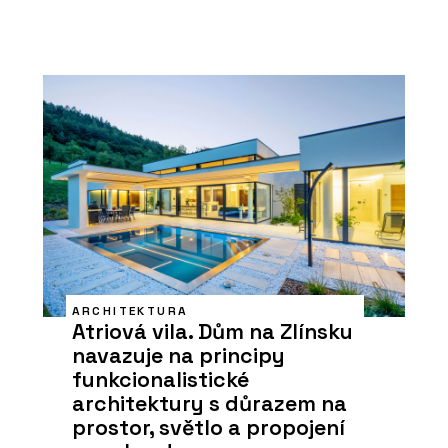
ARCHITEKTURA
Atriová vila. Dům na Zlínsku
navazuje na principy
funkcionalistické
architektury s důrazem na
prostor, světlo a propojení