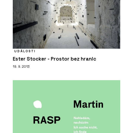
UDÁLOSTI
Ester Stocker - Prostor bez hranic
19. 9. 2013