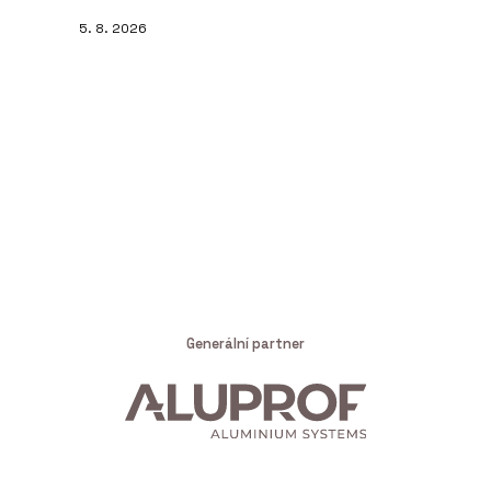
5. 8. 2026
Generální partner