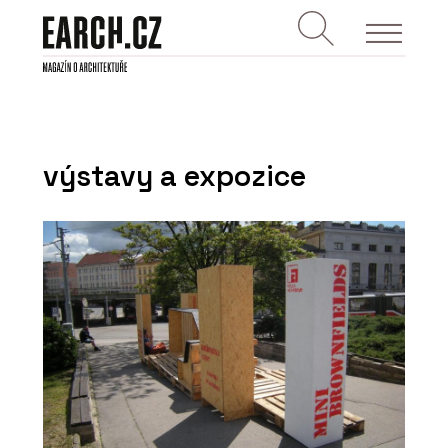
výstavy a expozice