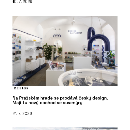
10. 7. 2026
DESIGN
Na Pražském hradě se prodává český design.
Mají tu nový obchod se suvenýry
21. 7. 2026