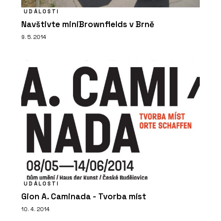
UDÁLOSTI
Navštivte miniBrownfields v Brně
9. 5. 2014
UDÁLOSTI
Gion A. Caminada - Tvorba míst
10. 4. 2014