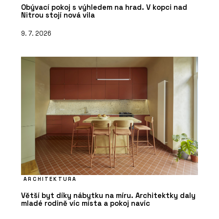
Obývací pokoj s výhledem na hrad. V kopci nad
Nitrou stojí nová vila
9. 7. 2026
ARCHITEKTURA
Větší byt díky nábytku na míru. Architektky daly
mladé rodině víc místa a pokoj navíc