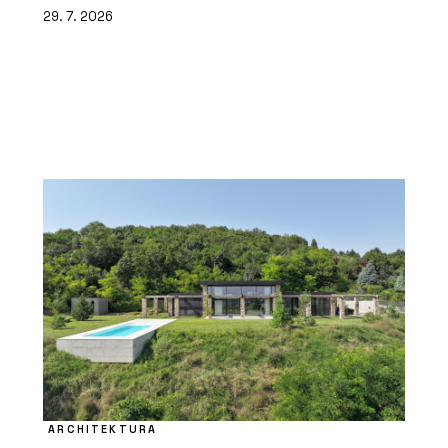
29. 7. 2026
ARCHITEKTURA