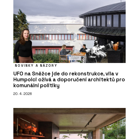
NOVINKY A NÁZORY
UFO na Sněžce jde do rekonstrukce, vila v
Humpolci ožívá a doporučení architektů pro
komunální politiky
20. 4. 2026