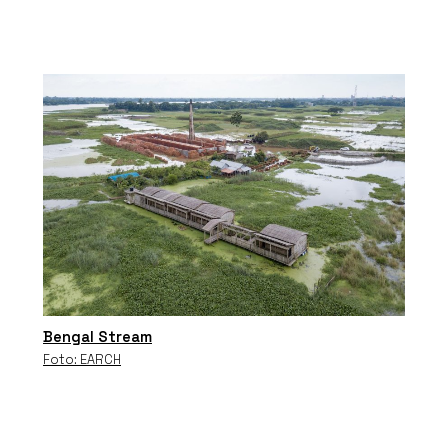
Bengal Stream
Foto: EARCH