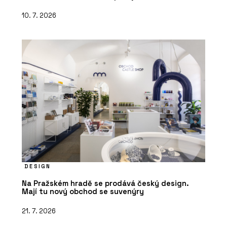
10. 7. 2026
DESIGN
Na Pražském hradě se prodává český design.
Mají tu nový obchod se suvenýry
21. 7. 2026