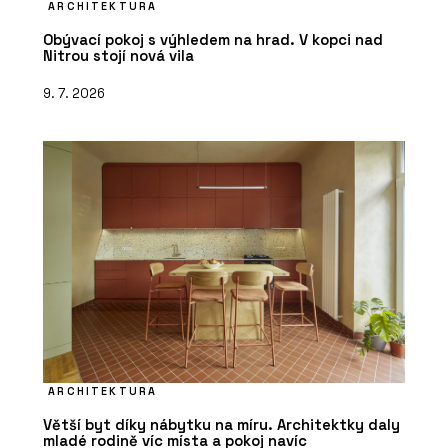
ARCHITEKTURA
Obývací pokoj s výhledem na hrad. V kopci nad
Nitrou stojí nová vila
9. 7. 2026
ARCHITEKTURA
Větší byt díky nábytku na míru. Architektky daly
mladé rodině víc místa a pokoj navíc