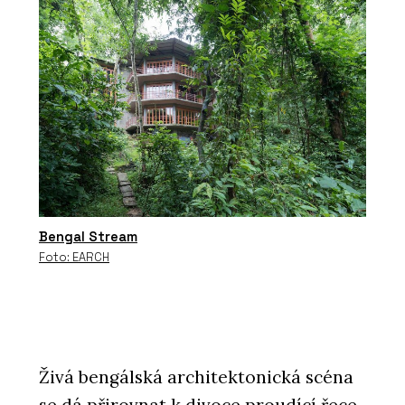
Bengal Stream
Foto: EARCH
Živá bengálská architektonická scéna