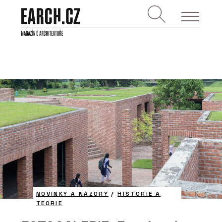
NOVINKY A NÁZORY
/
HISTORIE A
TEORIE