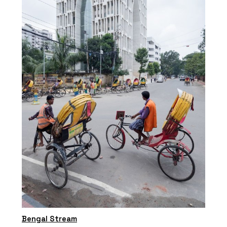
Bengal Stream