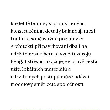
Rozlehlé budovy s promyšlenými
konstrukčními detaily balancují mezi
tradicí a současnými požadavky.
Architekti při navrhování dbají na
udržitelnost a šetrné využití zdrojů.
Bengal Stream ukazuje, že právě cesta
užití lokálních materiálů a
udržitelných postupů může udávat
modelový směr celé společnosti.