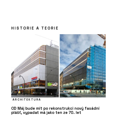
HISTORIE A TEORIE
ARCHITEKTURA
OD Máj bude mít po rekonstrukci nový fasádní
plášť, vypadat má jako ten ze 70. let