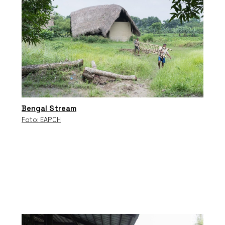
Bengal Stream
Foto: EARCH