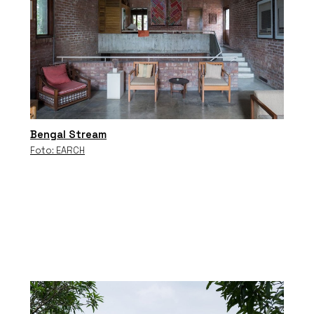
Bengal Stream
Foto: EARCH