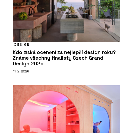
DESIGN
Kdo získá ocenění za nejlepší design roku?
Známe všechny finalisty Czech Grand
Design 2025
11. 2. 2026