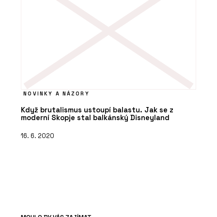
NOVINKY A NÁZORY
Když brutalismus ustoupí balastu. Jak se z
moderní Skopje stal balkánský Disneyland
16. 6. 2020