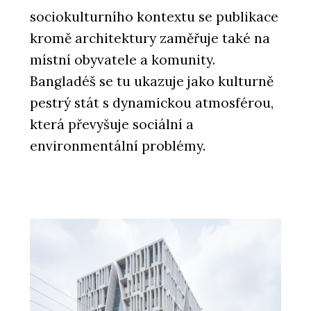
sociokulturního kontextu se publikace
kromě architektury zaměřuje také na
místní obyvatele a komunity.
Bangladéš se tu ukazuje jako kulturně
pestrý stát s dynamickou atmosférou,
která převyšuje sociální a
environmentální problémy.