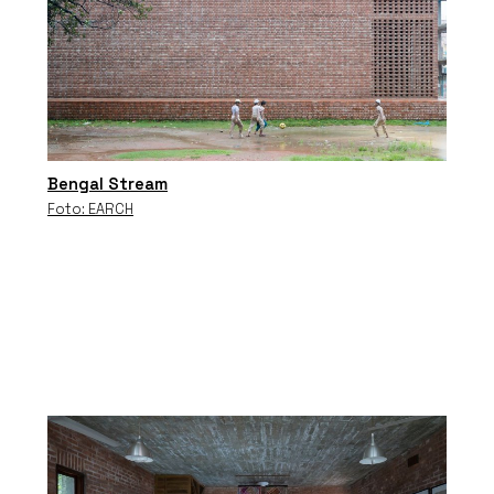
Bengal Stream
Foto: EARCH