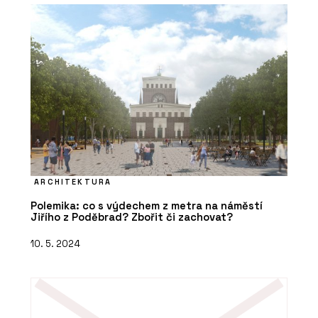
ARCHITEKTURA
Polemika: co s výdechem z metra na náměstí
Jiřího z Poděbrad? Zbořit či zachovat?
10. 5. 2024