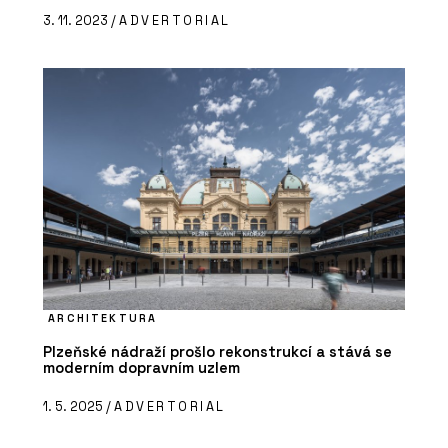
3. 11. 2023 /
ADVERTORIAL
ARCHITEKTURA
Plzeňské nádraží prošlo rekonstrukcí a stává se
moderním dopravním uzlem
1. 5. 2025 /
ADVERTORIAL