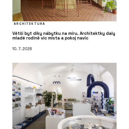
ARCHITEKTURA
Větší byt díky nábytku na míru. Architektky daly
mladé rodině víc místa a pokoj navíc
10. 7. 2026