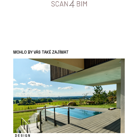
MOHLO BY VÁS TAKÉ ZAJÍMAT
DESIGN