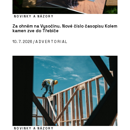
NOVINKY A NÁZORY
Za ohněm na Vysočinu. Nové číslo časopisu Kolem
kamen zve do Třebíče
10. 7. 2026 /
ADVERTORIAL
NOVINKY A NÁZORY