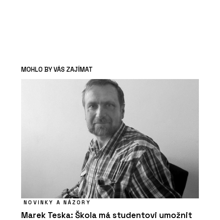
MOHLO BY VÁS ZAJÍMAT
NOVINKY A NÁZORY
Marek Teska: Škola má studentovi umožnit