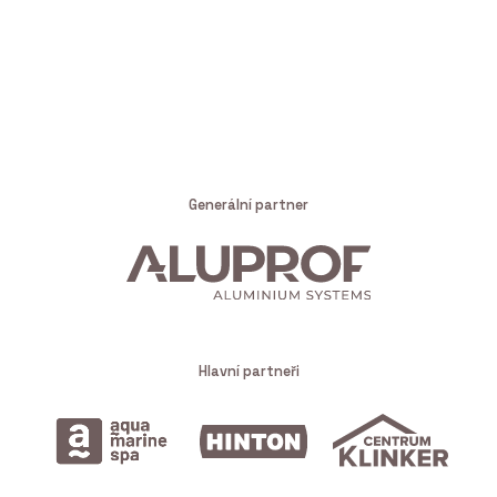
Generální partner
Hlavní partneři