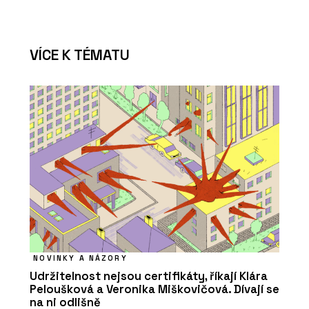
VÍCE K TÉMATU
NOVINKY A NÁZORY
Udržitelnost nejsou certifikáty, říkají Klára
Peloušková a Veronika Miškovičová. Dívají se
na ni odlišně