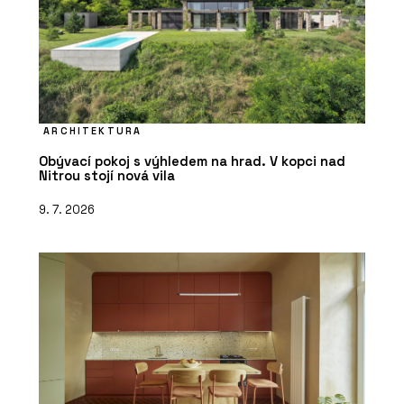
ARCHITEKTURA
Obývací pokoj s výhledem na hrad. V kopci nad
Nitrou stojí nová vila
9. 7. 2026