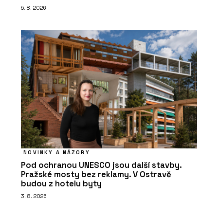
5. 8. 2026
NOVINKY A NÁZORY
Pod ochranou UNESCO jsou další stavby.
Pražské mosty bez reklamy. V Ostravě
budou z hotelu byty
3. 8. 2026