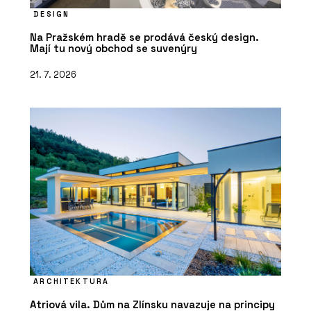
DESIGN
Na Pražském hradě se prodává český design.
Mají tu nový obchod se suvenýry
21. 7. 2026
ARCHITEKTURA
Atriová vila. Dům na Zlínsku navazuje na principy