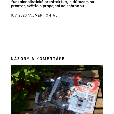
funkcionalistické architektury s důrazem na
prostor, světlo a propojení se zahradou
6. 7. 2026 /
ADVERTORIAL
NÁZORY A KOMENTÁŘE