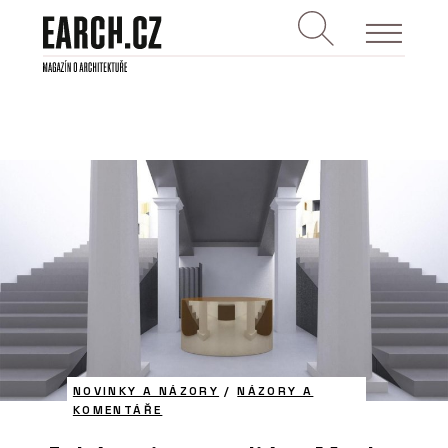
NOVINKY A NÁZORY
/
NÁZORY A
KOMENTÁŘE