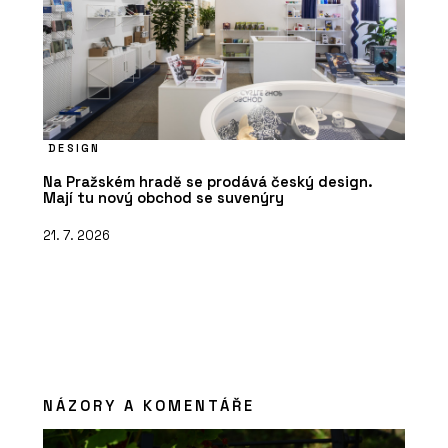
DESIGN
Na Pražském hradě se prodává český design.
Mají tu nový obchod se suvenýry
21. 7. 2026
NÁZORY A KOMENTÁŘE