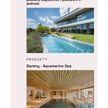
jednom
PRODUKTY
Bazény - Aquamarine Spa