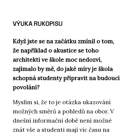
VÝUKA RUKOPISU
Když jste se na začátku zmínil o tom,
že například o akustice se toho
architekti ve škole moc nedozví,
zajímalo by mě, do jaké míry je škola
schopná studenty připravit na budoucí
povolání?
Myslím si, že to je otázka ukazování
možných směrů a pohledů na obor. V
dnešní informační době není možné
znát vše a studenti mají víc času na