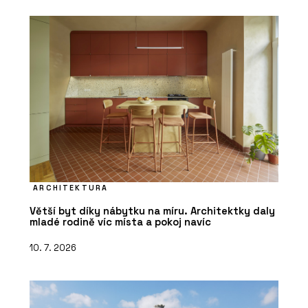
ARCHITEKTURA
Větší byt díky nábytku na míru. Architektky daly
mladé rodině víc místa a pokoj navíc
10. 7. 2026