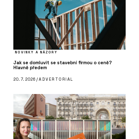
NOVINKY A NÁZORY
Jak se domluvit se stavební firmou o ceně?
Hlavně předem
20. 7. 2026 /
ADVERTORIAL