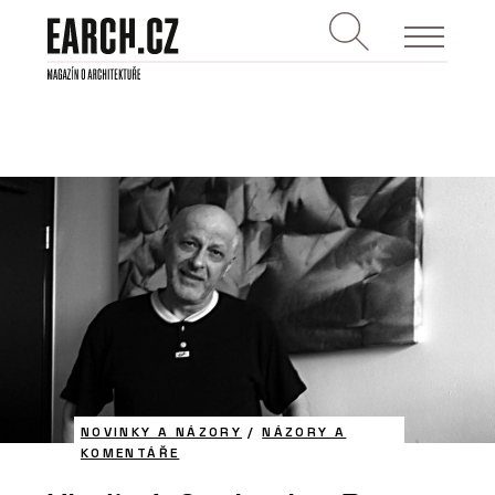
NOVINKY A NÁZORY
/
NÁZORY A
KOMENTÁŘE