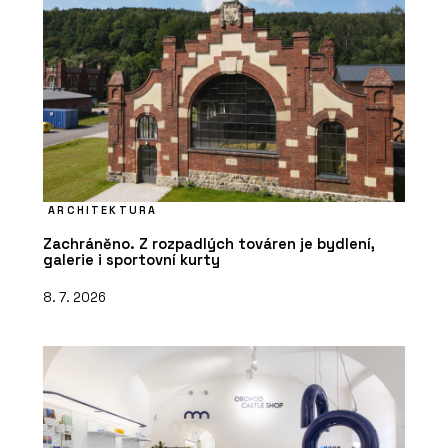
ARCHITEKTURA
Zachráněno. Z rozpadlých továren je bydlení,
galerie i sportovní kurty
8. 7. 2026