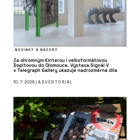
NOVINKY A NÁZORY
Za ohromným Kinterou i velkoformátovou
Dopitovou do Olomouce. Výstava Signál V
v Telegraph Gallery ukazuje nadrozměrná díla
10. 7. 2026 /
ADVERTORIAL