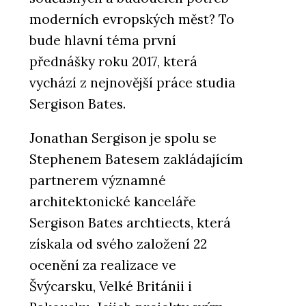
moderních evropských měst? To
bude hlavní téma první
přednášky roku 2017, která
vychází z nejnovější práce studia
Sergison Bates.
Jonathan Sergison je spolu se
Stephenem Batesem zakládajícím
partnerem významné
architektonické kanceláře
Sergison Bates archtiects, která
získala od svého založení 22
ocenění za realizace ve
Švýcarsku, Velké Británii i