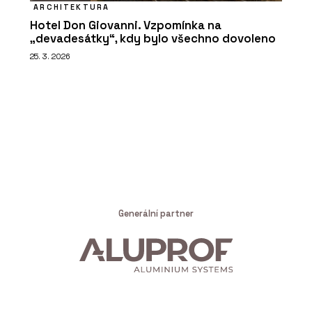
ARCHITEKTURA
Hotel Don Giovanni. Vzpomínka na
„devadesátky“, kdy bylo všechno dovoleno
25. 3. 2026
Generální partner