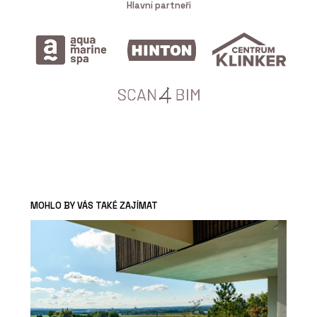
Hlavní partneři
MOHLO BY VÁS TAKÉ ZAJÍMAT