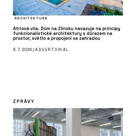
ARCHITEKTURA
Atriová vila. Dům na Zlínsku navazuje na principy
funkcionalistické architektury s důrazem na
prostor, světlo a propojení se zahradou
6. 7. 2026 /
ADVERTORIAL
ZPRÁVY