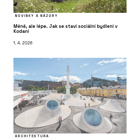
NOVINKY A NÁZORY
Méně, ale lépe. Jak se staví sociální bydlení v
Kodani
1. 4. 2026
ARCHITEKTURA