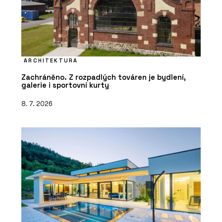
ARCHITEKTURA
Zachráněno. Z rozpadlých továren je bydlení,
galerie i sportovní kurty
8. 7. 2026