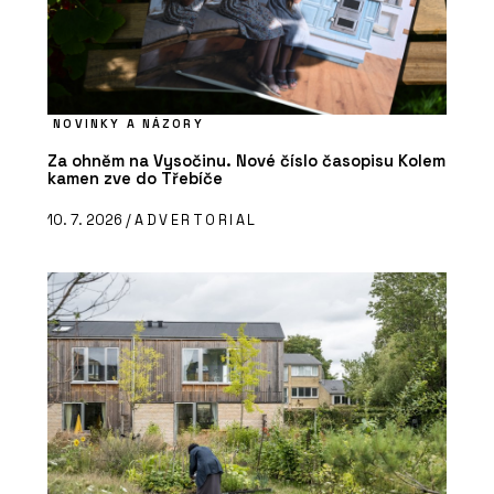
NOVINKY A NÁZORY
Za ohněm na Vysočinu. Nové číslo časopisu Kolem
kamen zve do Třebíče
10. 7. 2026 /
ADVERTORIAL