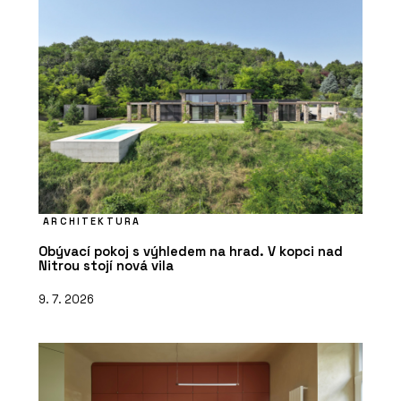
ARCHITEKTURA
Obývací pokoj s výhledem na hrad. V kopci nad
Nitrou stojí nová vila
9. 7. 2026