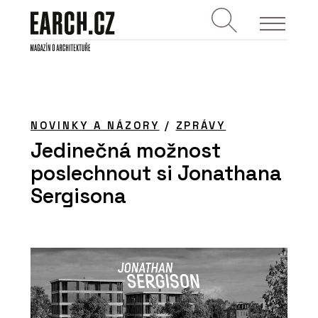
NOVINKY A NÁZORY
/
ZPRÁVY
Jedinečná možnost
poslechnout si Jonathana
Sergisona