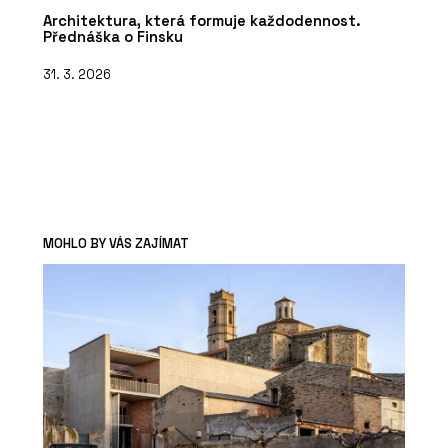
Architektura, která formuje každodennost.
Přednáška o Finsku
31. 3. 2026
MOHLO BY VÁS ZAJÍMAT