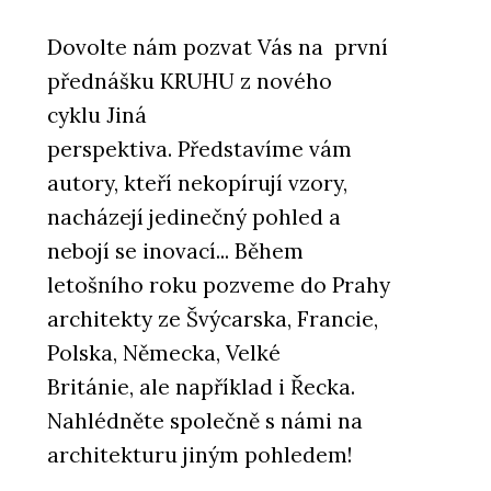
Dovolte nám pozvat Vás na první
přednášku KRUHU z nového
cyklu Jiná
perspektiva. Představíme vám
autory, kteří nekopírují vzory,
nacházejí jedinečný pohled a
nebojí se inovací... Během
letošního roku pozveme do Prahy
architekty ze Švýcarska, Francie,
Polska, Německa, Velké
Británie, ale například i Řecka.
Nahlédněte společně s námi na
architekturu jiným pohledem!