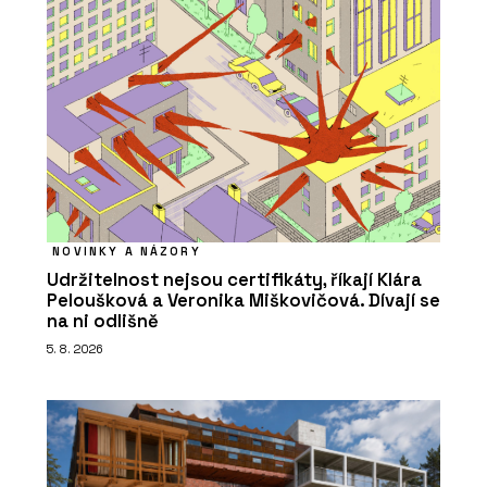
NOVINKY A NÁZORY
Udržitelnost nejsou certifikáty, říkají Klára
Peloušková a Veronika Miškovičová. Dívají se
na ni odlišně
5. 8. 2026