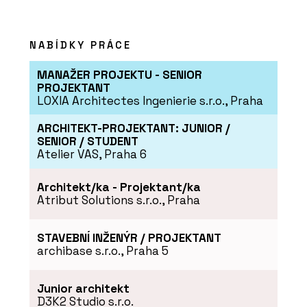
NABÍDKY PRÁCE
MANAŽER PROJEKTU - SENIOR
PROJEKTANT
LOXIA Architectes Ingenierie s.r.o., Praha
ARCHITEKT-PROJEKTANT: JUNIOR /
SENIOR / STUDENT
Atelier VAS, Praha 6
Architekt/ka - Projektant/ka
Atribut Solutions s.r.o., Praha
STAVEBNÍ INŽENÝR / PROJEKTANT
archibase s.r.o., Praha 5
Junior architekt
D3K2 Studio s.r.o.