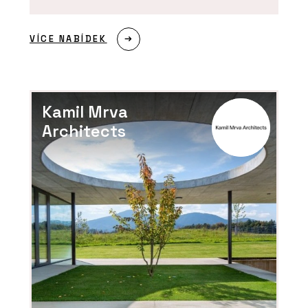
VÍCE NABÍDEK
Kamil Mrva
Architects