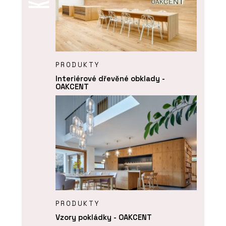
PRODUKTY
Interiérové dřevěné obklady -
OAKCENT
PRODUKTY
Vzory pokládky - OAKCENT