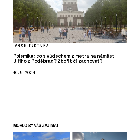
ARCHITEKTURA
Polemika: co s výdechem z metra na náměstí
Jiřího z Poděbrad? Zbořit či zachovat?
10. 5. 2024
MOHLO BY VÁS ZAJÍMAT