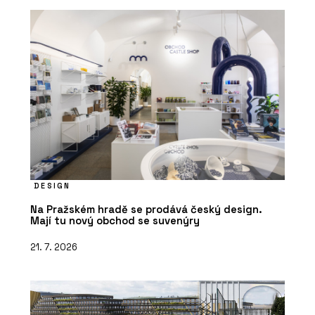
DESIGN
Na Pražském hradě se prodává český design.
Mají tu nový obchod se suvenýry
21. 7. 2026