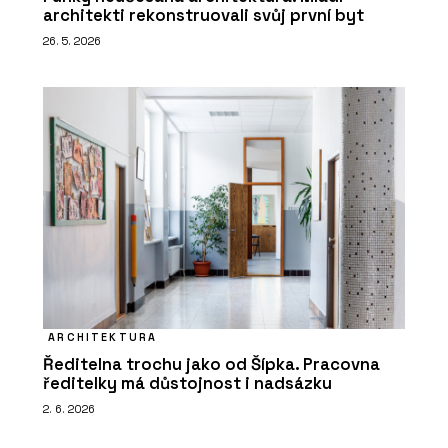
architekti rekonstruovali svůj první byt
26. 5. 2026
ARCHITEKTURA
Ředitelna trochu jako od Šípka. Pracovna
ředitelky má důstojnost i nadsázku
2. 6. 2026