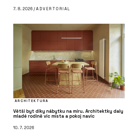
7. 8. 2026 /
ADVERTORIAL
ARCHITEKTURA
Větší byt díky nábytku na míru. Architektky daly
mladé rodině víc místa a pokoj navíc
10. 7. 2026