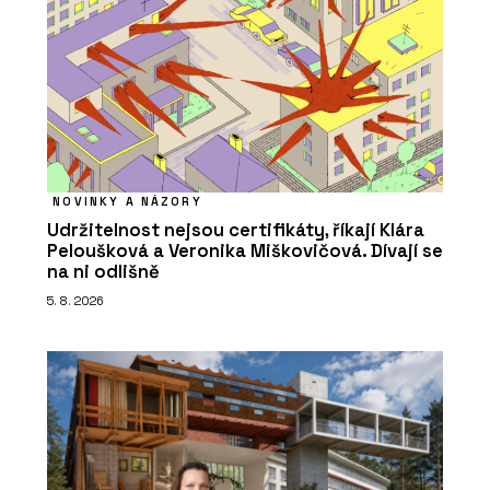
NOVINKY A NÁZORY
Udržitelnost nejsou certifikáty, říkají Klára
Peloušková a Veronika Miškovičová. Dívají se
na ni odlišně
5. 8. 2026