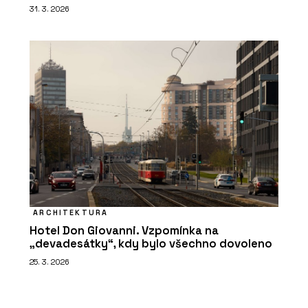
31. 3. 2026
ARCHITEKTURA
Hotel Don Giovanni. Vzpomínka na
„devadesátky“, kdy bylo všechno dovoleno
25. 3. 2026