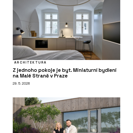
ARCHITEKTURA
Z jednoho pokoje je byt. Miniaturní bydlení
na Malé Straně v Praze
29. 5. 2026