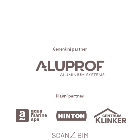
Generální partner
Hlavní partneři