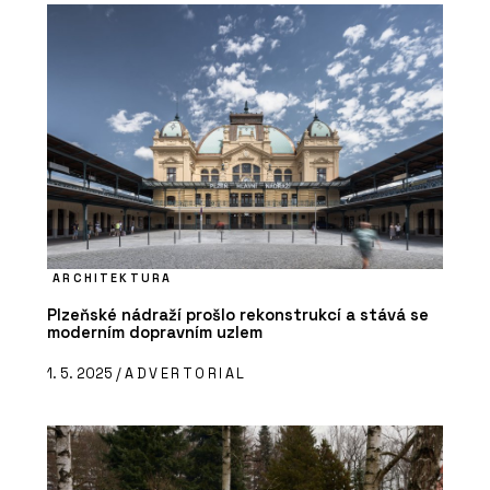
ARCHITEKTURA
Plzeňské nádraží prošlo rekonstrukcí a stává se
moderním dopravním uzlem
1. 5. 2025 /
ADVERTORIAL