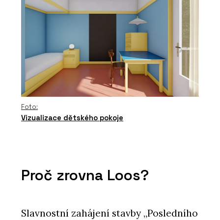
Foto:
Vizualizace dětského pokoje
Proč zrovna Loos?
Slavnostní zahájení stavby „Posledního