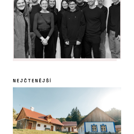
NEJČTENĚJŠÍ