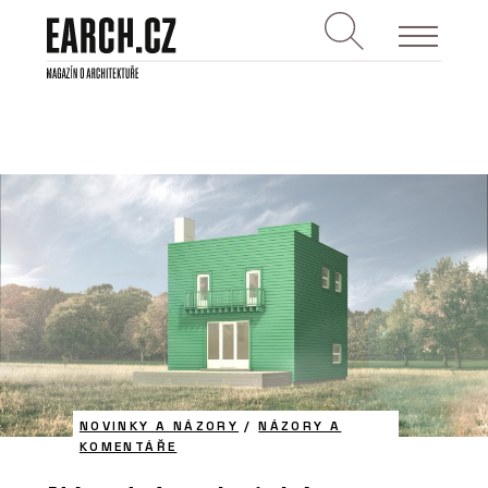
NOVINKY A NÁZORY
/
NÁZORY A
KOMENTÁŘE