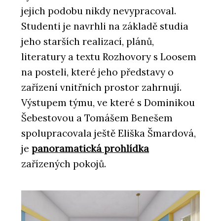
jejich podobu nikdy nevypracoval.
Studenti je navrhli na základě studia
jeho starších realizací, plánů,
literatury a textu Rozhovory s Loosem
na posteli, které jeho představy o
zařízení vnitřních prostor zahrnují.
Výstupem týmu, ve které s Dominikou
Šebestovou a Tomášem Benešem
spolupracovala ještě Eliška Šmardová,
je
panoramatická prohlídka
zařízených pokojů.