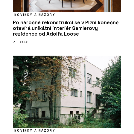
NOVINKY A NÁZORY
Po náročné rekonstrukci se v Plzni konečně
otevírá unikátní interiér Semlerovy
rezidence od Adolfa Loose
2. 9. 2022
NOVINKY A NÁZORY