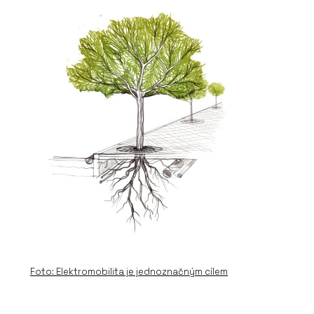
Foto: Elektromobilita je jednoznačným cílem