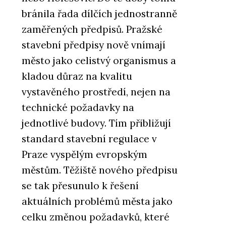
bránila řada dílčích jednostranně
zaměřených předpisů. Pražské
stavební předpisy nově vnímají
město jako celistvý organismus a
kladou důraz na kvalitu
vystavěného prostředí, nejen na
technické požadavky na
jednotlivé budovy. Tím přibližují
standard stavební regulace v
Praze vyspělým evropským
městům. Těžiště nového předpisu
se tak přesunulo k řešení
aktuálních problémů města jako
celku změnou požadavků, které