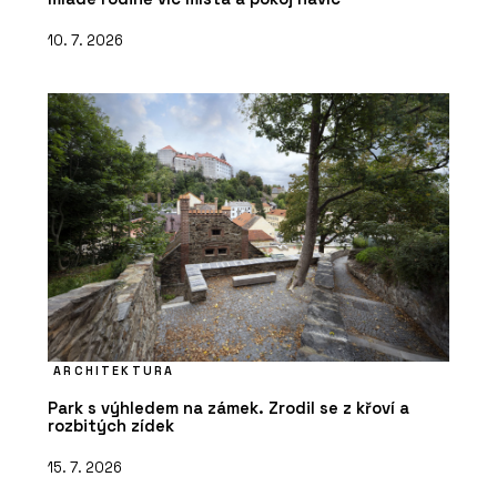
10. 7. 2026
ARCHITEKTURA
Park s výhledem na zámek. Zrodil se z křoví a
rozbitých zídek
15. 7. 2026