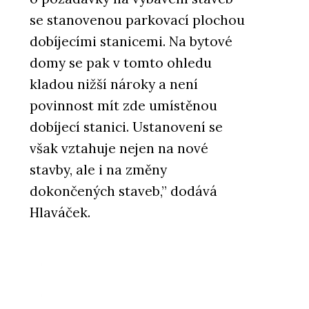
se stanovenou parkovací plochou
dobíjecími stanicemi. Na bytové
domy se pak v tomto ohledu
kladou nižší nároky a není
povinnost mít zde umístěnou
dobíjecí stanici. Ustanovení se
však vztahuje nejen na nové
stavby, ale i na změny
dokončených staveb,” dodává
Hlaváček.