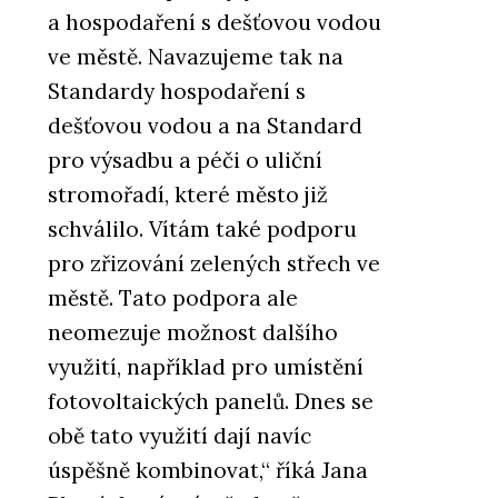
a hospodaření s dešťovou vodou
ve městě. Navazujeme tak na
Standardy hospodaření s
dešťovou vodou a na Standard
pro výsadbu a péči o uliční
stromořadí, které město již
schválilo. Vítám také podporu
pro zřizování zelených střech ve
městě. Tato podpora ale
neomezuje možnost dalšího
využití, například pro umístění
fotovoltaických panelů. Dnes se
obě tato využití dají navíc
úspěšně kombinovat,“ říká Jana