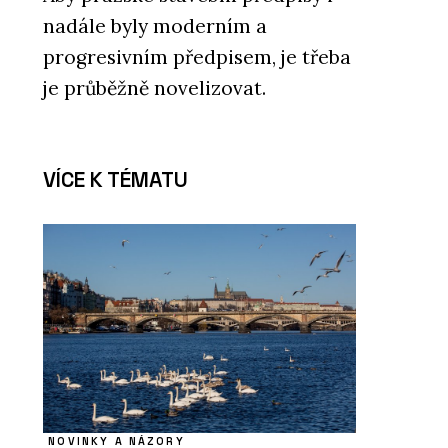
nadále byly moderním a
progresivním předpisem, je třeba
je průběžně novelizovat.
VÍCE K TÉMATU
NOVINKY A NÁZORY