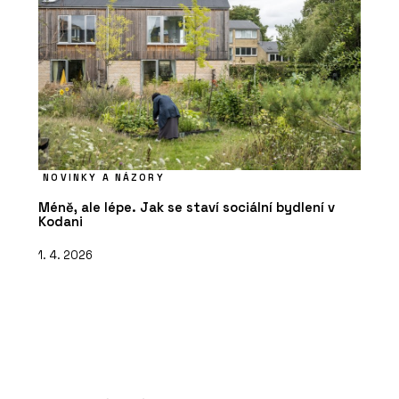
NOVINKY A NÁZORY
Méně, ale lépe. Jak se staví sociální bydlení v
Kodani
1. 4. 2026