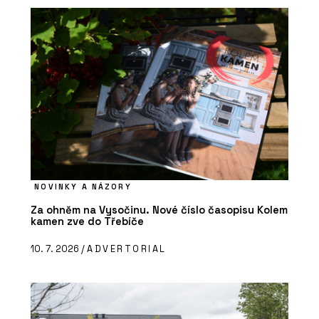
NOVINKY A NÁZORY
Za ohněm na Vysočinu. Nové číslo časopisu Kolem
kamen zve do Třebíče
10. 7. 2026 /
ADVERTORIAL