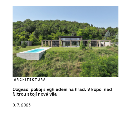
ARCHITEKTURA
Obývací pokoj s výhledem na hrad. V kopci nad
Nitrou stojí nová vila
9. 7. 2026