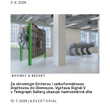
3. 8. 2026
NOVINKY A NÁZORY
Za ohromným Kinterou i velkoformátovou
Dopitovou do Olomouce. Výstava Signál V
v Telegraph Gallery ukazuje nadrozměrná díla
10. 7. 2026 /
ADVERTORIAL