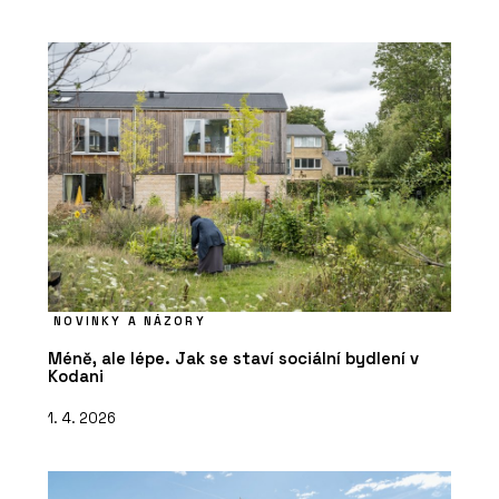
NOVINKY A NÁZORY
Méně, ale lépe. Jak se staví sociální bydlení v
Kodani
1. 4. 2026