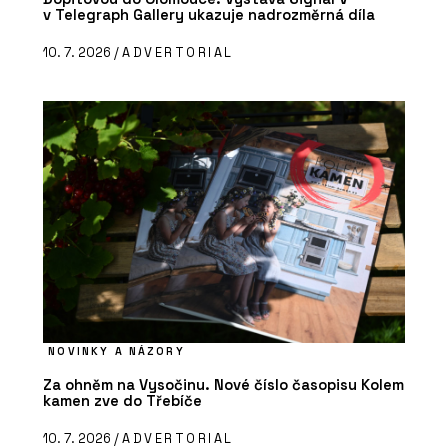
v Telegraph Gallery ukazuje nadrozměrná díla
10. 7. 2026 /
ADVERTORIAL
NOVINKY A NÁZORY
Za ohněm na Vysočinu. Nové číslo časopisu Kolem
kamen zve do Třebíče
10. 7. 2026 /
ADVERTORIAL