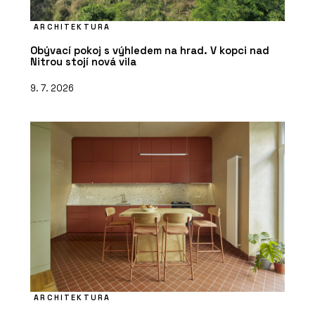
ARCHITEKTURA
Obývací pokoj s výhledem na hrad. V kopci nad
Nitrou stojí nová vila
9. 7. 2026
ARCHITEKTURA