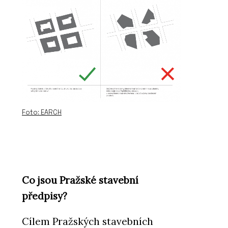
Foto: EARCH
Co jsou Pražské stavební
předpisy?
Cílem Pražských stavebních