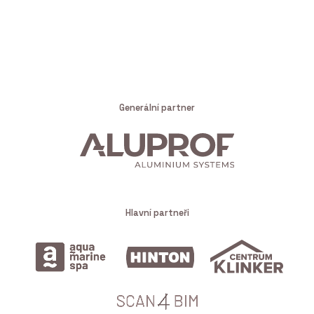
Generální partner
Hlavní partneři