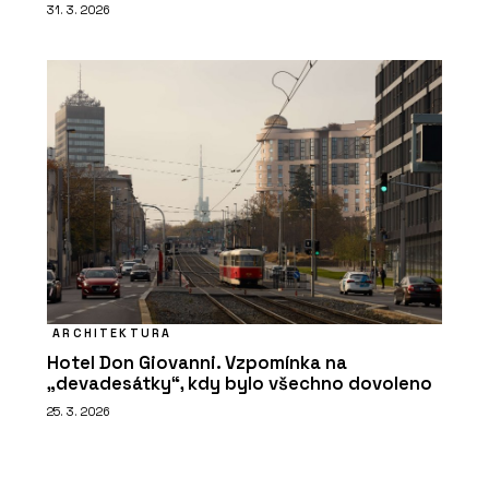
31. 3. 2026
ARCHITEKTURA
Hotel Don Giovanni. Vzpomínka na
„devadesátky“, kdy bylo všechno dovoleno
25. 3. 2026