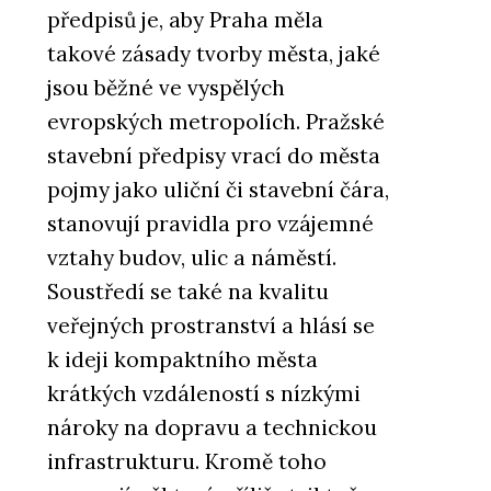
předpisů je, aby Praha měla
takové zásady tvorby města, jaké
jsou běžné ve vyspělých
evropských metropolích. Pražské
stavební předpisy vrací do města
pojmy jako uliční či stavební čára,
stanovují pravidla pro vzájemné
vztahy budov, ulic a náměstí.
Soustředí se také na kvalitu
veřejných prostranství a hlásí se
k ideji kompaktního města
krátkých vzdáleností s nízkými
nároky na dopravu a technickou
infrastrukturu. Kromě toho