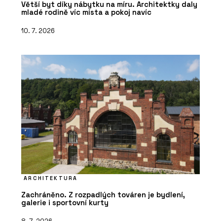
Větší byt díky nábytku na míru. Architektky daly
mladé rodině víc místa a pokoj navíc
10. 7. 2026
ARCHITEKTURA
Zachráněno. Z rozpadlých továren je bydlení,
galerie i sportovní kurty