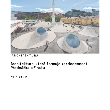
ARCHITEKTURA
Architektura, která formuje každodennost.
Přednáška o Finsku
31. 3. 2026