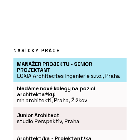
NABÍDKY PRÁCE
MANAŽER PROJEKTU - SENIOR
PROJEKTANT
LOXIA Architectes Ingenierie s.r.o., Praha
hledáme nové kolegy na pozici
architekta*ky!
mh architekti, Praha, Žižkov
Junior Architect
studio Perspektiv, Praha
Architekt/ka - Projektant/ka