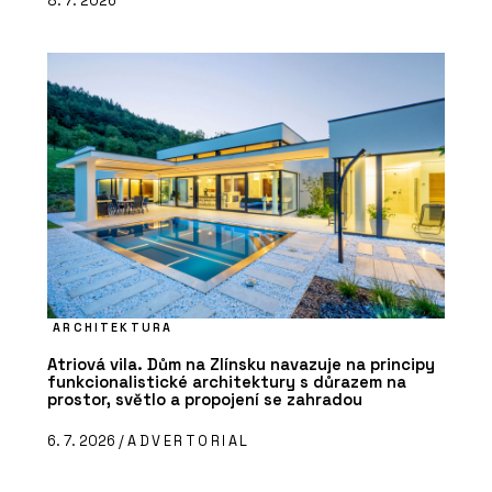
8. 7. 2026
ARCHITEKTURA
Atriová vila. Dům na Zlínsku navazuje na principy
funkcionalistické architektury s důrazem na
prostor, světlo a propojení se zahradou
6. 7. 2026 /
ADVERTORIAL