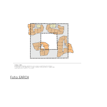
Foto: EARCH