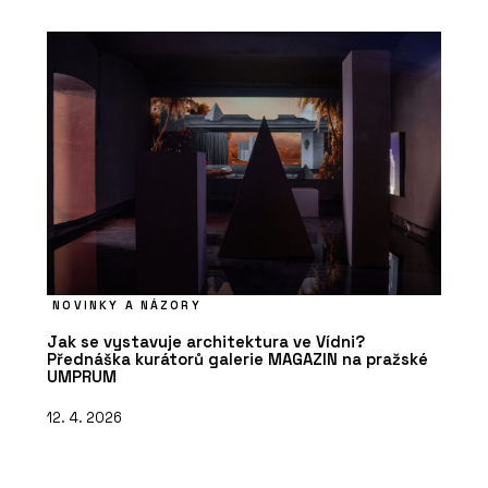
NOVINKY A NÁZORY
Jak se vystavuje architektura ve Vídni?
Přednáška kurátorů galerie MAGAZIN na pražské
UMPRUM
12. 4. 2026