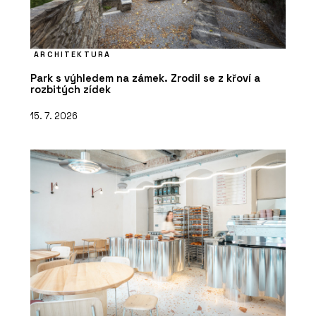
ARCHITEKTURA
Park s výhledem na zámek. Zrodil se z křoví a
rozbitých zídek
15. 7. 2026