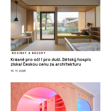
NOVINKY A NÁZORY
Krásné pro oči i pro duši. Dětský hospic
získal Českou cenu za architekturu
13. 11. 2025