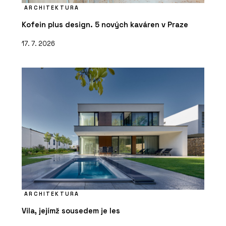
ARCHITEKTURA
Kofein plus design. 5 nových kaváren v Praze
17. 7. 2026
ARCHITEKTURA
Vila, jejímž sousedem je les