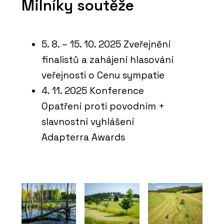
Milníky soutěže
5. 8. – 15. 10. 2025 Zveřejnění
finalistů a zahájení hlasování
veřejnosti o Cenu sympatie
4. 11. 2025 Konference
Opatření proti povodním +
slavnostní vyhlášení
Adapterra Awards