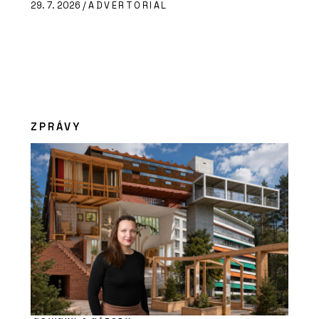
29. 7. 2026 /
ADVERTORIAL
ZPRÁVY