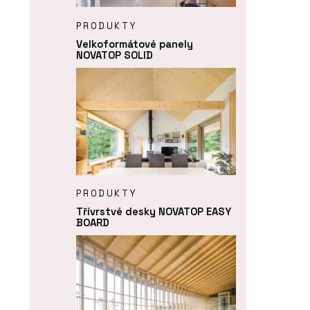
PRODUKTY
Velkoformátové panely
NOVATOP SOLID
PRODUKTY
Třívrstvé desky NOVATOP EASY
BOARD