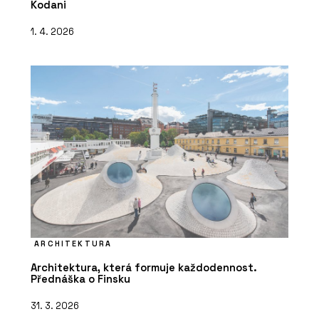
Kodani
1. 4. 2026
ARCHITEKTURA
Architektura, která formuje každodennost.
Přednáška o Finsku
31. 3. 2026