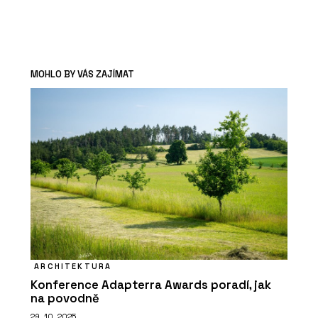
MOHLO BY VÁS ZAJÍMAT
ARCHITEKTURA
Konference Adapterra Awards poradí, jak
na povodně
29. 10. 2025