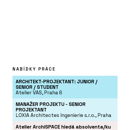
NABÍDKY PRÁCE
ARCHITEKT-PROJEKTANT: JUNIOR /
SENIOR / STUDENT
Atelier VAS, Praha 6
MANAŽER PROJEKTU - SENIOR
PROJEKTANT
LOXIA Architectes Ingenierie s.r.o., Praha
Atelier ArchiSPACE hledá absolventa/ku