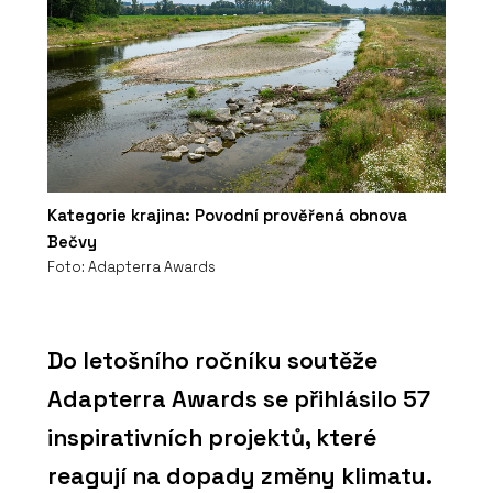
Kategorie krajina: Povodní prověřená obnova
Bečvy
Foto: Adapterra Awards
Do letošního ročníku soutěže
Adapterra Awards se přihlásilo 57
inspirativních projektů, které
reagují na dopady změny klimatu.