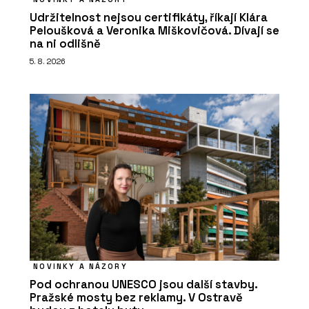
Udržitelnost nejsou certifikáty, říkají Klára
Peloušková a Veronika Miškovičová. Dívají se
na ni odlišně
5. 8. 2026
NOVINKY A NÁZORY
Pod ochranou UNESCO jsou další stavby.
Pražské mosty bez reklamy. V Ostravě