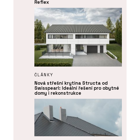
Reflex
ČLÁNKY
Nová střešní krytina Structa od
Swisspearl: Ideální řešení pro obytné
domy i rekonstrukce