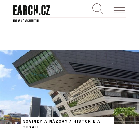
NOVINKY A NÁZORY
/
HISTORIE A
TEORIE