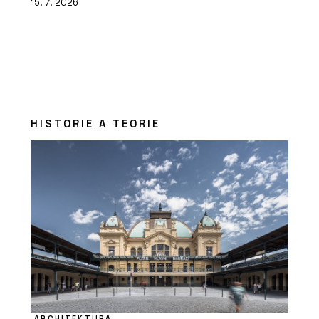
15. 7. 2026
HISTORIE A TEORIE
ARCHITEKTURA