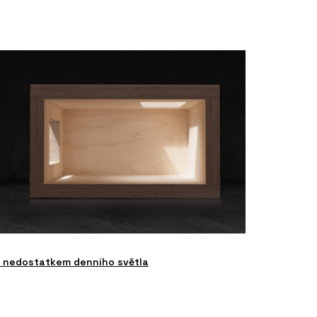
pí nedostatkem denního světla