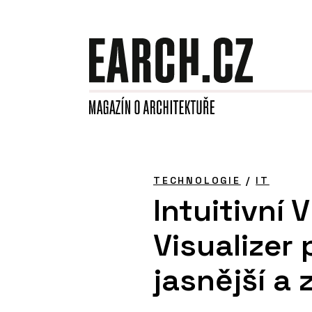
TECHNOLOGIE
/
IT
Intuitivní 
Visualizer
jasnější a 