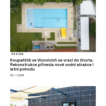
DESIGN
Koupaliště ve Vizovicích se vrací do života.
Rekonstrukce přinesla nové vodní atrakce i
letní pohodu
30. 7. 2026