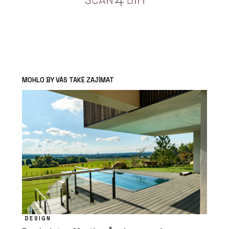
MOHLO BY VÁS TAKÉ ZAJÍMAT
DESIGN