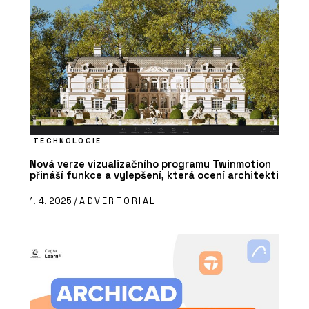
TECHNOLOGIE
Nová verze vizualizačního programu Twinmotion
přináší funkce a vylepšení, která ocení architekti
1. 4. 2025 /
ADVERTORIAL