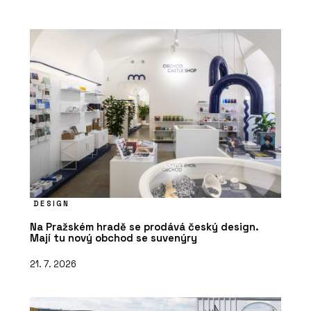
DESIGN
Na Pražském hradě se prodává český design.
Mají tu nový obchod se suvenýry
21. 7. 2026