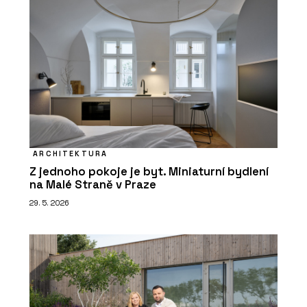
ARCHITEKTURA
Z jednoho pokoje je byt. Miniaturní bydlení
na Malé Straně v Praze
29. 5. 2026