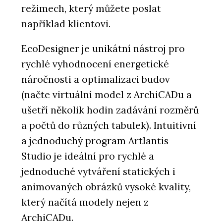
režimech, který můžete poslat
například klientovi.
EcoDesigner je unikátní nástroj pro
rychlé vyhodnocení energetické
náročnosti a optimalizaci budov
(načte virtuální model z ArchiCADu a
ušetří několik hodin zadávání rozměrů
a počtů do různých tabulek). Intuitivní
a jednoduchý program Artlantis
Studio je ideální pro rychlé a
jednoduché vytváření statických i
animovaných obrázků vysoké kvality,
který načítá modely nejen z
ArchiCADu.