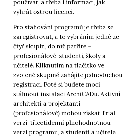
používat, a třeba i informaci, jak
vyhrát ostrou licenci.
Pro stahování programů je třeba se
zaregistrovat, a to vybráním jedné ze
čtyř skupin, do níž patříte –
profesionálové, studenti, školy a
učitelé. Kliknutím na tlačítko ve
zvolené skupině zahájíte jednoduchou
registraci. Poté si budete moci
stáhnout instalaci ArchiCADu. Aktivní
architekti a projektanti
(profesionálové) mohou získat Trial
verzi, třicetidenní plnohodnotnou
verzi programu, a studenti a učitelé