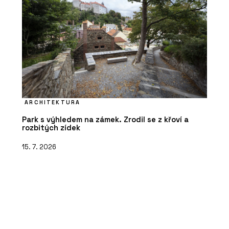
ARCHITEKTURA
Park s výhledem na zámek. Zrodil se z křoví a
rozbitých zídek
15. 7. 2026