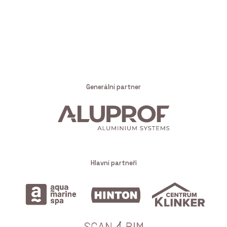
Generální partner
Hlavní partneři