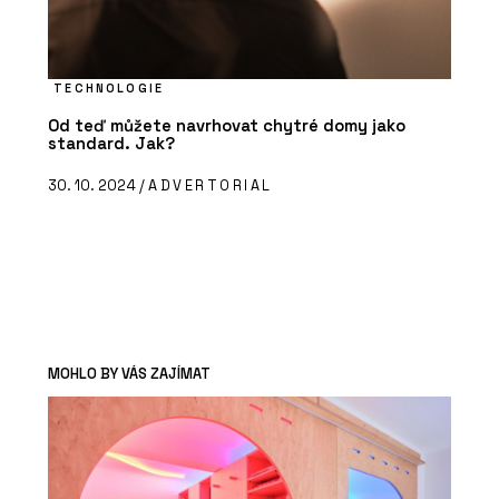
TECHNOLOGIE
Od teď můžete navrhovat chytré domy jako
standard. Jak?
30. 10. 2024 /
ADVERTORIAL
MOHLO BY VÁS ZAJÍMAT