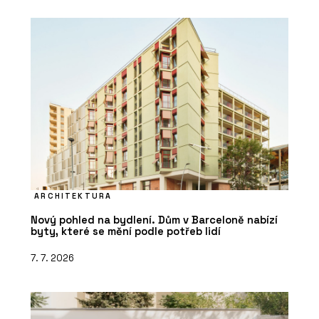
ARCHITEKTURA
Nový pohled na bydlení. Dům v Barceloně nabízí
byty, které se mění podle potřeb lidí
7. 7. 2026