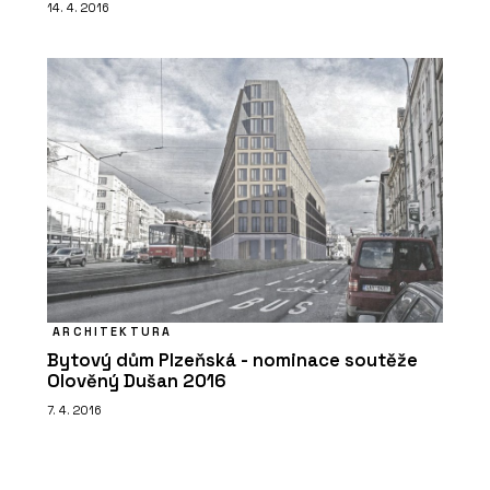
14. 4. 2016
ARCHITEKTURA
Bytový dům Plzeňská - nominace soutěže
Olověný Dušan 2016
7. 4. 2016