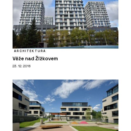
ARCHITEKTURA
Věže nad Žižkovem
23. 12. 2016