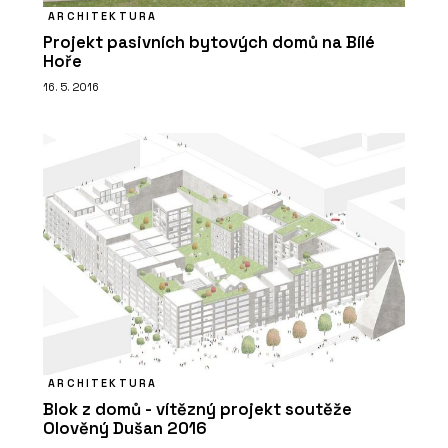
ARCHITEKTURA
Projekt pasivních bytových domů na Bílé
Hoře
16. 5. 2016
ARCHITEKTURA
Blok z domů - vítězný projekt soutěže
Olověný Dušan 2016