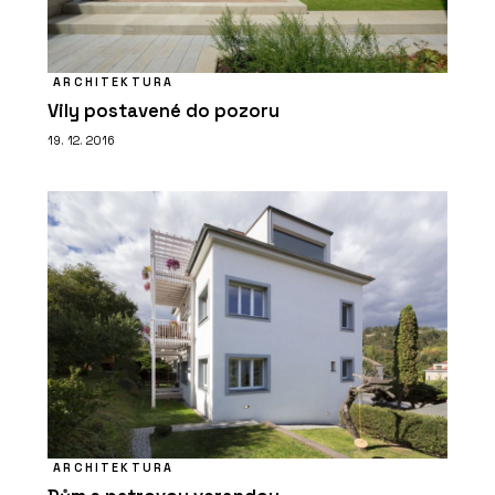
ARCHITEKTURA
Vily postavené do pozoru
19. 12. 2016
ARCHITEKTURA