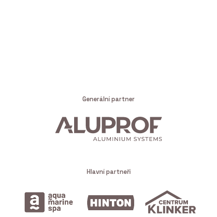
Generální partner
Hlavní partneři