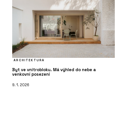
ARCHITEKTURA
Byt ve vnitrobloku. Má výhled do nebe a
venkovní posezení
9. 1. 2026