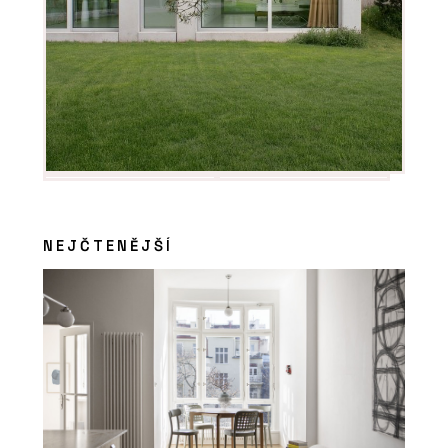
NEJČTENĚJŠÍ