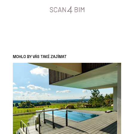
MOHLO BY VÁS TAKÉ ZAJÍMAT