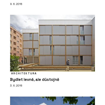
9. 6. 2016
ARCHITEKTURA
Bydlet levně, ale důstojně
3. 6. 2016