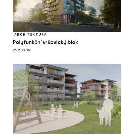
ARCHITEKTURA
Polyfunkční vršovický blok
23. 5. 2016