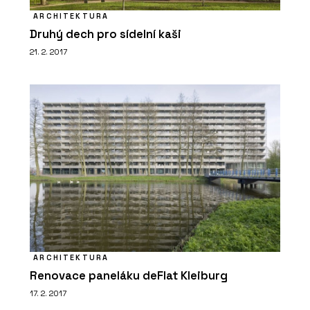
ARCHITEKTURA
Druhý dech pro sídelní kaši
21. 2. 2017
ARCHITEKTURA
Renovace paneláku deFlat Kleiburg
17. 2. 2017