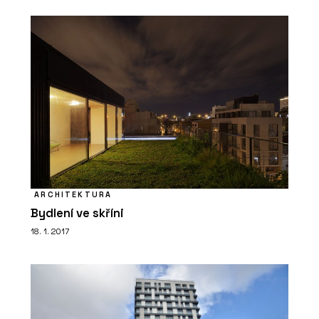
ARCHITEKTURA
Bydlení ve skříni
18. 1. 2017