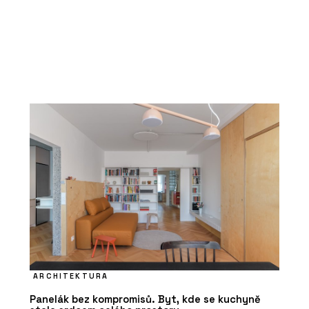
ARCHITEKTURA
Panelák bez kompromisů. Byt, kde se kuchyně