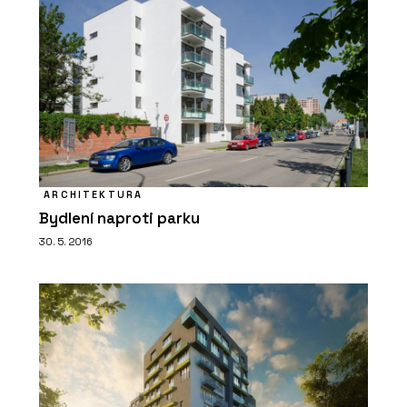
ARCHITEKTURA
Bydlení naproti parku
30. 5. 2016