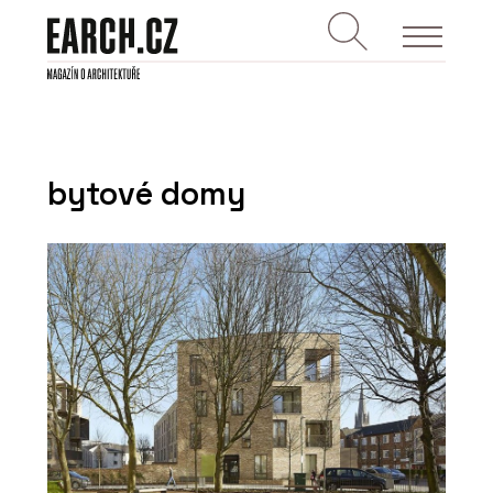
bytové domy