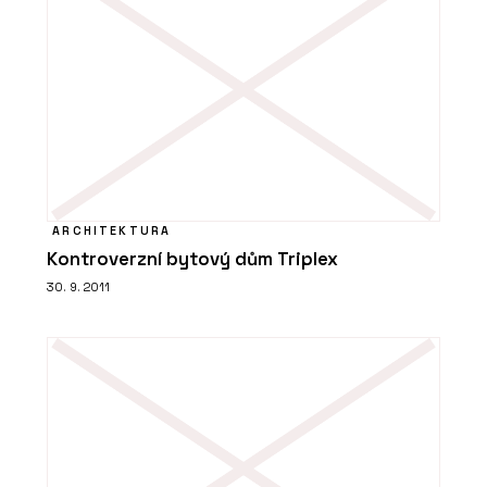
ARCHITEKTURA
Kontroverzní bytový dům Triplex
30. 9. 2011