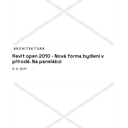
ARCHITEKTURA
Revit open 2010 - Nová forma bydlení v
přírodě. Na paneláku!
6. 4. 2011