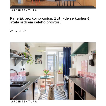
ARCHITEKTURA
Panelák bez kompromisů. Byt, kde se kuchyně
stala srdcem celého prostoru
31. 3. 2026
ARCHITEKTURA