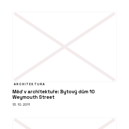
ARCHITEKTURA
Měď v architektuře: Bytový dům 10
Weymouth Street
13. 10. 2011