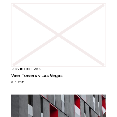
ARCHITEKTURA
Veer Towers v Las Vegas
6. 6. 2011