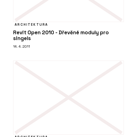
ARCHITEKTURA
Revit Open 2010 - Dřevěné moduly pro
singels
14. 4. 2011