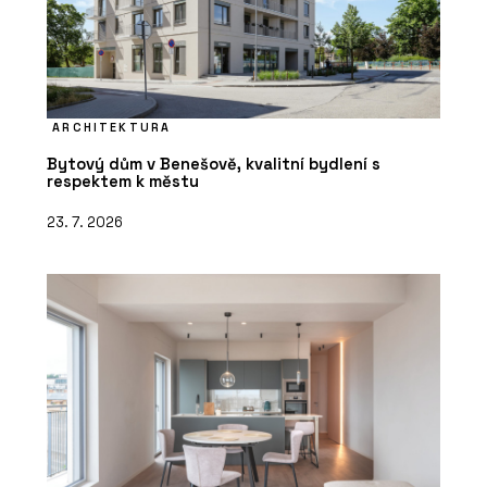
ARCHITEKTURA
Bytový dům v Benešově, kvalitní bydlení s
respektem k městu
23. 7. 2026