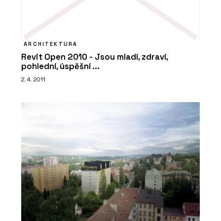
ARCHITEKTURA
Revit Open 2010 - Jsou mladí, zdraví,
pohlední, úspěšní ...
2. 4. 2011