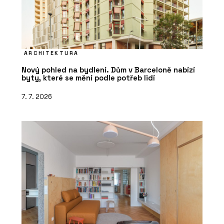
ARCHITEKTURA
Nový pohled na bydlení. Dům v Barceloně nabízí
byty, které se mění podle potřeb lidí
7. 7. 2026