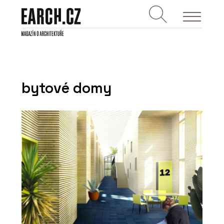
bytové domy