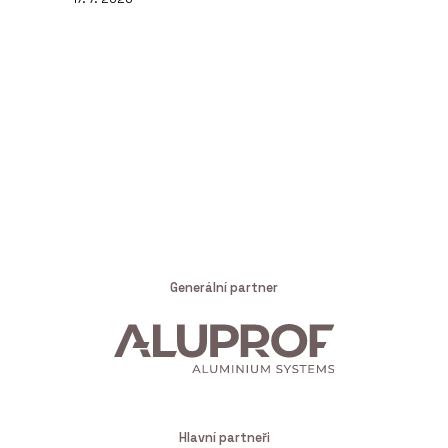
Generální partner
Hlavní partneři