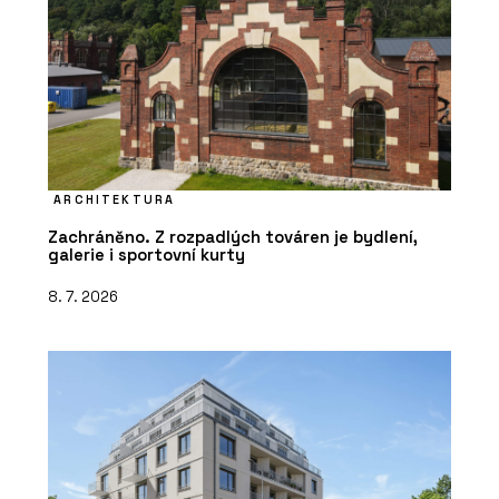
ARCHITEKTURA
Zachráněno. Z rozpadlých továren je bydlení,
galerie i sportovní kurty
8. 7. 2026