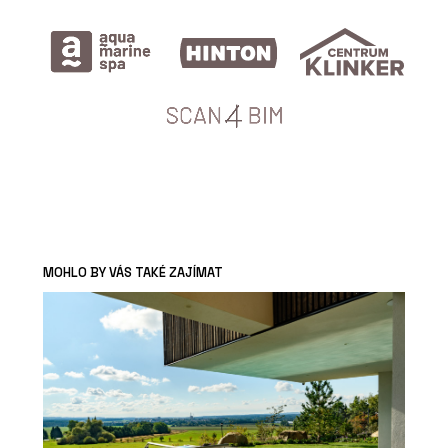
MOHLO BY VÁS TAKÉ ZAJÍMAT