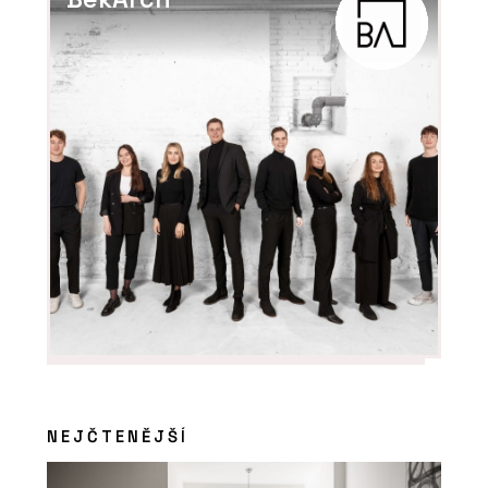
NEJČTENĚJŠÍ