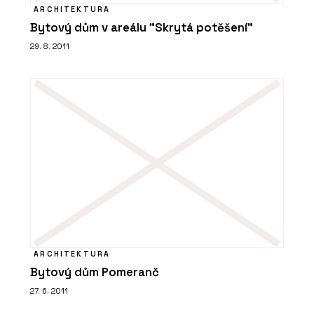
ARCHITEKTURA
Bytový dům v areálu "Skrytá potěšení"
29. 8. 2011
ARCHITEKTURA
Bytový dům Pomeranč
27. 6. 2011