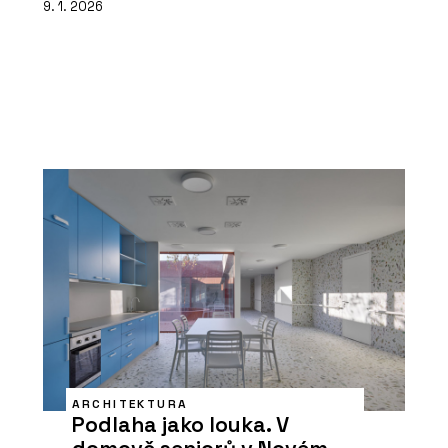
9. 1. 2026
ARCHITEKTURA
Podlaha jako louka. V