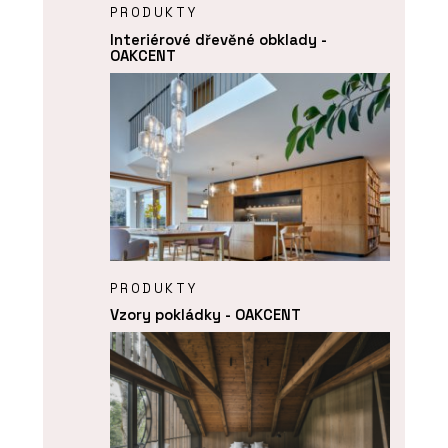
PRODUKTY
Interiérové dřevěné obklady -
OAKCENT
PRODUKTY
Vzory pokládky - OAKCENT