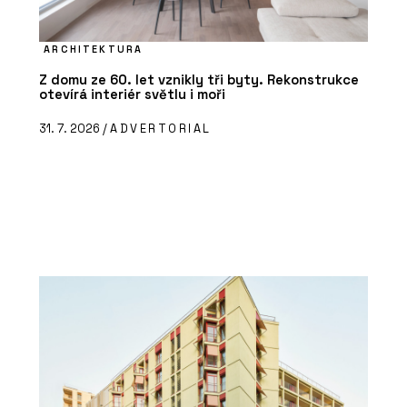
ARCHITEKTURA
Z domu ze 60. let vznikly tři byty. Rekonstrukce
otevírá interiér světlu i moři
31. 7. 2026 /
ADVERTORIAL