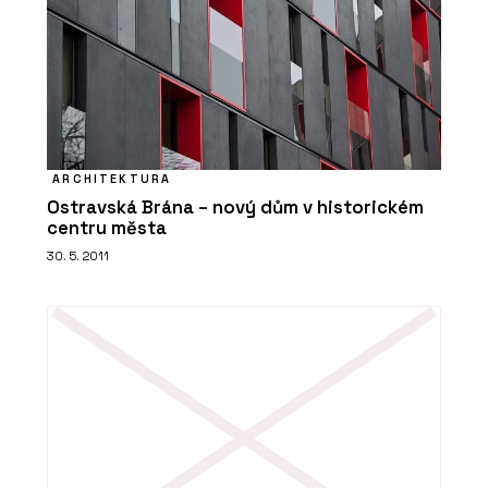
ARCHITEKTURA
Ostravská Brána – nový dům v historickém
centru města
30. 5. 2011