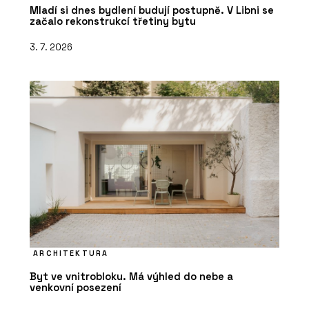
Mladí si dnes bydlení budují postupně. V Libni se
začalo rekonstrukcí třetiny bytu
3. 7. 2026
ARCHITEKTURA
Byt ve vnitrobloku. Má výhled do nebe a
venkovní posezení