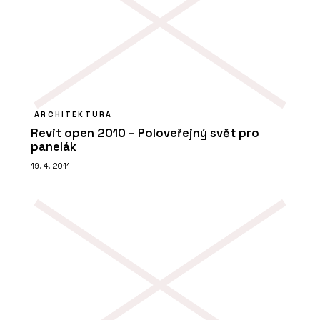
ARCHITEKTURA
Revit open 2010 – Poloveřejný svět pro
panelák
19. 4. 2011