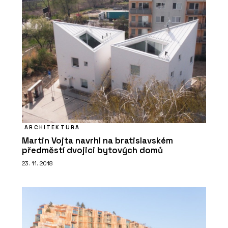
ARCHITEKTURA
Martin Vojta navrhl na bratislavském
předměstí dvojici bytových domů
23. 11. 2018