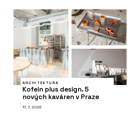
ARCHITEKTURA
Kofein plus design. 5
nových kaváren v Praze
17. 7. 2026