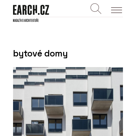
bytové domy