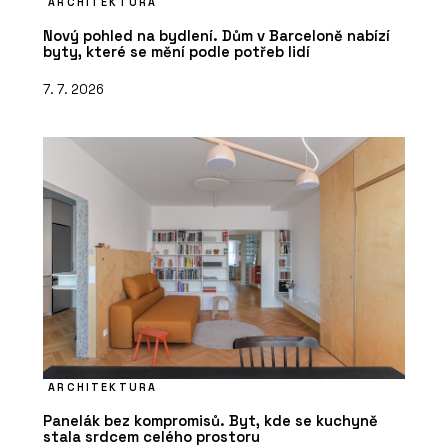
ARCHITEKTURA
Nový pohled na bydlení. Dům v Barceloně nabízí
byty, které se mění podle potřeb lidí
7. 7. 2026
ARCHITEKTURA
Panelák bez kompromisů. Byt, kde se kuchyně
stala srdcem celého prostoru