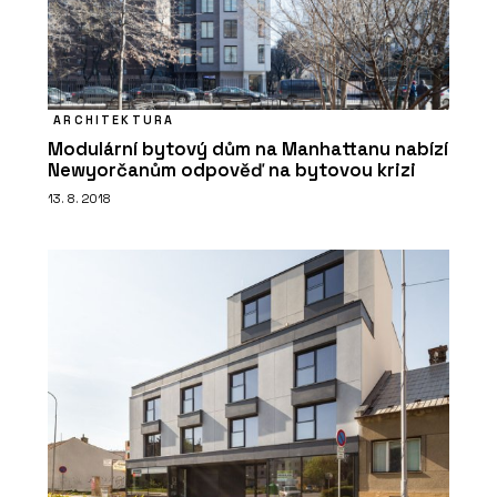
ARCHITEKTURA
Modulární bytový dům na Manhattanu nabízí
Newyorčanům odpověď na bytovou krizi
13. 8. 2018