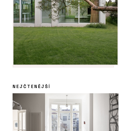
NEJČTENĚJŠÍ