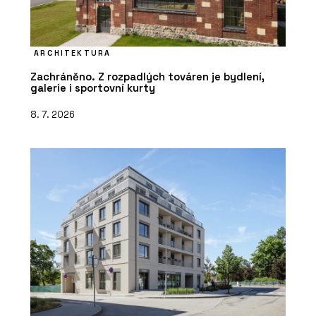
ARCHITEKTURA
Zachráněno. Z rozpadlých továren je bydlení,
galerie i sportovní kurty
8. 7. 2026