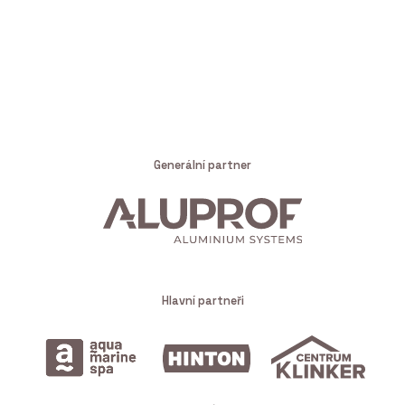
Generální partner
Hlavní partneři