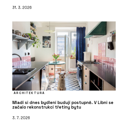
31. 3. 2026
ARCHITEKTURA
Mladí si dnes bydlení budují postupně. V Libni se
začalo rekonstrukcí třetiny bytu
3. 7. 2026