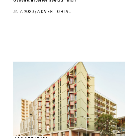
31. 7. 2026 /
ADVERTORIAL