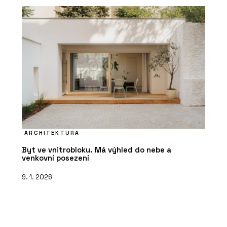
ARCHITEKTURA
Byt ve vnitrobloku. Má výhled do nebe a
venkovní posezení
9. 1. 2026